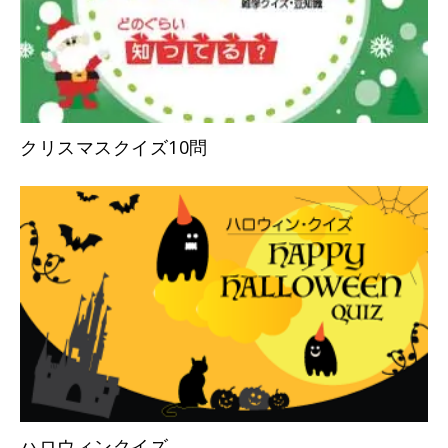
クリスマスクイズ10問
ハロウィンクイズ