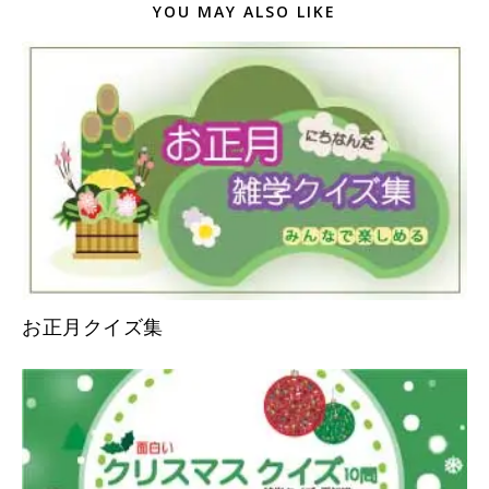
YOU MAY ALSO LIKE
お正月クイズ集