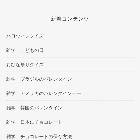
新着コンテンツ
ハロウィンクイズ
雑学 こどもの日
おひな祭りクイズ
雑学 ブラジルのバレンタイン
雑学 アメリカのバレンタインデー
雑学 韓国のバレンタイン
雑学 日本にチョコレート
雑学 チョコレートの保存方法