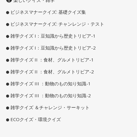
楽しいクイズ・雑学
ビジネスマナークイズ: 基礎クイズ集
ビジネスマナークイズ: チャンレンジ・テスト
雑学クイズ I：豆知識から歴史トリビア-1
雑学クイズ I：豆知識から歴史トリビア-2
雑学クイズ II ：食材、グルメトリビア-1
雑学クイズ II ：食材、グルメトリビア-2
雑学クイズ III ：動物のもの知り知識-1
雑学クイズ III ：動物のもの知り知識-2
雑学クイズ ＆チャレンジ・サーキット
ECOクイズ・環境クイズ