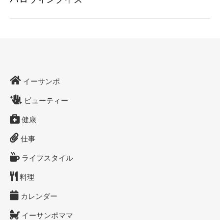
イーサンポ
ビューティー
健康
仕事
ライフスタイル
料理
カレンダー
イーサンポママ