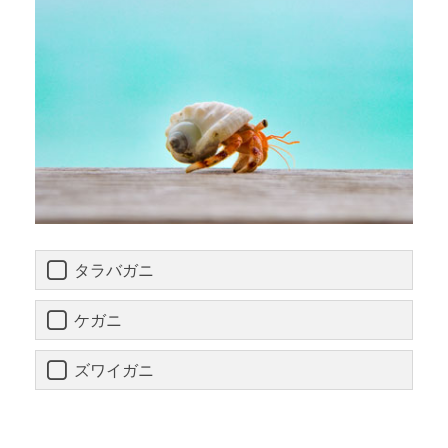
タラバガニ
ケガニ
ズワイガニ