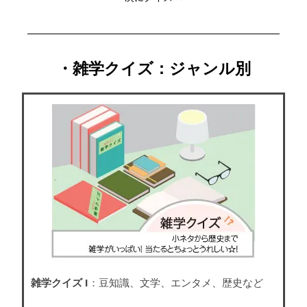
・雑学クイズ：ジャンル別
雑学クイズ I
：豆知識、文学、エンタメ、歴史など