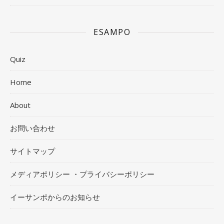
ESAMPO
Quiz
Home
About
お問い合わせ
サイトマップ
メディアポリシー ・プライバシーポリシー
イーサンポからのお知らせ