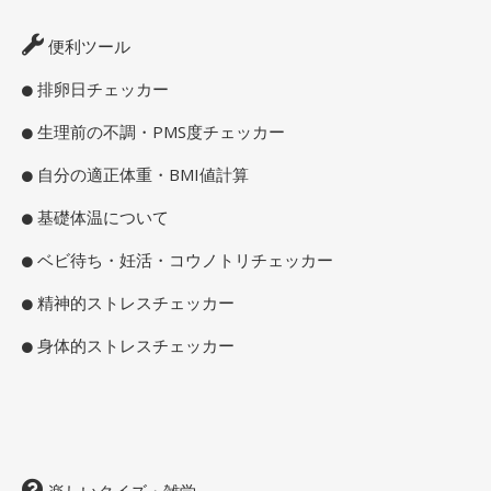
便利ツール
排卵日チェッカー
生理前の不調・PMS度チェッカー
自分の適正体重・BMI値計算
基礎体温について
ベビ待ち・妊活・コウノトリチェッカー
精神的ストレスチェッカー
身体的ストレスチェッカー