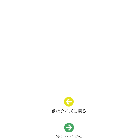
前のクイズに戻る
次にクイズへ