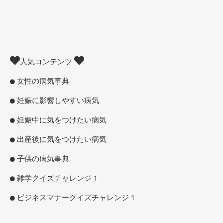
人気コンテンツ
女性の病気事典
妊娠に影響しやすい病気
妊娠中に気をつけたい病気
出産後に気をつけたい病気
子供の病気事典
雑学クイズチャレンジ 1
ビジネスマナークイズチャレンジ 1