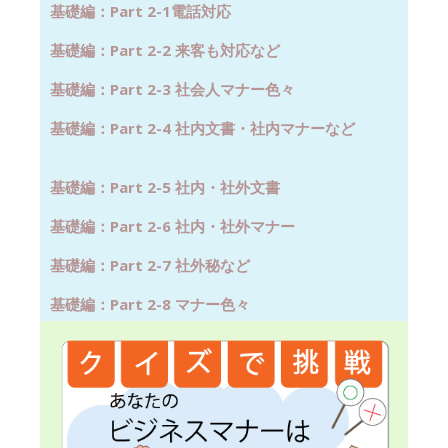
基礎編：Part 2-1電話対応
基礎編：Part 2-2 来客も対応など
基礎編：Part 2-3 社会人マナー色々
基礎編：Part 2-4 社内文書・社内マナーなど
基礎編：Part 2-5 社内・社外文書
基礎編：Part 2-6 社内・社外マナー
基礎編：Part 2-7 社外秘など
基礎編：Part 2-8 マナー色々