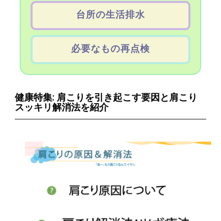
台所の生活排水
必要なもの再点検
健康特集: 肩こりを引き起こす要因と肩こり
スッキリ解消法を紹介