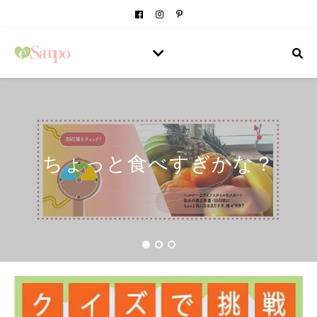
ちょっと食べすぎかな？