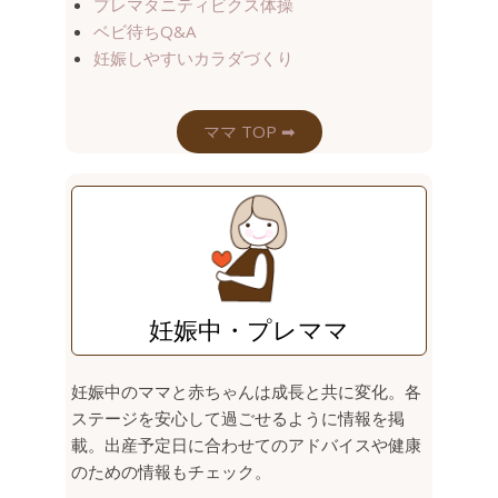
プレマタニティビクス体操
ベビ待ちQ&A
妊娠しやすいカラダづくり
ママ TOP ➡︎
妊娠中・プレママ
妊娠中のママと赤ちゃんは成長と共に変化。各
ステージを安心して過ごせるように情報を掲
載。出産予定日に合わせてのアドバイスや健康
のための情報もチェック。