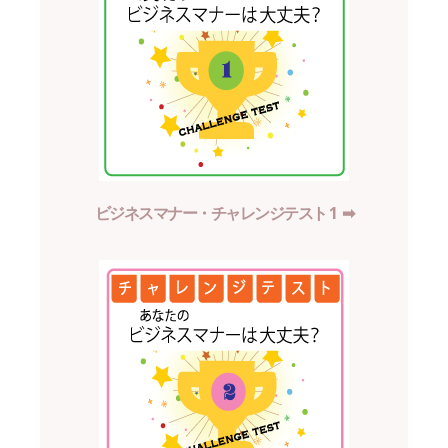
ビジネスマナー・チャレンジテスト 1 ➡︎