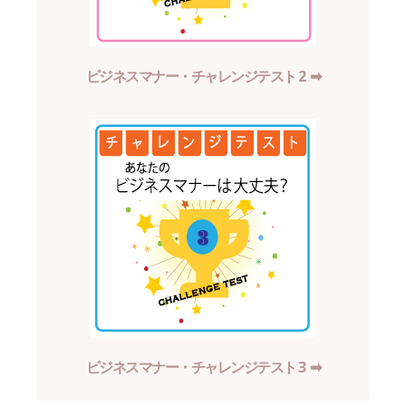
ビジネスマナー・チャレンジテスト 2 ➡︎
ビジネスマナー・チャレンジテスト 3 ➡︎