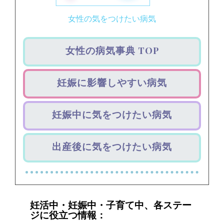
女性の気をつけたい病気
女性の病気事典 TOP
妊娠に影響しやすい病気
妊娠中に気をつけたい病気
出産後に気をつけたい病気
妊活中・妊娠中・子育て中、各ステー
ジに役立つ情報：