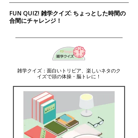
FUN QUIZ! 雑学クイズ: ちょっとした時間の
合間にチャレンジ！
雑学クイズ：面白いトリビア、楽しいネタのク
イズで頭の体操・脳トレに！