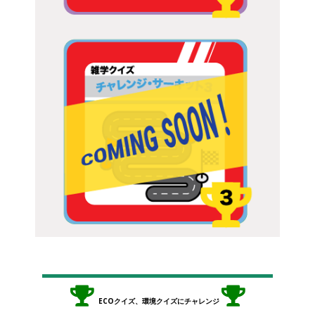
ECOクイズ、環境クイズにチャレンジ