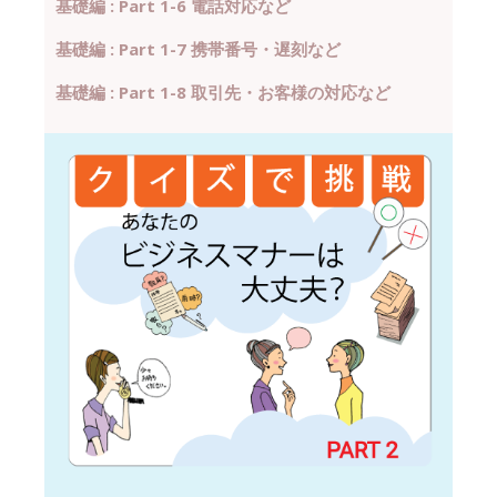
基礎編 : Part 1-6 電話対応など
基礎編 : Part 1-7 携帯番号・遅刻など
基礎編 : Part 1-8 取引先・お客様の対応など