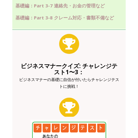
基礎編：Part 3-7 連絡先・お金の管理など
基礎編：Part 3-8 クレーム対応・書類不備など
ビジネスマナークイズ: チャレンジテ
スト1〜3：
ビジネスマナーの基礎に自信が付いたらチャレンジテス
トに挑戦！