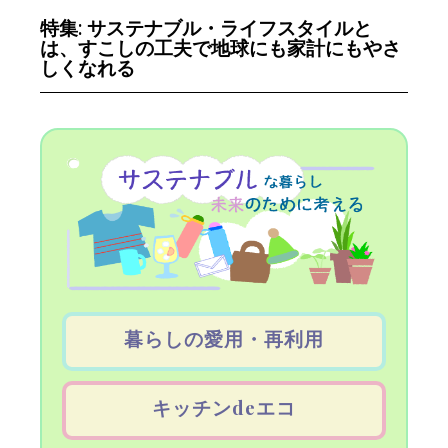
特集: サステナブル・ライフスタイルと
は、すこしの工夫で地球にも家計にもやさ
しくなれる
暮らしの愛用・再利用
キッチンdeエコ