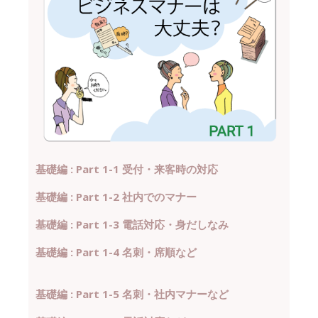
基礎編 : Part 1-1 受付・来客時の対応
基礎編 : Part 1-2 社内でのマナー
基礎編 : Part 1-3 電話対応・身だしなみ
基礎編 : Part 1-4 名刺・席順など
基礎編 : Part 1-5 名刺・社内マナーなど