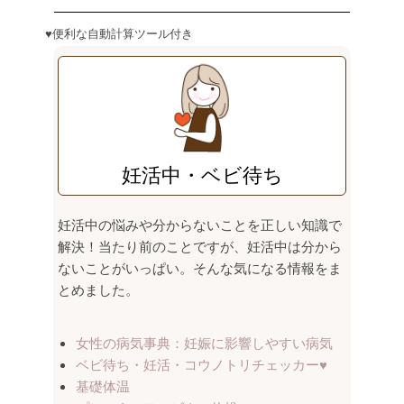
♥便利な自動計算ツール付き
妊活中・ベビ待ち
妊活中の悩みや分からないことを正しい知識で
解決！当たり前のことですが、妊活中は分から
ないことがいっぱい。そんな気になる情報をま
とめました。
女性の病気事典：妊娠に影響しやすい病気
ベビ待ち・妊活・コウノトリチェッカー
♥
基礎体温