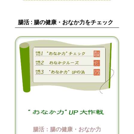
腸活 : 腸の健康・おなか力をチェック
腸活：腸の健康・おなか力