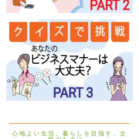
心地よい生活、暮らしを目指す、女