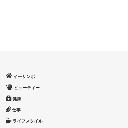
イーサンポ
ビューティー
健康
仕事
ライフスタイル