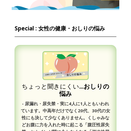
Special : 女性の健康・おしりの悩み
ちょっと聞きにくい
...おしりの
悩み
- 尿漏れ・尿失禁・実に4人に1人ともいわれ
ています。中高年だけでなく20代、30代の女
性にも決して少なくありません。くしゃみな
どお腹に力を入れた時に起こる「腹圧性尿失