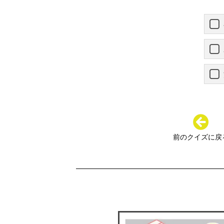
前のクイズに戻