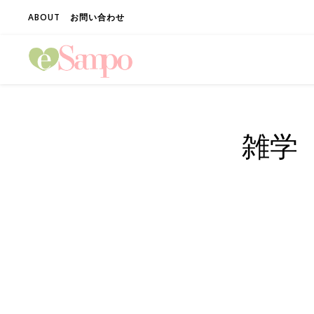
ABOUT
お問い合わせ
雑学