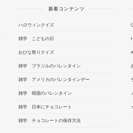
新着コンテンツ
ハロウィンクイズ
Q
ト
雑学 こどもの日
おひな祭りクイズ
雑学 ブラジルのバレンタイン
雑学 アメリカのバレンタインデー
雑学 韓国のバレンタイン
雑学 日本にチョコレート
雑学 チョコレートの保存方法