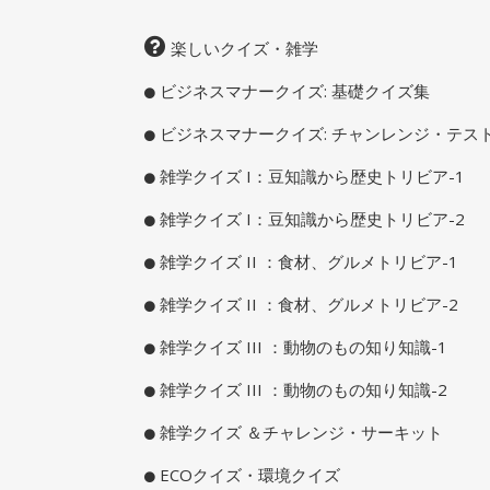
楽しいクイズ・雑学
ビジネスマナークイズ: 基礎クイズ集
ビジネスマナークイズ: チャンレンジ・テス
雑学クイズ I：豆知識から歴史トリビア-1
雑学クイズ I：豆知識から歴史トリビア-2
雑学クイズ II ：食材、グルメトリビア-1
雑学クイズ II ：食材、グルメトリビア-2
雑学クイズ III ：動物のもの知り知識-1
雑学クイズ III ：動物のもの知り知識-2
雑学クイズ ＆チャレンジ・サーキット
ECOクイズ・環境クイズ