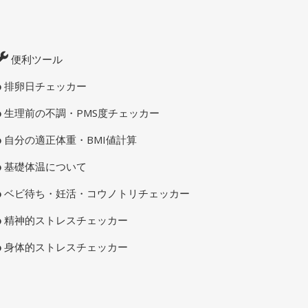
便利ツール
排卵日チェッカー
生理前の不調・PMS度チェッカー
自分の適正体重・BMI値計算
基礎体温について
ベビ待ち・妊活・コウノトリチェッカー
精神的ストレスチェッカー
身体的ストレスチェッカー