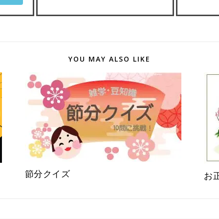
YOU MAY ALSO LIKE
節分クイズ
お