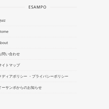
ESAMPO
uiz
Home
About
お問い合わせ
サイトマップ
メディアポリシー ・プライバシーポリシー
イーサンポからのお知らせ