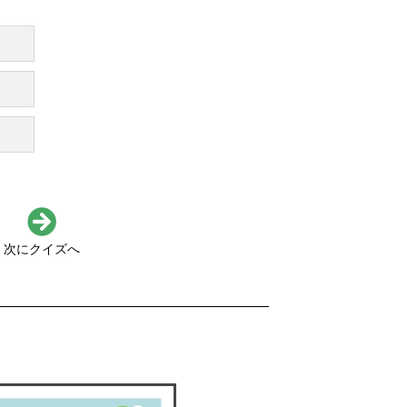
次にクイズへ