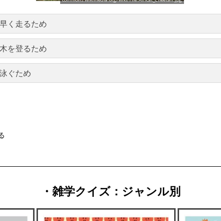
早く走るため
木を登るため
泳ぐため
る
・雑学クイズ：ジャンル別