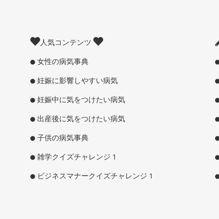
人気コンテンツ
女性の病気事典
妊娠に影響しやすい病気
妊娠中に気をつけたい病気
出産後に気をつけたい病気
子供の病気事典
雑学クイズチャレンジ 1
ビジネスマナークイズチャレンジ 1