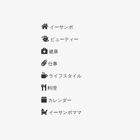
イーサンポ
ビューティー
健康
仕事
ライフスタイル
料理
カレンダー
イーサンポママ