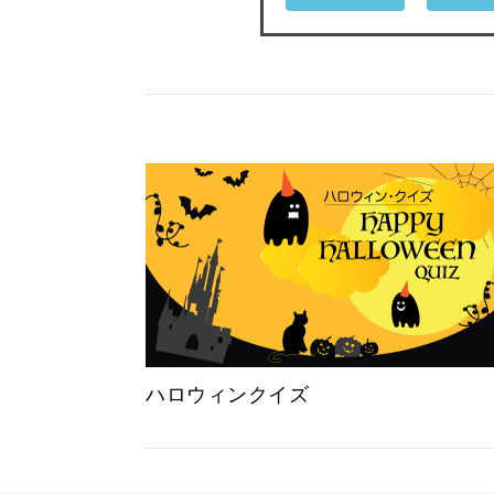
ハロウィンクイズ