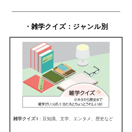
・雑学クイズ：ジャンル別
雑学クイズ I
：豆知識、文学、エンタメ、歴史など