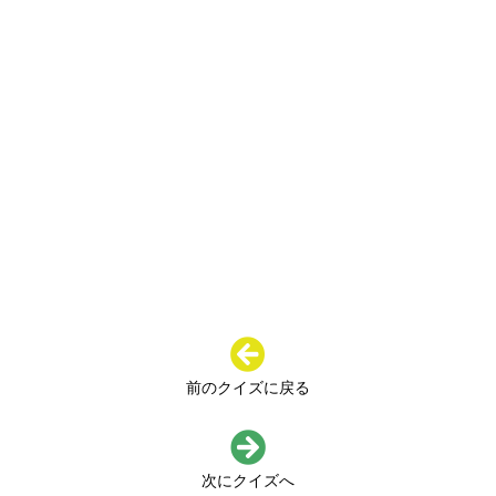
前のクイズに戻る
次にクイズへ