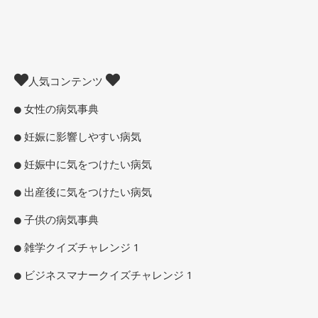
人気コンテンツ
女性の病気事典
妊娠に影響しやすい病気
妊娠中に気をつけたい病気
出産後に気をつけたい病気
子供の病気事典
雑学クイズチャレンジ 1
ビジネスマナークイズチャレンジ 1