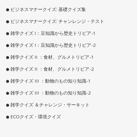
ビジネスマナークイズ: 基礎クイズ集
ビジネスマナークイズ: チャンレンジ・テスト
雑学クイズ I：豆知識から歴史トリビア-1
雑学クイズ I：豆知識から歴史トリビア-2
雑学クイズ II ：食材、グルメトリビア-1
雑学クイズ II ：食材、グルメトリビア-2
雑学クイズ III ：動物のもの知り知識-1
雑学クイズ III ：動物のもの知り知識-2
雑学クイズ ＆チャレンジ・サーキット
ECOクイズ・環境クイズ