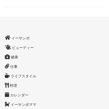
イーサンポ
ビューティー
健康
仕事
ライフスタイル
料理
カレンダー
イーサンポママ