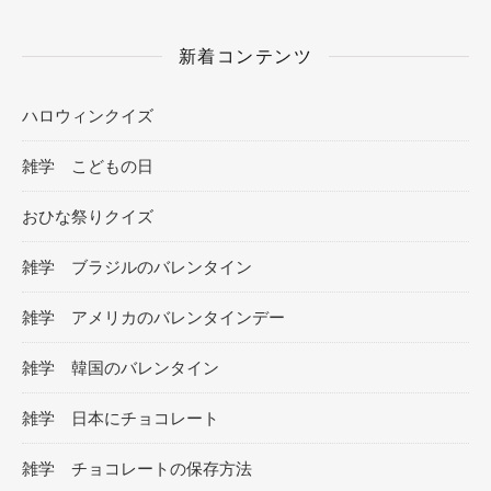
新着コンテンツ
ハロウィンクイズ
雑学 こどもの日
おひな祭りクイズ
雑学 ブラジルのバレンタイン
雑学 アメリカのバレンタインデー
雑学 韓国のバレンタイン
雑学 日本にチョコレート
雑学 チョコレートの保存方法