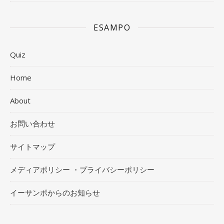
ESAMPO
Quiz
Home
About
お問い合わせ
サイトマップ
メディアポリシー ・プライバシーポリシー
イーサンポからのお知らせ