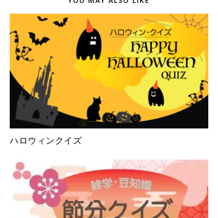
YOU MAY ALSO LIKE
ハロウィンクイズ