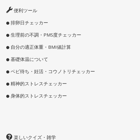
便利ツール
排卵日チェッカー
生理前の不調・PMS度チェッカー
自分の適正体重・BMI値計算
基礎体温について
ベビ待ち・妊活・コウノトリチェッカー
精神的ストレスチェッカー
身体的ストレスチェッカー
楽しいクイズ・雑学