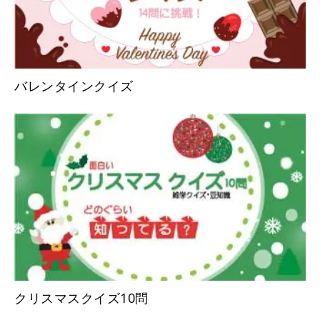
バレンタインクイズ
クリスマスクイズ10問