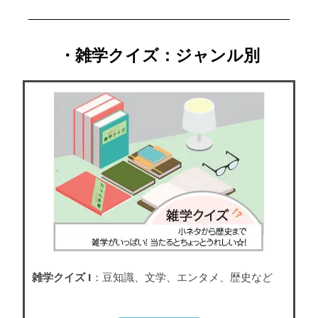
・雑学クイズ：ジャンル別
雑学クイズ I
：豆知識、文学、エンタメ、歴史など