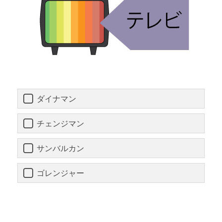
ダイナマン
チェンジマン
サンバルカン
ゴレンジャー