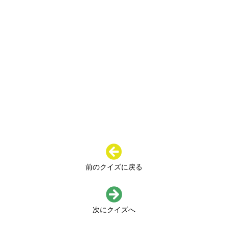
前のクイズに戻る
次にクイズへ