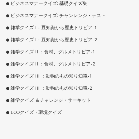
ビジネスマナークイズ: 基礎クイズ集
ビジネスマナークイズ: チャンレンジ・テスト
雑学クイズ I：豆知識から歴史トリビア-1
雑学クイズ I：豆知識から歴史トリビア-2
雑学クイズ II ：食材、グルメトリビア-1
雑学クイズ II ：食材、グルメトリビア-2
雑学クイズ III ：動物のもの知り知識-1
雑学クイズ III ：動物のもの知り知識-2
雑学クイズ ＆チャレンジ・サーキット
ECOクイズ・環境クイズ