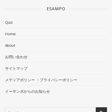
ESAMPO
Quiz
Home
About
お問い合わせ
サイトマップ
メディアポリシー ・プライバシーポリシー
イーサンポからのお知らせ