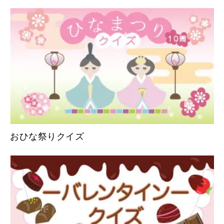
おひな祭りクイズ