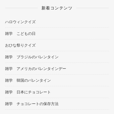
新着コンテンツ
ハロウィンクイズ
雑学 こどもの日
おひな祭りクイズ
雑学 ブラジルのバレンタイン
雑学 アメリカのバレンタインデー
雑学 韓国のバレンタイン
雑学 日本にチョコレート
雑学 チョコレートの保存方法