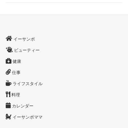
イーサンポ
ビューティー
健康
仕事
ライフスタイル
料理
カレンダー
イーサンポママ