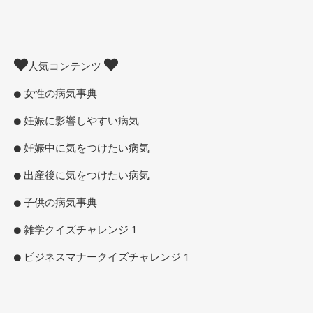
人気コンテンツ
女性の病気事典
妊娠に影響しやすい病気
妊娠中に気をつけたい病気
出産後に気をつけたい病気
子供の病気事典
雑学クイズチャレンジ 1
ビジネスマナークイズチャレンジ 1