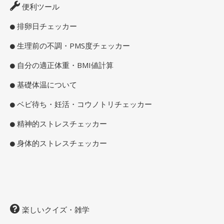
便利ツール
排卵日チェッカー
生理前の不調・PMS度チェッカー
自分の適正体重・BMI値計算
基礎体温について
ベビ待ち・妊活・コウノトリチェッカー
精神的ストレスチェッカー
身体的ストレスチェッカー
楽しいクイズ・雑学