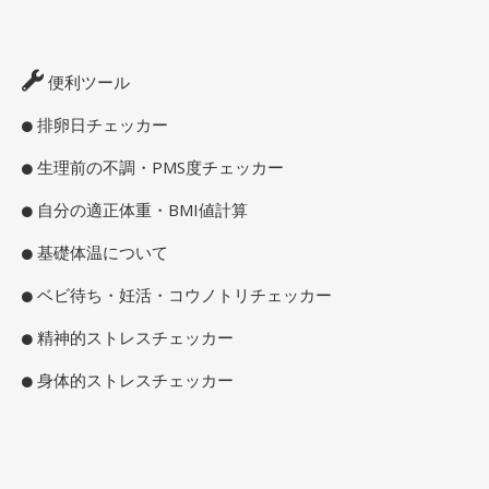
便利ツール
排卵日チェッカー
生理前の不調・PMS度チェッカー
自分の適正体重・BMI値計算
基礎体温について
ベビ待ち・妊活・コウノトリチェッカー
精神的ストレスチェッカー
身体的ストレスチェッカー