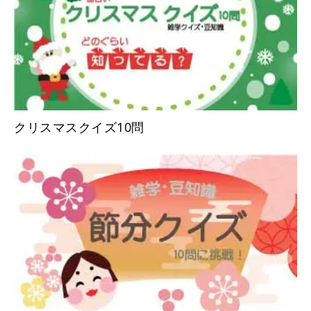
クリスマスクイズ10問