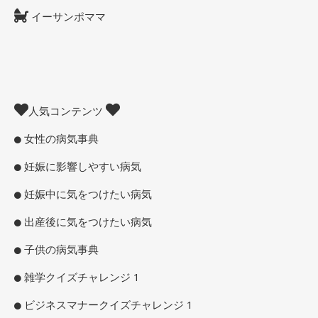
イーサンポママ
人気コンテンツ
女性の病気事典
妊娠に影響しやすい病気
妊娠中に気をつけたい病気
出産後に気をつけたい病気
子供の病気事典
雑学クイズチャレンジ 1
ビジネスマナークイズチャレンジ 1