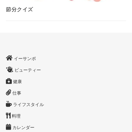
節分クイズ
イーサンポ
ビューティー
健康
仕事
ライフスタイル
料理
カレンダー