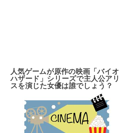
人気ゲームが原作の映画「バイオ
ハザード」シリーズで主人公アリ
スを演じた女優は誰でしょう？