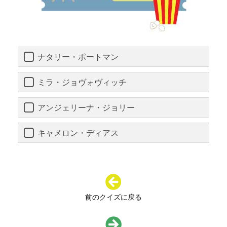
ナタリー・ポートマン
ミラ・ジョヴォヴィッチ
アンジェリーナ・ジョリー
キャメロン・ディアス
前のクイズに戻る