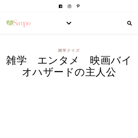
雑学クイズ
雑学 エンタメ 映画バイ
オハザードの主人公