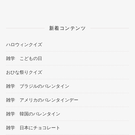
新着コンテンツ
ハロウィンクイズ
雑学 こどもの日
おひな祭りクイズ
雑学 ブラジルのバレンタイン
雑学 アメリカのバレンタインデー
雑学 韓国のバレンタイン
雑学 日本にチョコレート