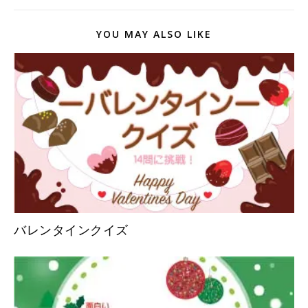
YOU MAY ALSO LIKE
バレンタインクイズ