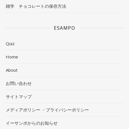
雑学 チョコレートの保存方法
ESAMPO
Quiz
Home
About
お問い合わせ
サイトマップ
メディアポリシー ・プライバシーポリシー
イーサンポからのお知らせ