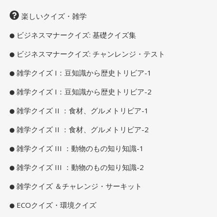
楽しいクイズ・雑学
ビジネスマナークイズ: 基礎クイズ集
ビジネスマナークイズ: チャンレンジ・テスト
雑学クイズ I：豆知識から歴史トリビア-1
雑学クイズ I：豆知識から歴史トリビア-2
雑学クイズ II ：食材、グルメトリビア-1
雑学クイズ II ：食材、グルメトリビア-2
雑学クイズ III ：動物のもの知り知識-1
雑学クイズ III ：動物のもの知り知識-2
雑学クイズ ＆チャレンジ・サーキット
ECOクイズ・環境クイズ