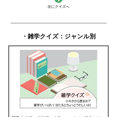
次にクイズへ
・雑学クイズ：ジャンル別