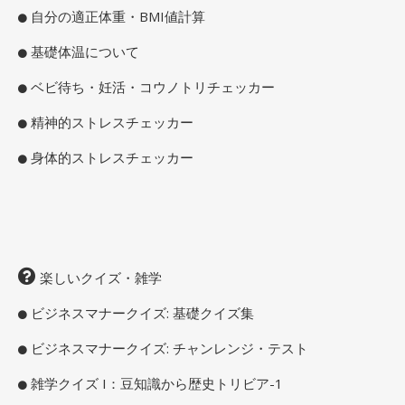
自分の適正体重・BMI値計算
基礎体温について
ベビ待ち・妊活・コウノトリチェッカー
精神的ストレスチェッカー
身体的ストレスチェッカー
楽しいクイズ・雑学
ビジネスマナークイズ: 基礎クイズ集
ビジネスマナークイズ: チャンレンジ・テスト
雑学クイズ I：豆知識から歴史トリビア-1