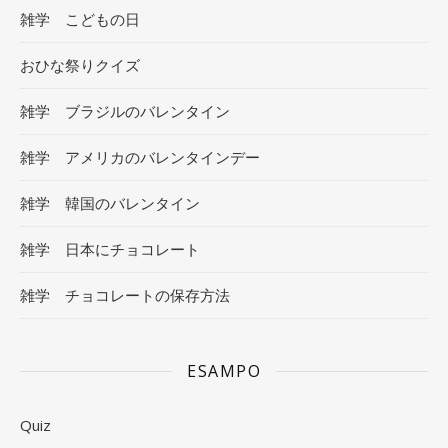
雑学 こどもの日
おひな祭りクイズ
雑学 ブラジルのバレンタイン
雑学 アメリカのバレンタインデー
雑学 韓国のバレンタイン
雑学 日本にチョコレート
雑学 チョコレートの保存方法
ESAMPO
Quiz