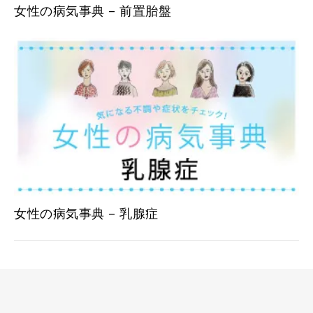
女性の病気事典 – 前置胎盤
女性の病気事典 – 乳腺症