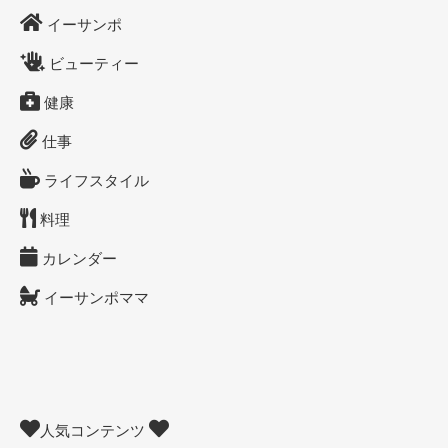
イーサンポ
ビューティー
健康
仕事
ライフスタイル
料理
カレンダー
イーサンポママ
人気コンテンツ