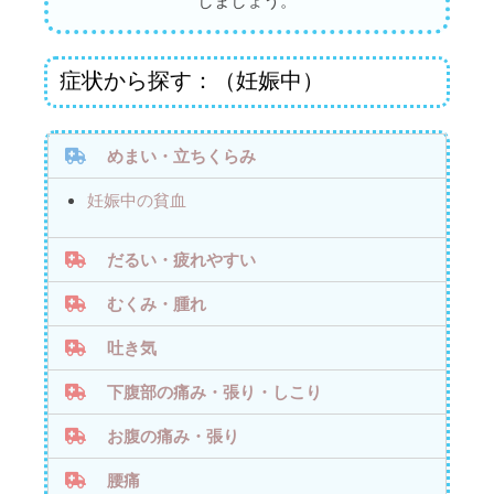
しましょう。
症状から探す：（妊娠中）
めまい・立ちくらみ
妊娠中の貧血
だるい・疲れやすい
むくみ・腫れ
吐き気
下腹部の痛み・張り・しこり
お腹の痛み・張り
腰痛