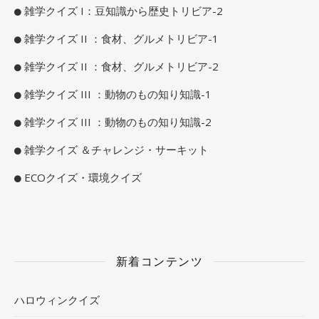
雑学クイズ I：豆知識から歴史トリビア-2
雑学クイズ II ：食材、グルメトリビア-1
雑学クイズ II ：食材、グルメトリビア-2
雑学クイズ III ：動物のもの知り知識-1
雑学クイズ III ：動物のもの知り知識-2
雑学クイズ ＆チャレンジ・サーキット
ECOクイズ・環境クイズ
新着コンテンツ
ハロウィンクイズ