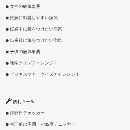
女性の病気事典
妊娠に影響しやすい病気
妊娠中に気をつけたい病気
出産後に気をつけたい病気
子供の病気事典
雑学クイズチャレンジ 1
ビジネスマナークイズチャレンジ 1
便利ツール
排卵日チェッカー
生理前の不調・PMS度チェッカー