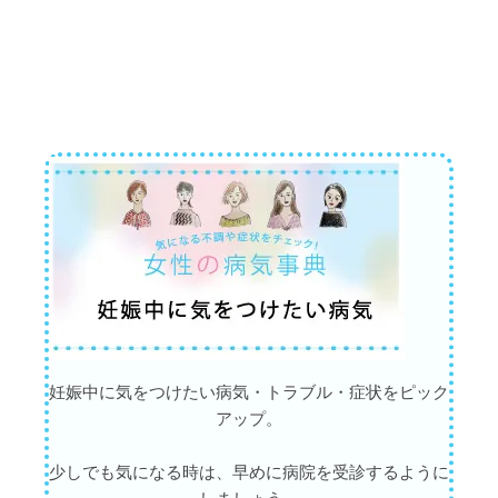
妊娠中に気をつけたい病気・トラブル・症状をピック
アップ。
少しでも気になる時は、早めに病院を受診するように