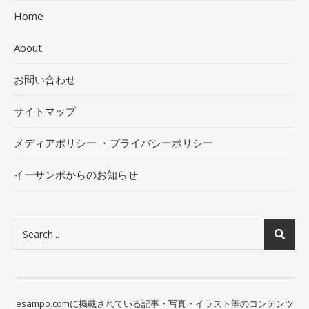
Home
About
お問い合わせ
サイトマップ
メディアポリシー ・プライバシーポリシー
イーサンポからのお知らせ
esampo.comに掲載されている記事・写真・イラスト等のコンテンツ