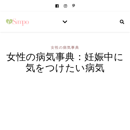
女性の病気事典
女性の病気事典：妊娠中に
気をつけたい病気