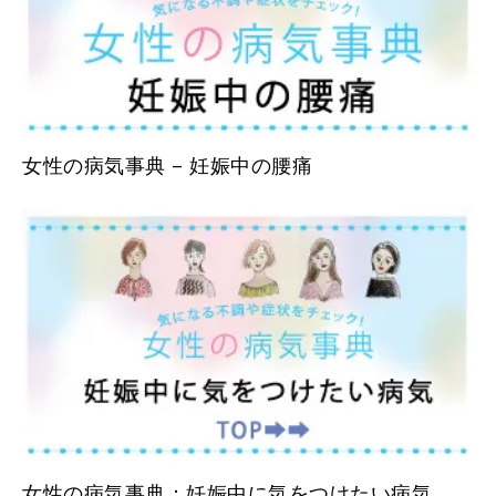
女性の病気事典 – 妊娠中の腰痛
女性の病気事典：妊娠中に気をつけたい病気