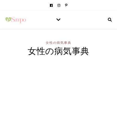
女性の病気事典
女性の病気事典