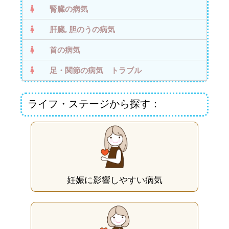
腎臓の病気
肝臓, 胆のうの病気
首の病気
足・関節の病気 トラブル
ライフ・ステージから探す：
妊娠に影響しやすい病気