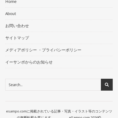
Home
About
お問い合わせ
サイトマップ
メディアポリシー ・プライバシーポリシー
イーサンポからのお知らせ
esampo.comに掲載されている記事・写真・イラスト等のコンテンツ
の無断転載を禁じます。 eSampo.com 2026©