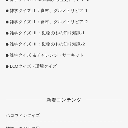
雑学クイズ II ：食材、グルメトリビア-1
雑学クイズ II ：食材、グルメトリビア-2
雑学クイズ III ：動物のもの知り知識-1
雑学クイズ III ：動物のもの知り知識-2
雑学クイズ ＆チャレンジ・サーキット
ECOクイズ・環境クイズ
新着コンテンツ
ハロウィンクイズ