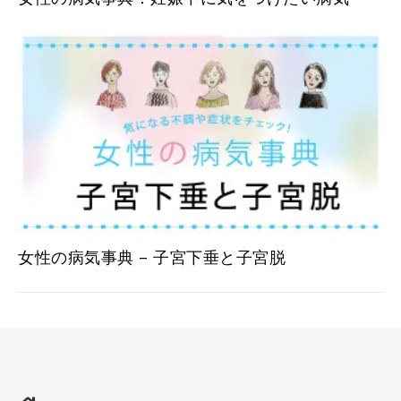
女性の病気事典 – 子宮下垂と子宮脱