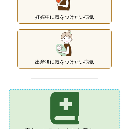
妊娠中に気をつけたい病気
出産後に気をつけたい病気