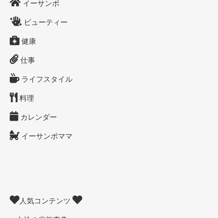
イーサンポ
ビューティー
健康
仕事
ライフスタイル
料理
カレンダー
イーサンポママ
人気コンテンツ