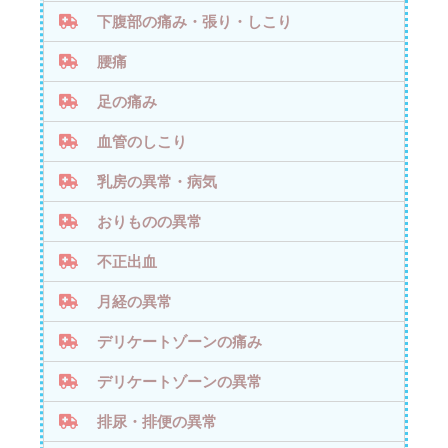
下腹部の痛み・張り・しこり
腰痛
足の痛み
血管のしこり
乳房の異常・病気
おりものの異常
不正出血
月経の異常
デリケートゾーンの痛み
デリケートゾーンの異常
排尿・排便の異常