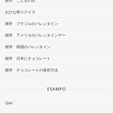
雑学 こどもの日
おひな祭りクイズ
雑学 ブラジルのバレンタイン
雑学 アメリカのバレンタインデー
雑学 韓国のバレンタイン
雑学 日本にチョコレート
雑学 チョコレートの保存方法
ESAMPO
Quiz