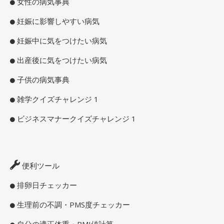
女性の病気事典
妊娠に影響しやすい病気
妊娠中に気をつけたい病気
出産後に気をつけたい病気
子供の病気事典
雑学クイズチャレンジ 1
ビジネスマナークイズチャレンジ 1
便利ツール
排卵日チェッカー
生理前の不調・PMS度チェッカー