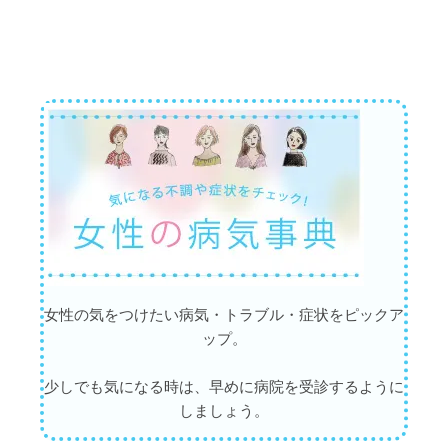
女性の気をつけたい病気・トラブル・症状をピックア
ップ。
少しでも気になる時は、早めに病院を受診するように
しましょう。