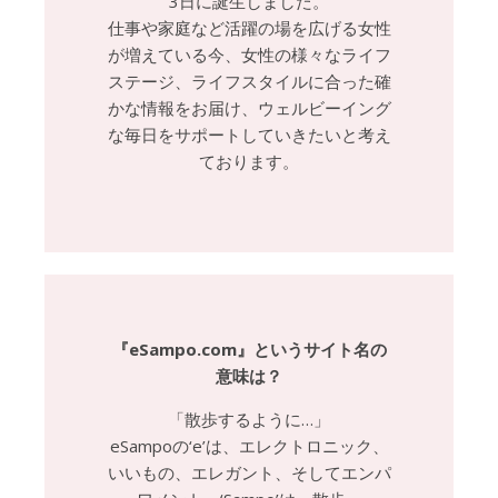
3日に誕生しました。
仕事や家庭など活躍の場を広げる女性
が増えている今、女性の様々なライフ
ステージ、ライフスタイルに合った確
かな情報をお届け、ウェルビーイング
な毎日をサポートしていきたいと考え
ております。
『eSampo.com』というサイト名の
意味は？
「散歩するように…」
eSampoの‘e’は、エレクトロニック、
いいもの、エレガント、そしてエンパ