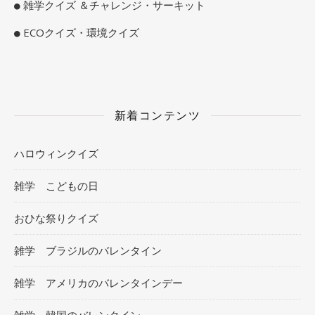
雑学クイズ ＆チャレンジ・サーキット
ECOクイズ・環境クイズ
新着コンテンツ
ハロウィンクイズ
雑学 こどもの日
おひな祭りクイズ
雑学 ブラジルのバレンタイン
雑学 アメリカのバレンタインデー