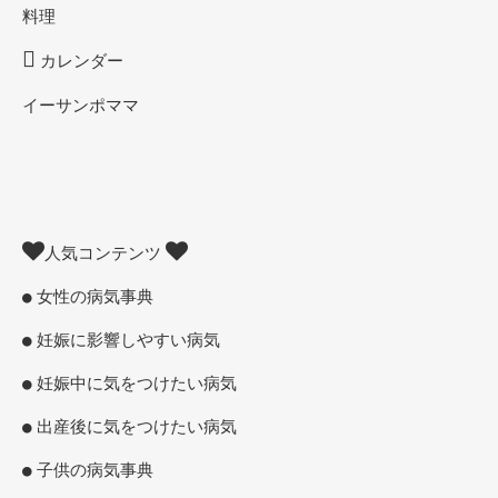
料理
カレンダー
イーサンポママ
人気コンテンツ
女性の病気事典
妊娠に影響しやすい病気
妊娠中に気をつけたい病気
出産後に気をつけたい病気
子供の病気事典