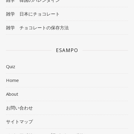
雑学 韓国のバレンタイン
雑学 日本にチョコレート
雑学 チョコレートの保存方法
ESAMPO
Quiz
Home
About
お問い合わせ
サイトマップ