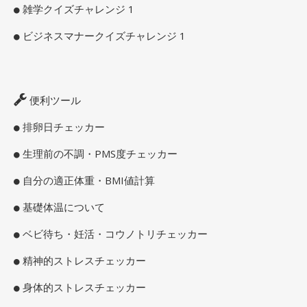
雑学クイズチャレンジ 1
ビジネスマナークイズチャレンジ 1
便利ツール
排卵日チェッカー
生理前の不調・PMS度チェッカー
自分の適正体重・BMI値計算
基礎体温について
ベビ待ち・妊活・コウノトリチェッカー
精神的ストレスチェッカー
身体的ストレスチェッカー