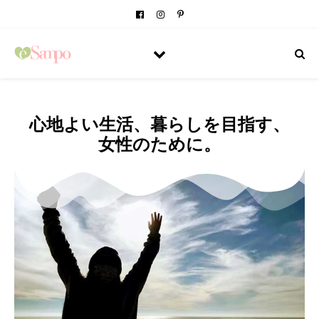
心地よい生活、暮らしを目指す、
女性のために。