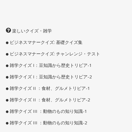
楽しいクイズ・雑学
ビジネスマナークイズ: 基礎クイズ集
ビジネスマナークイズ: チャンレンジ・テスト
雑学クイズ I：豆知識から歴史トリビア-1
雑学クイズ I：豆知識から歴史トリビア-2
雑学クイズ II ：食材、グルメトリビア-1
雑学クイズ II ：食材、グルメトリビア-2
雑学クイズ III ：動物のもの知り知識-1
雑学クイズ III ：動物のもの知り知識-2