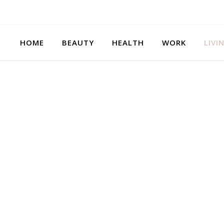
HOME
BEAUTY
HEALTH
WORK
LIVI