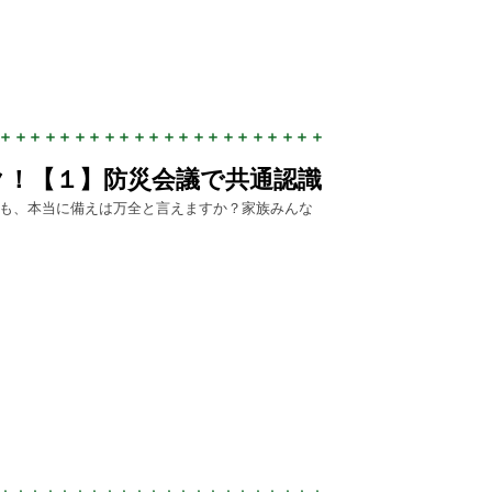
ク！【１】防災会議で共通認識
も、本当に備えは万全と言えますか？家族みんな