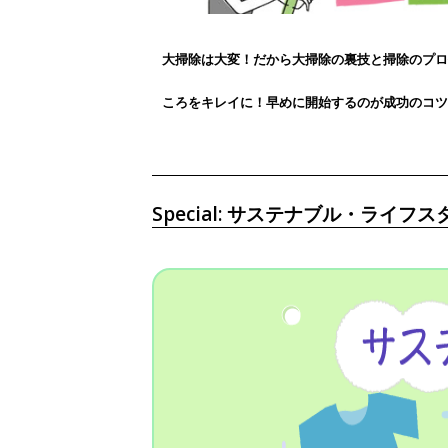
大掃除は大変！だから大掃除の裏技と
掃除のプロ
ころをキレイに！早めに開始するのが成功のコツ
Special: サステナブル・ラ