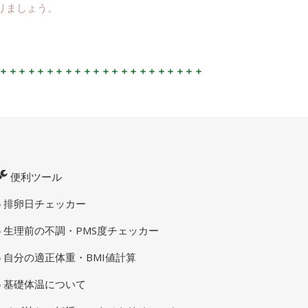
りましょう。
便利ツール
排卵日チェッカー
生理前の不調・PMS度チェッカー
自分の適正体重・BMI値計算
基礎体温について