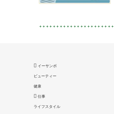
イーサンポ
ビューティー
健康
仕事
ライフスタイル