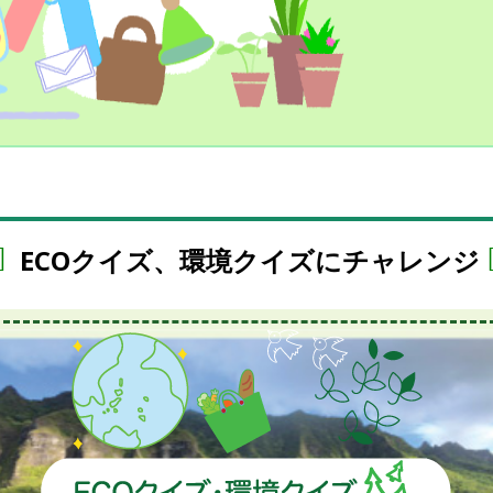
ECOクイズ、環境クイズにチャレンジ