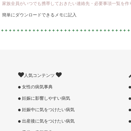
家族全員がいつでも携帯しておきたい連絡先・必要事項一覧を作
簡単にダウンロードできるメモに記入
人気コンテンツ
女性の病気事典
妊娠に影響しやすい病気
妊娠中に気をつけたい病気
出産後に気をつけたい病気