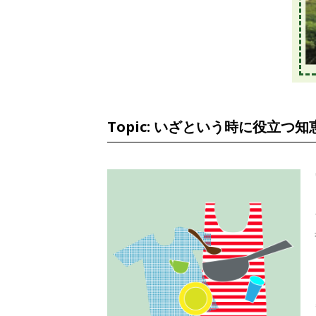
Topic: いざという時に役立つ知