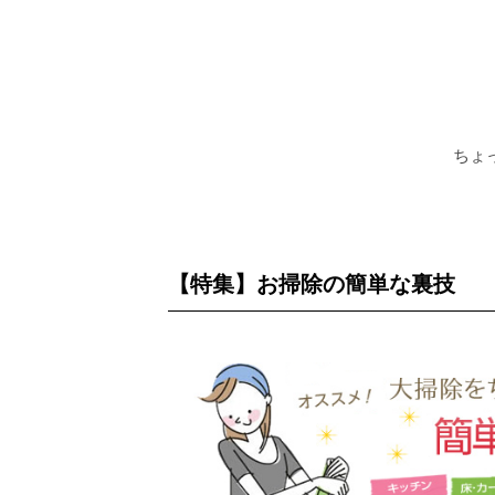
ちょ
【特集】お掃除の簡単な裏技