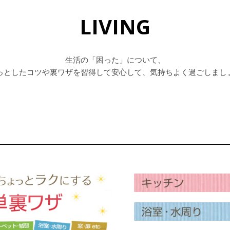
LIVING
生活の「困った」について、
っとしたコツや裏ワザを習得して安心して、気持ちよく過ごしまし