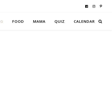
NG
FOOD
MAMA
QUIZ
CALENDAR