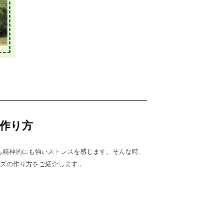
作り方
も精神的にも強いストレスを感じます。そんな時、
ズの作り方をご紹介します 。