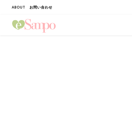
ABOUT
お問い合わせ