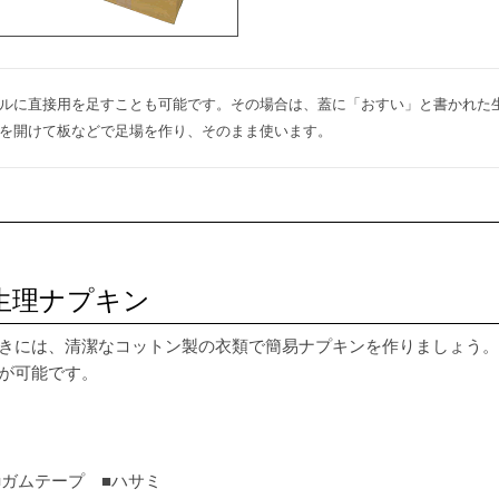
ルに直接用を足すことも可能です。その場合は、蓋に「おすい」と書かれた
を開けて板などで足場を作り、そのまま使います。
生理ナプキン
きには、清潔なコットン製の衣類で簡易ナプキンを作りましょう。
が可能です。
■ガムテープ ■ハサミ