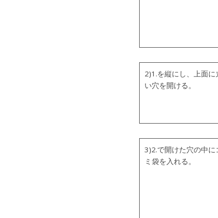
2)1.を縦にし、上面に
い穴を開ける。
3)2.で開けた穴の中に
ミ袋を入れる。