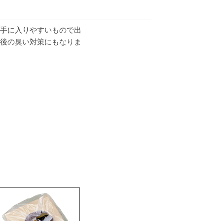
手に入りやすいもので出
後の臭い対策にもなりま