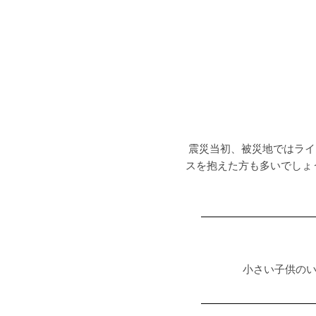
震災当初、被災地ではライ
スを抱えた方も多いでしょ
小さい子供の