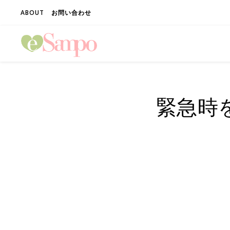
ABOUT
お問い合わせ
緊急時