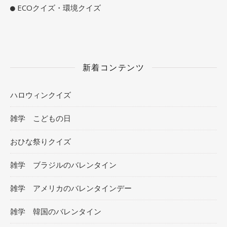
ECOクイズ・環境クイズ
新着コンテンツ
ハロウィンクイズ
雑学 こどもの日
おひな祭りクイズ
雑学 ブラジルのバレンタイン
雑学 アメリカのバレンタインデー
雑学 韓国のバレンタイン