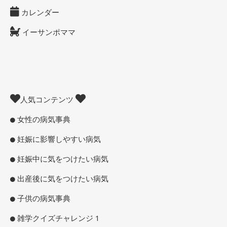
カレンダー
イーサンポママ
人気コンテンツ
女性の病気事典
妊娠に影響しやすい病気
妊娠中に気をつけたい病気
出産後に気をつけたい病気
子供の病気事典
雑学クイズチャレンジ 1