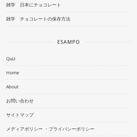
雑学 日本にチョコレート
雑学 チョコレートの保存方法
ESAMPO
Quiz
Home
About
お問い合わせ
サイトマップ
メディアポリシー ・プライバシーポリシー