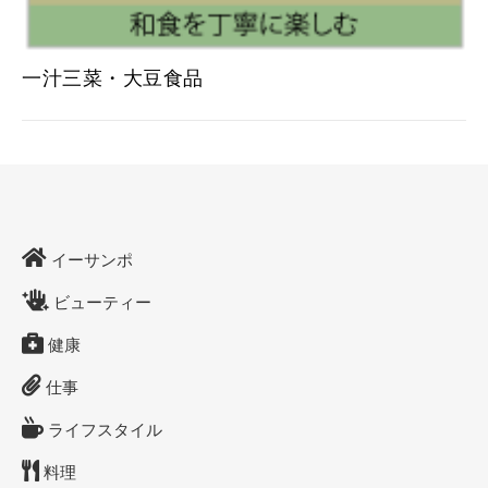
一汁三菜・大豆食品
イーサンポ
ビューティー
健康
仕事
ライフスタイル
料理