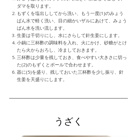
ダマを取ります。
もずくを塩出ししてから洗い、もう一度(1)のみょう
ばん水で軽く洗い、目の細かいザルにあけて、みょう
ばん水を洗い流します。
生姜は千切りにし、水にさらして針生姜にします。
小鍋に三杯酢の調味料を入れ、火にかけ、砂糖がとけ
たら火からおろし、冷ましておきます。
三杯酢は少量を残しておき、食べやすい大きさに切っ
た(2)のもずくとボールで合わせます。
器に(5)を盛り、残しておいた三杯酢を少し振り、針
生姜を天盛りにします。
うざく