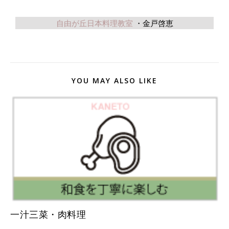
自由が丘日本料理教室
・金戸啓恵
YOU MAY ALSO LIKE
一汁三菜・肉料理