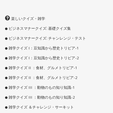
楽しいクイズ・雑学
ビジネスマナークイズ: 基礎クイズ集
ビジネスマナークイズ: チャンレンジ・テスト
雑学クイズ I：豆知識から歴史トリビア-1
雑学クイズ I：豆知識から歴史トリビア-2
雑学クイズ II ：食材、グルメトリビア-1
雑学クイズ II ：食材、グルメトリビア-2
雑学クイズ III ：動物のもの知り知識-1
雑学クイズ III ：動物のもの知り知識-2
雑学クイズ ＆チャレンジ・サーキット