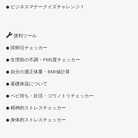
ビジネスマナークイズチャレンジ 1
便利ツール
排卵日チェッカー
生理前の不調・PMS度チェッカー
自分の適正体重・BMI値計算
基礎体温について
ベビ待ち・妊活・コウノトリチェッカー
精神的ストレスチェッカー
身体的ストレスチェッカー