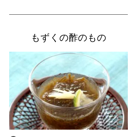
もずくの酢のもの