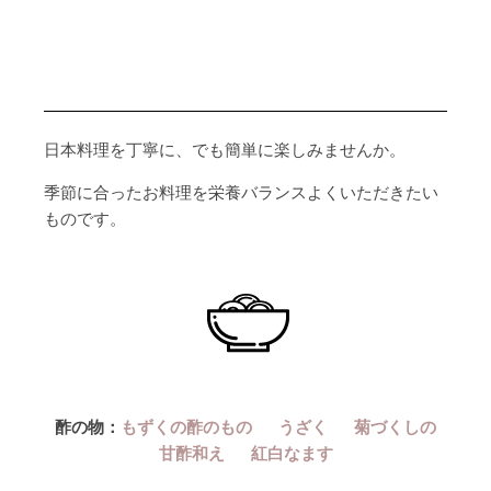
日本料理を丁寧に、でも簡単に楽しみませんか。
季節に合ったお料理を栄養バランスよくいただきたい
ものです。
酢の物：
もずくの酢のもの
うざく
菊づくしの
甘酢和え
紅白なます