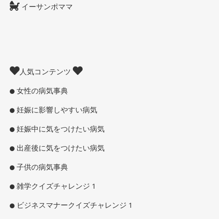
イーサンポママ
人気コンテンツ
女性の病気事典
妊娠に影響しやすい病気
妊娠中に気をつけたい病気
出産後に気をつけたい病気
子供の病気事典
雑学クイズチャレンジ 1
ビジネスマナークイズチャレンジ 1