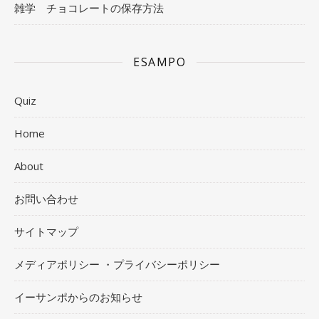
雑学 チョコレートの保存方法
ESAMPO
Quiz
Home
About
お問い合わせ
サイトマップ
メディアポリシー ・プライバシーポリシー
イーサンポからのお知らせ