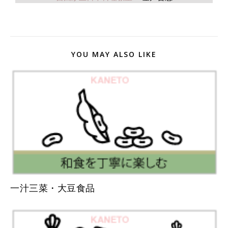
YOU MAY ALSO LIKE
一汁三菜・大豆食品