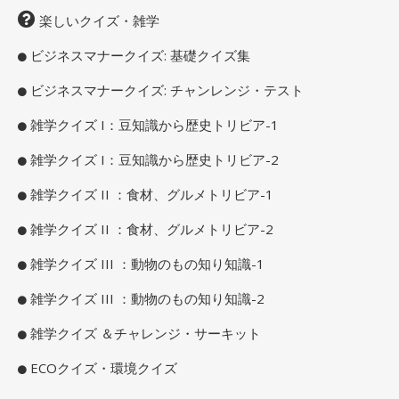
楽しいクイズ・雑学
ビジネスマナークイズ: 基礎クイズ集
ビジネスマナークイズ: チャンレンジ・テスト
雑学クイズ I：豆知識から歴史トリビア-1
雑学クイズ I：豆知識から歴史トリビア-2
雑学クイズ II ：食材、グルメトリビア-1
雑学クイズ II ：食材、グルメトリビア-2
雑学クイズ III ：動物のもの知り知識-1
雑学クイズ III ：動物のもの知り知識-2
雑学クイズ ＆チャレンジ・サーキット
ECOクイズ・環境クイズ