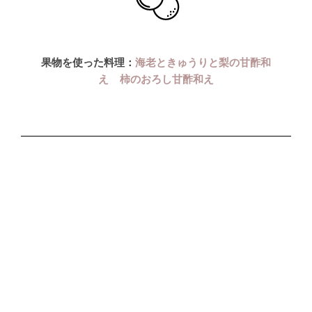
果物を使った料理：
海老ときゅうりと梨の甘酢和
え
柿のおろし甘酢和え