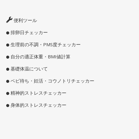
便利ツール
排卵日チェッカー
生理前の不調・PMS度チェッカー
自分の適正体重・BMI値計算
基礎体温について
ベビ待ち・妊活・コウノトリチェッカー
精神的ストレスチェッカー
身体的ストレスチェッカー