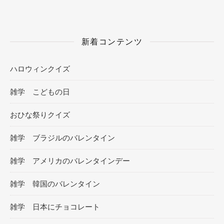
新着コンテンツ
ハロウィンクイズ
雑学 こどもの日
おひな祭りクイズ
雑学 ブラジルのバレンタイン
雑学 アメリカのバレンタインデー
雑学 韓国のバレンタイン
雑学 日本にチョコレート