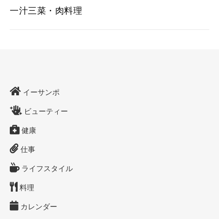
一汁三菜・肉料理
イーサンポ
ビューティー
健康
仕事
ライフスタイル
料理
カレンダー