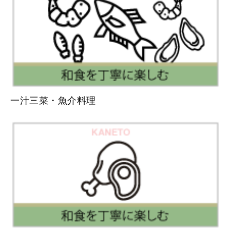
一汁三菜・魚介料理