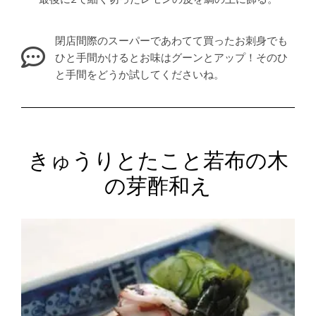
閉店間際のスーパーであわてて買ったお刺身でも
ひと手間かけるとお味はグーンとアップ！そのひ
と手間をどうか試してくださいね。
きゅうりとたこと若布の木
の芽酢和え