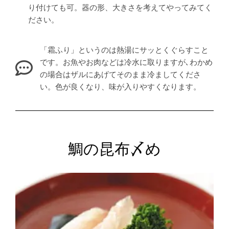
り付けても可。器の形、大きさを考えてやってみてく
ださい。
「霜ふり」というのは熱湯にサッとくぐらすこと
です。お魚やお肉などは冷水に取りますが､わかめ
の場合はザルにあげてそのまま冷ましてくださ
い。色が良くなり、味が入りやすくなります。
鯛の昆布〆め