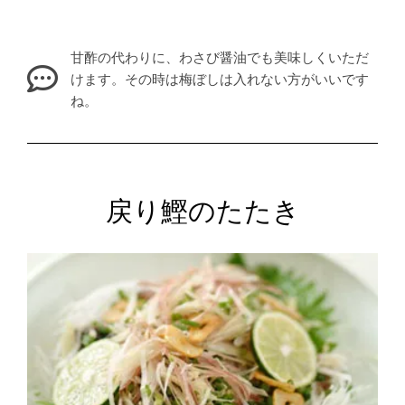
甘酢の代わりに、わさび醤油でも美味しくいただ
けます。その時は梅ぼしは入れない方がいいです
ね。
戻り鰹のたたき