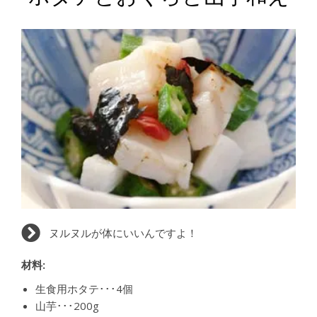
ヌルヌルが体にいいんですよ！
材料:
生食用ホタテ･･･4個
山芋･･･200g