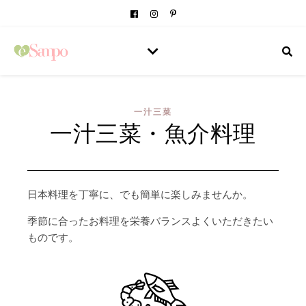
一汁三菜
一汁三菜・魚介料理
日本料理を丁寧に、でも簡単に楽しみませんか。
季節に合ったお料理を栄養バランスよくいただきたい
ものです。