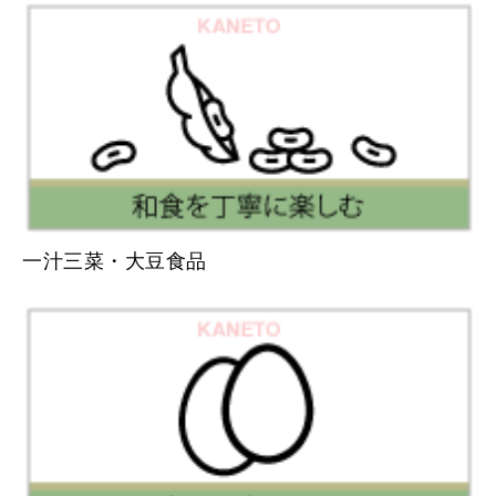
一汁三菜・大豆食品