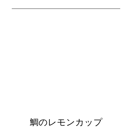
鯛のレモンカップ