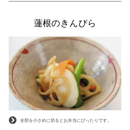
蓮根のきんぴら
全部を小さめに切るとお弁当にぴったりです。