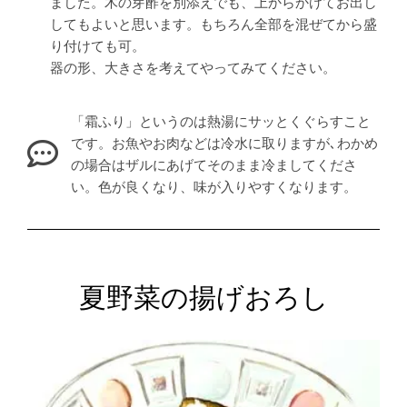
ました。木の芽酢を別添えでも、上からかけてお出し
してもよいと思います。もちろん全部を混ぜてから盛
り付けても可。
器の形、大きさを考えてやってみてください。
「霜ふり」というのは熱湯にサッとくぐらすこと
です。お魚やお肉などは冷水に取りますが､わかめ
の場合はザルにあげてそのまま冷ましてくださ
い。色が良くなり、味が入りやすくなります。
夏野菜の揚げおろし