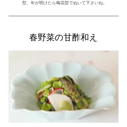
型、年が明けたら梅花型でぬいて下さいね。
春野菜の甘酢和え