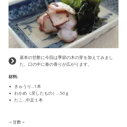
基本の甘酢に今回は季節の木の芽を加えてみまし
た。口の中に春の香りが広がります。
材料:
きゅうり…1本
わかめ（戻したもの）…50ｇ
たこ…中足１本
＜甘酢＞