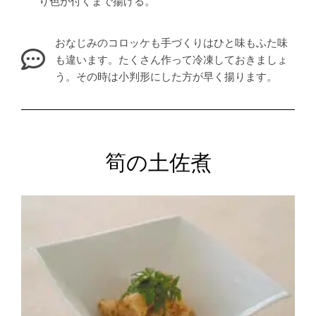
り色が付くまで揚げる。
おなじみのコロッケも手づくりはひと味もふた味
も違います。たくさん作って冷凍しておきましょ
う。その時は小判形にした方が早く揚ります。
筍の土佐煮