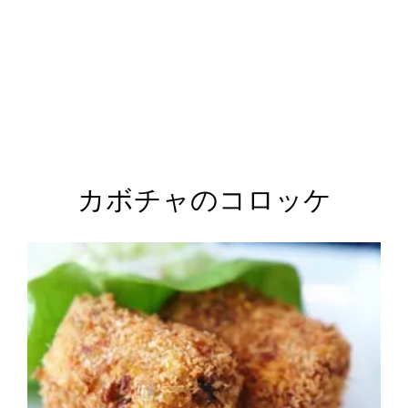
カボチャのコロッケ