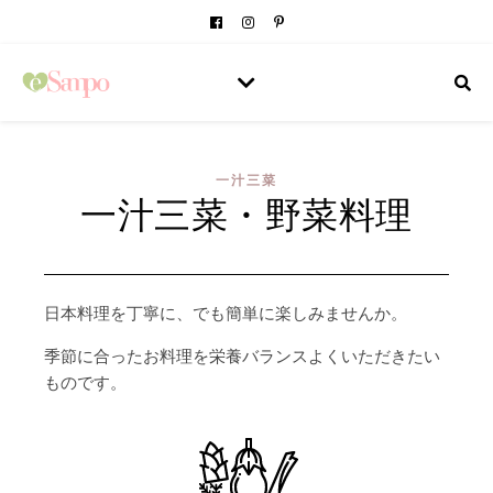
一汁三菜
一汁三菜・野菜料理
日本料理を丁寧に、でも簡単に楽しみませんか。
季節に合ったお料理を栄養バランスよくいただきたい
ものです。