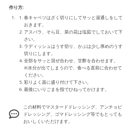
作り方:
春キャベツはざく切りにしてサッと湯通しをして
おきます。
アスパラ、そら豆、菜の花は塩茹でしておいて下
さい。
ラディッシュはうす切り、かぶは少し厚めのうす
切りにします。
全部をサッと混ぜ合わせ、甘酢を合わせます。
※水分が出てしまうので、食べる直前に合わせて
ください。
彩りよく器に盛り付けて下さい。
最後にいりごまを指でひねってかけます。
この材料でマスタードドレッシング、アンチョビ
ドレッシング、ゴマドレッシング等でもとっても
おいしくいただけます。