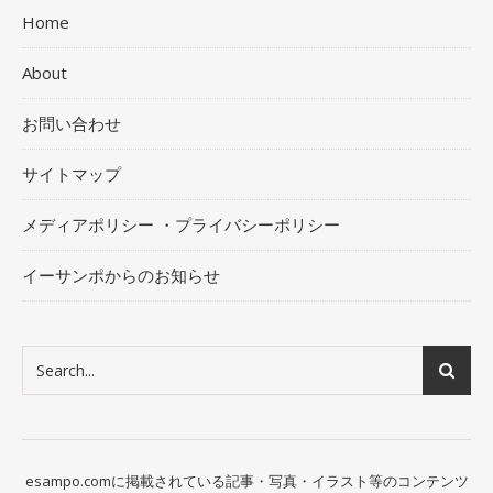
Home
About
お問い合わせ
サイトマップ
メディアポリシー ・プライバシーポリシー
イーサンポからのお知らせ
esampo.comに掲載されている記事・写真・イラスト等のコンテンツ