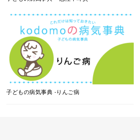
子どもの病気事典 -りんご病