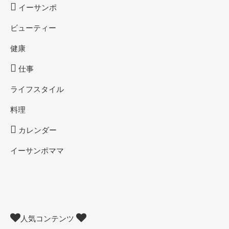
イーサンポ
ビューティー
健康
仕事
ライフスタイル
料理
カレンダー
イーサンポママ
人気コンテンツ