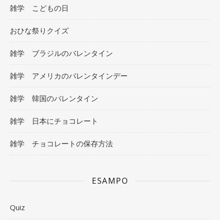
雑学 こどもの日
おひな祭りクイズ
雑学 ブラジルのバレンタイン
雑学 アメリカのバレンタインデー
雑学 韓国のバレンタイン
雑学 日本にチョコレート
雑学 チョコレートの保存方法
ESAMPO
Quiz