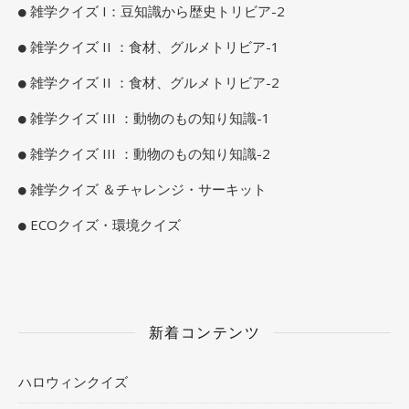
雑学クイズ I：豆知識から歴史トリビア-2
雑学クイズ II ：食材、グルメトリビア-1
雑学クイズ II ：食材、グルメトリビア-2
雑学クイズ III ：動物のもの知り知識-1
雑学クイズ III ：動物のもの知り知識-2
雑学クイズ ＆チャレンジ・サーキット
ECOクイズ・環境クイズ
新着コンテンツ
ハロウィンクイズ