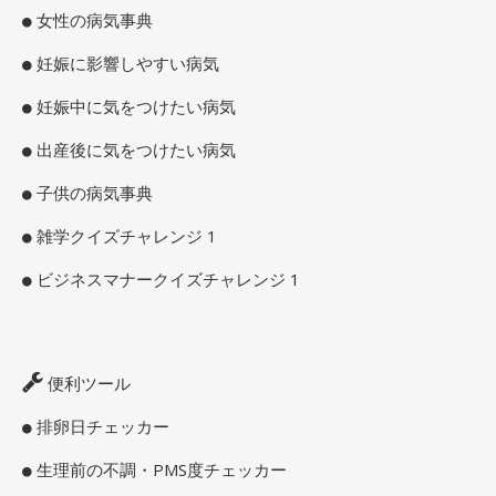
女性の病気事典
妊娠に影響しやすい病気
妊娠中に気をつけたい病気
出産後に気をつけたい病気
子供の病気事典
雑学クイズチャレンジ 1
ビジネスマナークイズチャレンジ 1
便利ツール
排卵日チェッカー
生理前の不調・PMS度チェッカー