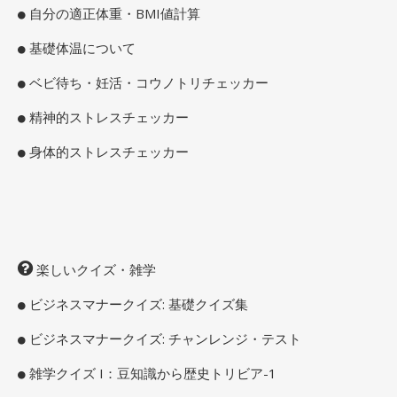
自分の適正体重・BMI値計算
基礎体温について
ベビ待ち・妊活・コウノトリチェッカー
精神的ストレスチェッカー
身体的ストレスチェッカー
楽しいクイズ・雑学
ビジネスマナークイズ: 基礎クイズ集
ビジネスマナークイズ: チャンレンジ・テスト
雑学クイズ I：豆知識から歴史トリビア-1