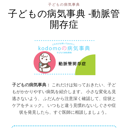
子どもの病気事典
子どもの病気事典 -動脈管
開存症
子どもの病気事典：
これだけは知っておきたい、子ど
もがかかりやすい病気を紹介します。 小さな変化も見
逃さないよう、 ふだんから注意深く確認して、症状と
ケアをチェック。 いつもと違う見慣れないしぐさや症
状を発見したら、すぐ医師に相談しましょう。