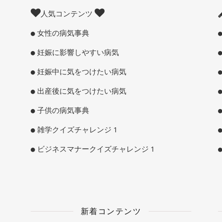
人気コンテンツ
女性の病気事典
妊娠に影響しやすい病気
妊娠中に気をつけたい病気
出産後に気をつけたい病気
子供の病気事典
雑学クイズチャレンジ 1
ビジネスマナークイズチャレンジ 1
新着コンテンツ