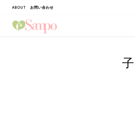
ABOUT
お問い合わせ
子