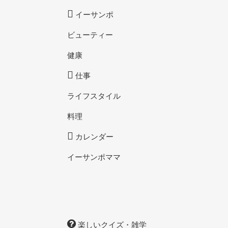
イーサンポ
ビューティー
健康
仕事
ライフスタイル
料理
カレンダー
イーサンポママ
楽しいクイズ・雑学