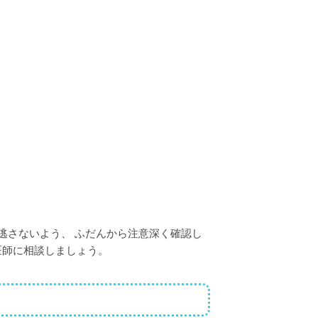
逃さないよう、 ふだんから注意深く確認し
医師に相談しましょう。