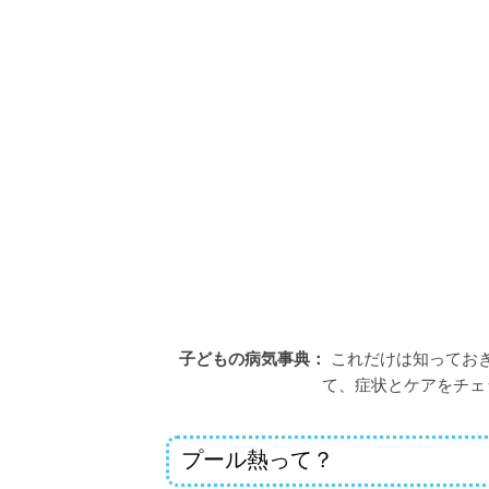
子どもの病気事典：
これだけは知っておき
て、症状とケアをチェ
プール熱って？