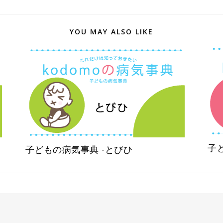
YOU MAY ALSO LIKE
子
子どもの病気事典 -とびひ