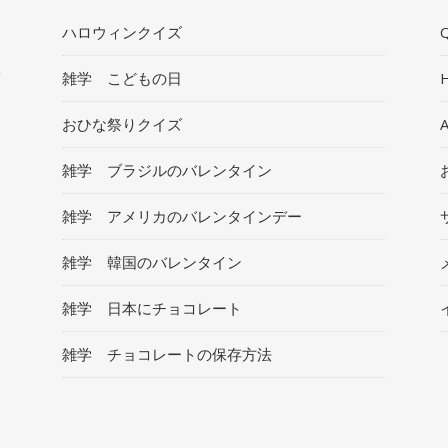
ハロウィンクイズ
Q
ト
雑学 こどもの日
おひな祭りクイズ
雑学 ブラジルのバレンタイン
雑学 アメリカのバレンタインデー
雑学 韓国のバレンタイン
雑学 日本にチョコレート
雑学 チョコレートの保存方法