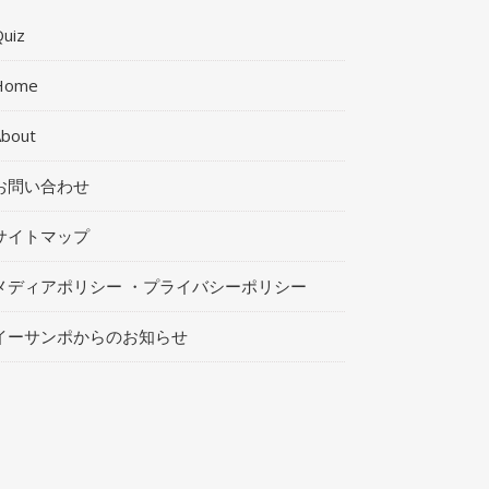
uiz
Home
About
お問い合わせ
サイトマップ
メディアポリシー ・プライバシーポリシー
イーサンポからのお知らせ