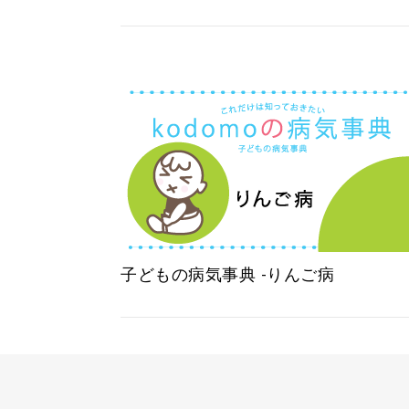
子どもの病気事典 -りんご病