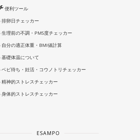
便利ツール
排卵日チェッカー
生理前の不調・PMS度チェッカー
自分の適正体重・BMI値計算
基礎体温について
ベビ待ち・妊活・コウノトリチェッカー
精神的ストレスチェッカー
身体的ストレスチェッカー
ESAMPO