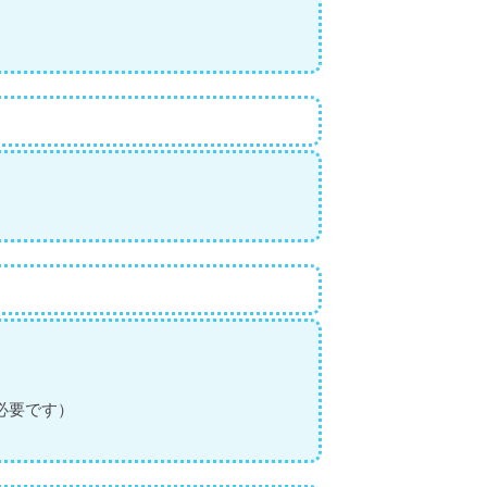
必要です）