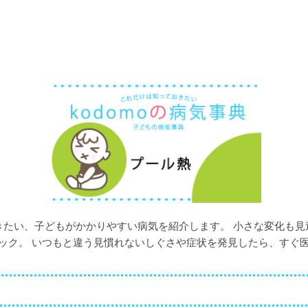
たい、子どもがかかりやすい病気を紹介します。 小さな変化も見
ック。 いつもと違う見慣れないしぐさや症状を発見したら、すぐ