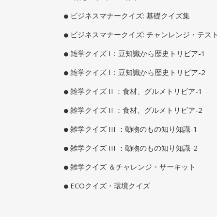
ビジネスマナークイズ: 基礎クイズ集
ビジネスマナークイズ: チャンレンジ・テス
雑学クイズ I：豆知識から歴史トリビア-1
雑学クイズ I：豆知識から歴史トリビア-2
雑学クイズ II ：食材、グルメトリビア-1
雑学クイズ II ：食材、グルメトリビア-2
雑学クイズ III ：動物のもの知り知識-1
雑学クイズ III ：動物のもの知り知識-2
雑学クイズ ＆チャレンジ・サーキット
ECOクイズ・環境クイズ