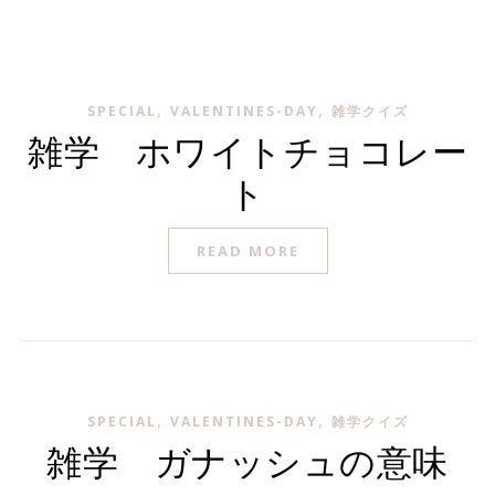
,
,
SPECIAL
VALENTINES-DAY
雑学クイズ
雑学 ホワイトチョコレー
ト
READ MORE
,
,
SPECIAL
VALENTINES-DAY
雑学クイズ
雑学 ガナッシュの意味