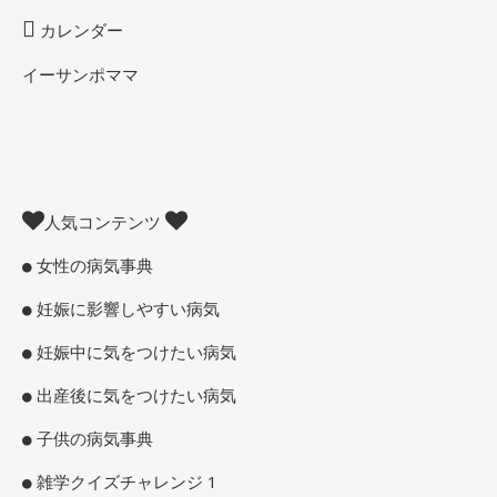
カレンダー
イーサンポママ
人気コンテンツ
女性の病気事典
妊娠に影響しやすい病気
妊娠中に気をつけたい病気
出産後に気をつけたい病気
子供の病気事典
雑学クイズチャレンジ 1