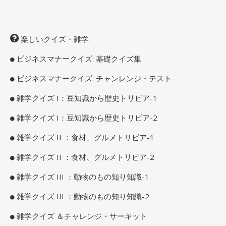
楽しいクイズ・雑学
ビジネスマナークイズ: 基礎クイズ集
ビジネスマナークイズ: チャンレンジ・テスト
雑学クイズ I：豆知識から歴史トリビア-1
雑学クイズ I：豆知識から歴史トリビア-2
雑学クイズ II ：食材、グルメトリビア-1
雑学クイズ II ：食材、グルメトリビア-2
雑学クイズ III ：動物のもの知り知識-1
雑学クイズ III ：動物のもの知り知識-2
雑学クイズ ＆チャレンジ・サーキット