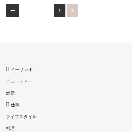
1
2
イーサンポ
ビューティー
健康
仕事
ライフスタイル
料理