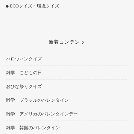
ECOクイズ・環境クイズ
新着コンテンツ
ハロウィンクイズ
雑学 こどもの日
おひな祭りクイズ
雑学 ブラジルのバレンタイン
雑学 アメリカのバレンタインデー
雑学 韓国のバレンタイン