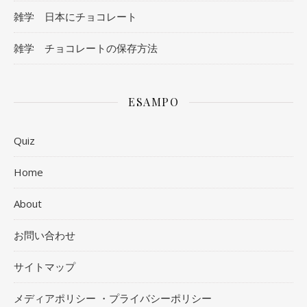
雑学 日本にチョコレート
雑学 チョコレートの保存方法
ESAMPO
Quiz
Home
About
お問い合わせ
サイトマップ
メディアポリシー ・プライバシーポリシー