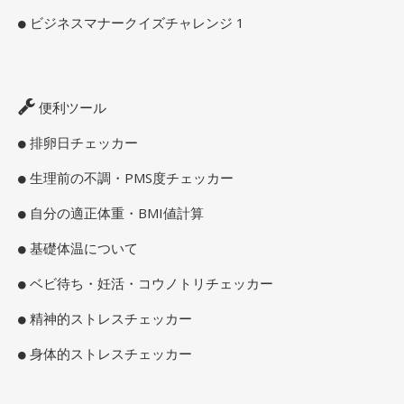
ビジネスマナークイズチャレンジ 1
便利ツール
排卵日チェッカー
生理前の不調・PMS度チェッカー
自分の適正体重・BMI値計算
基礎体温について
ベビ待ち・妊活・コウノトリチェッカー
精神的ストレスチェッカー
身体的ストレスチェッカー