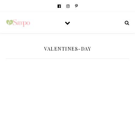
VALENTINES-DAY