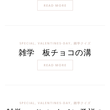
READ MORE
,
,
SPECIAL
VALENTINES-DAY
雑学クイズ
雑学 板チョコの溝
READ MORE
,
,
SPECIAL
VALENTINES-DAY
雑学クイズ