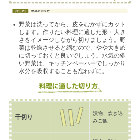
野菜は洗ってから、皮をむかずにカット
します。作りたい料理に適した形・大き
さをイメージしながら切りましょう。野
菜は乾燥させると縮むので、やや大きめ
に切っておくと良いでしょう。水気の多
い野菜は、キッチンペーパーでしっかり
水分を吸収することも忘れずに。
漬物、炊き込
千切り
みご飯