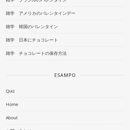
雑学 アメリカのバレンタインデー
雑学 韓国のバレンタイン
雑学 日本にチョコレート
雑学 チョコレートの保存方法
ESAMPO
Quiz
Home
About