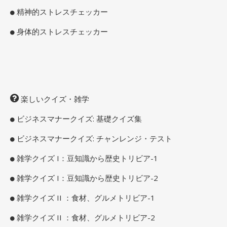
精神的ストレスチェッカー
身体的ストレスチェッカー
楽しいクイズ・雑学
ビジネスマナークイズ: 基礎クイズ集
ビジネスマナークイズ: チャンレンジ・テスト
雑学クイズ I：豆知識から歴史トリビア-1
雑学クイズ I：豆知識から歴史トリビア-2
雑学クイズ II ：食材、グルメトリビア-1
雑学クイズ II ：食材、グルメトリビア-2