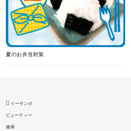
夏のお弁当対策
イーサンポ
ビューティー
健康