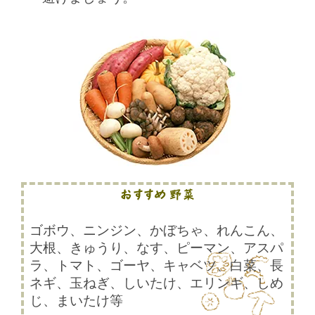
ゴボウ、ニンジン、かぼちゃ、れんこん、
大根、きゅうり、なす、ピーマン、アスパ
ラ、トマト、ゴーヤ、キャベツ、白菜、長
ネギ、玉ねぎ、しいたけ、エリンギ、しめ
じ、まいたけ等