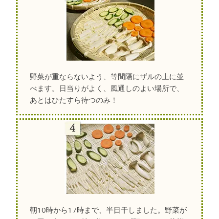
野菜が重ならないよう、等間隔にザルの上に並
べます。日当りがよく、風通しのよい場所で、
あとはひたすら待つのみ！
朝10時から17時まで、半日干しました。野菜が