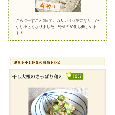
さらに干すこと2日間。カサカサ状態になり、か
なり小さくなりました。野菜の変化も楽しめま
す！