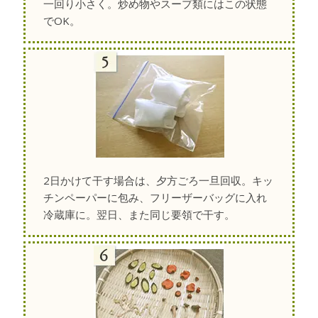
一回り小さく。炒め物やスープ類にはこの状態
でOK。
2日かけて干す場合は、夕方ごろ一旦回収。キッ
チンペーパーに包み、フリーザーバッグに入れ
冷蔵庫に。翌日、また同じ要領で干す。