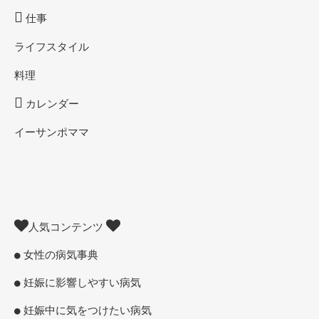
仕事
ライフスタイル
料理
カレンダー
イーサンポママ
人気コンテンツ
女性の病気事典
妊娠に影響しやすい病気
妊娠中に気をつけたい病気