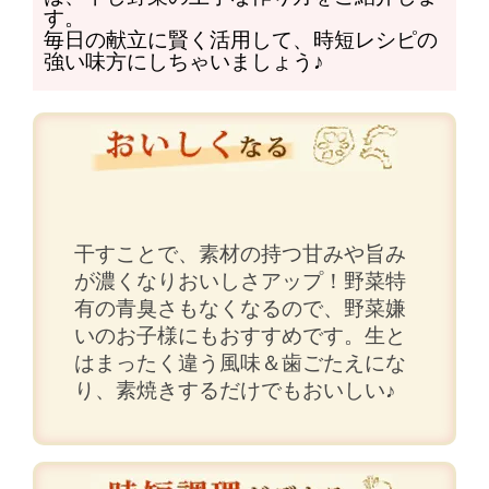
す。
毎日の献立に賢く活用して、時短レシピの
強い味方にしちゃいましょう♪
干すことで、素材の持つ甘みや旨み
が濃くなりおいしさアップ！野菜特
有の青臭さもなくなるので、野菜嫌
いのお子様にもおすすめです。生と
はまったく違う風味＆歯ごたえにな
り、素焼きするだけでもおいしい♪