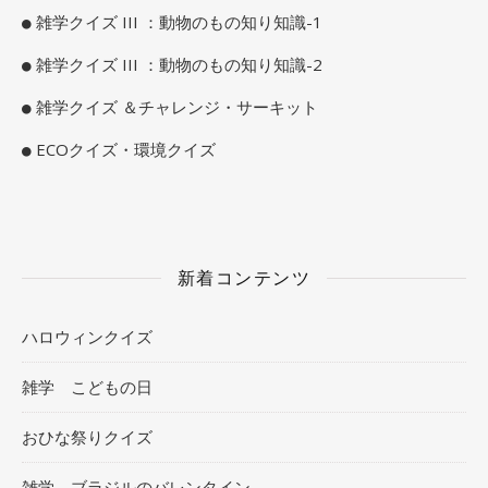
雑学クイズ III ：動物のもの知り知識-1
雑学クイズ III ：動物のもの知り知識-2
雑学クイズ ＆チャレンジ・サーキット
ECOクイズ・環境クイズ
新着コンテンツ
ハロウィンクイズ
雑学 こどもの日
おひな祭りクイズ
雑学 ブラジルのバレンタイン