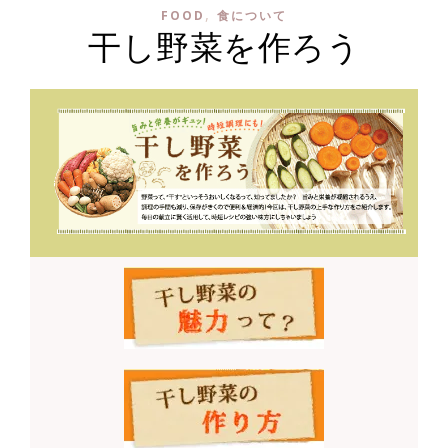
,
FOOD
食について
干し野菜を作ろう