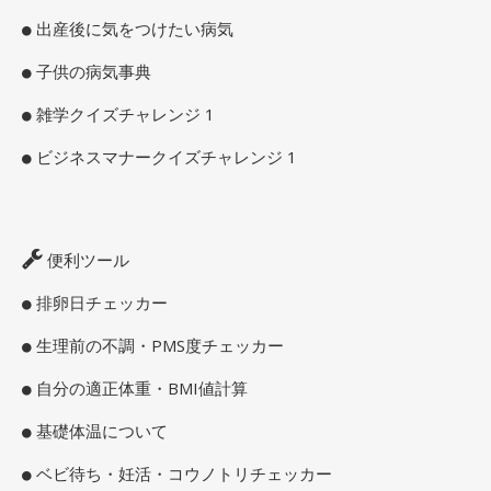
出産後に気をつけたい病気
子供の病気事典
雑学クイズチャレンジ 1
ビジネスマナークイズチャレンジ 1
便利ツール
排卵日チェッカー
生理前の不調・PMS度チェッカー
自分の適正体重・BMI値計算
基礎体温について
ベビ待ち・妊活・コウノトリチェッカー