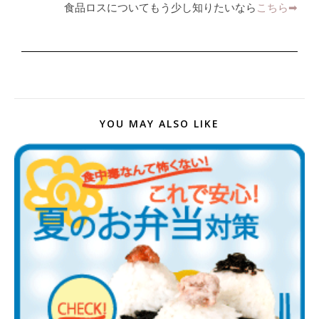
食品ロスについてもう少し知りたいなら
こちら➡︎
YOU MAY ALSO LIKE