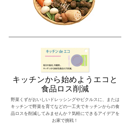
キッチンから始めようエコと
食品ロス削減
野菜くずがおいしいドレッシングやピクルスに、または
キッチンで野菜を育てなどの一工夫でキッチンからの食
品ロスを削減してみませんか？気軽にできるアイデアを
お家で挑戦！