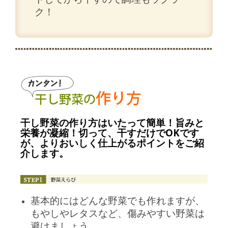
ク！
干し野菜の作り方はいたって簡単！旨みと
栄養が凝縮！切って、干すだけでOKです
が、よりおいしく仕上がるポイントをご紹
介します。
基本的にはどんな野菜でも作れますが、
もやしやレタスなど、傷みやすい野菜は
避けましょう。