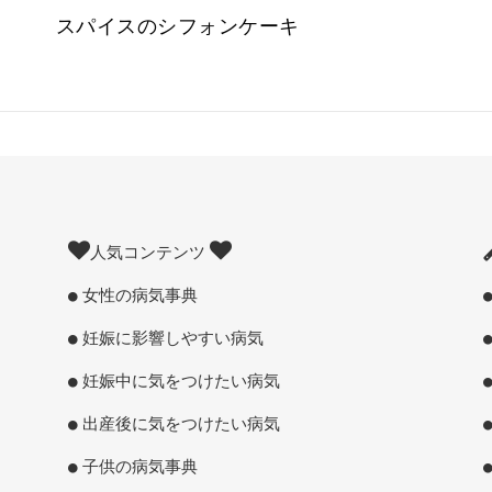
スパイスのシフォンケーキ
人気コンテンツ
女性の病気事典
妊娠に影響しやすい病気
妊娠中に気をつけたい病気
出産後に気をつけたい病気
子供の病気事典