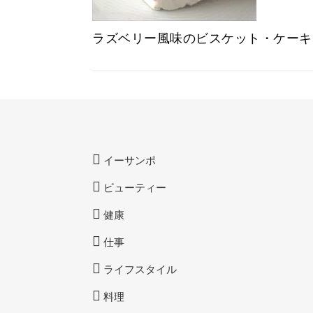
ラズベリー風味のビスケット・ケーキ
イーサンポ
ビューティー
健康
仕事
ライフスタイル
料理