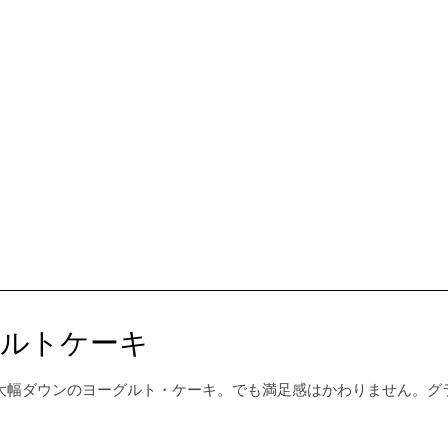
グルトケーキ
大幅ダウンのヨーグルト・ケーキ。でも満足感はかわりません。グ