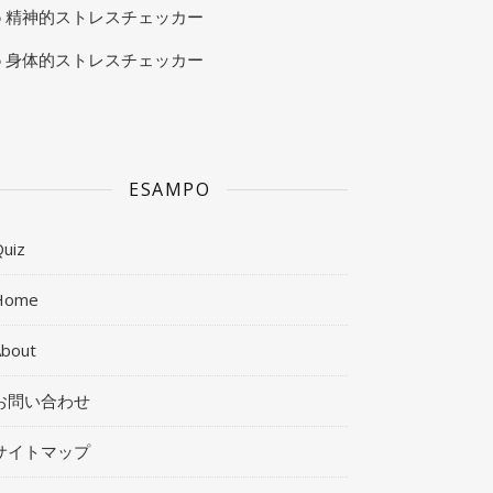
精神的ストレスチェッカー
身体的ストレスチェッカー
ESAMPO
uiz
Home
About
お問い合わせ
サイトマップ