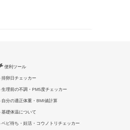
便利ツール
排卵日チェッカー
生理前の不調・PMS度チェッカー
自分の適正体重・BMI値計算
基礎体温について
ベビ待ち・妊活・コウノトリチェッカー