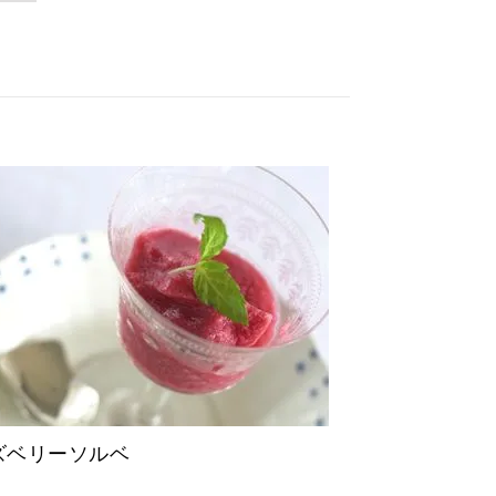
ズベリーソルベ