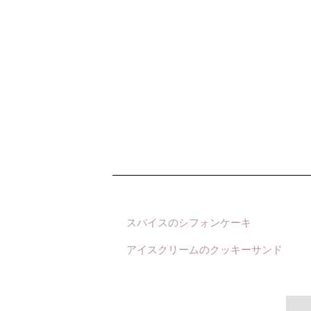
スパイスのシフォンケーキ
アイスクリームのクッキーサンド