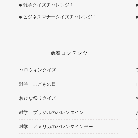
雑学クイズチャレンジ 1
ビジネスマナークイズチャレンジ 1
新着コンテンツ
ハロウィンクイズ
Q
ト
雑学 こどもの日
おひな祭りクイズ
雑学 ブラジルのバレンタイン
雑学 アメリカのバレンタインデー