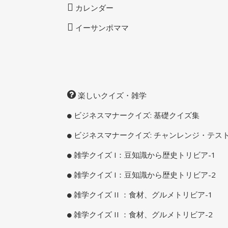
カレンダー
イーサンポママ
楽しいクイズ・雑学
ビジネスマナークイズ: 基礎クイズ集
ビジネスマナークイズ: チャンレンジ・テス
雑学クイズ I：豆知識から歴史トリビア-1
雑学クイズ I：豆知識から歴史トリビア-2
雑学クイズ II ：食材、グルメトリビア-1
雑学クイズ II ：食材、グルメトリビア-2