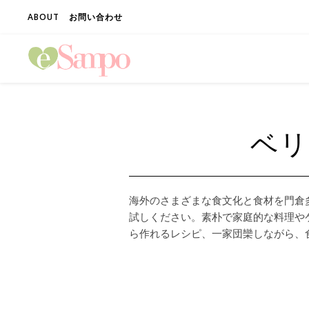
ABOUT
お問い合わせ
ベリ
海外のさまざまな食文化と食材を門倉
試しください。素朴で家庭的な料理や
ら作れるレシピ、一家団欒しながら、