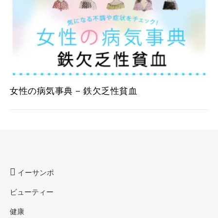
女性の病気事典 – 鉄欠乏性貧血
イーサンポ
ビューティー
健康