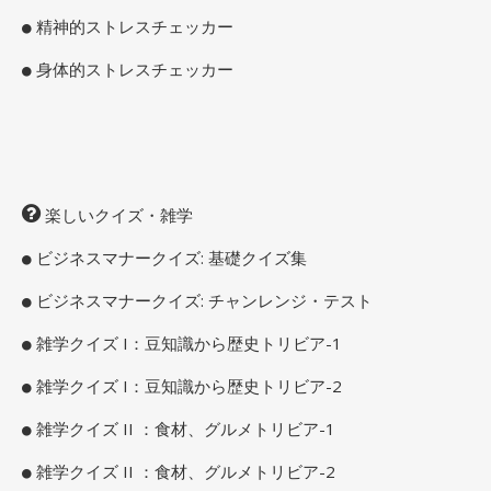
精神的ストレスチェッカー
身体的ストレスチェッカー
楽しいクイズ・雑学
ビジネスマナークイズ: 基礎クイズ集
ビジネスマナークイズ: チャンレンジ・テスト
雑学クイズ I：豆知識から歴史トリビア-1
雑学クイズ I：豆知識から歴史トリビア-2
雑学クイズ II ：食材、グルメトリビア-1
雑学クイズ II ：食材、グルメトリビア-2