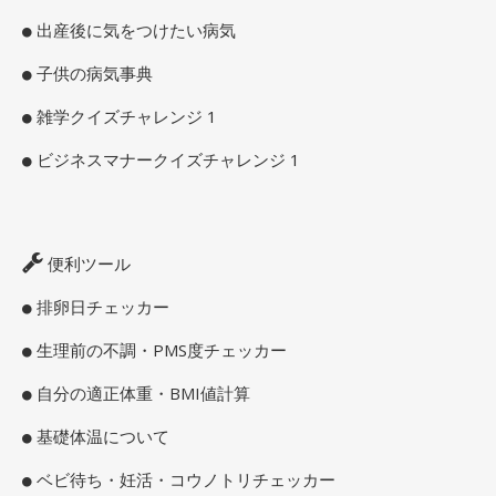
出産後に気をつけたい病気
子供の病気事典
雑学クイズチャレンジ 1
ビジネスマナークイズチャレンジ 1
便利ツール
排卵日チェッカー
生理前の不調・PMS度チェッカー
自分の適正体重・BMI値計算
基礎体温について
ベビ待ち・妊活・コウノトリチェッカー