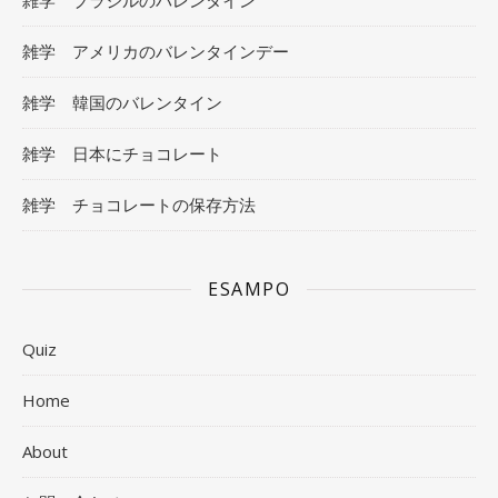
雑学 ブラジルのバレンタイン
雑学 アメリカのバレンタインデー
雑学 韓国のバレンタイン
雑学 日本にチョコレート
雑学 チョコレートの保存方法
ESAMPO
Quiz
Home
About