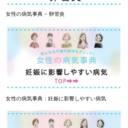
女性の病気事典 – 卵管炎
女性の病気事典：妊娠に影響しやすい病気