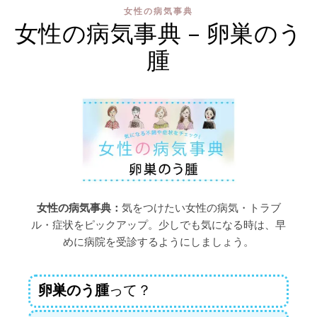
女性の病気事典
女性の病気事典 – 卵巣のう
腫
女性の病気事典：
気をつけたい女性の病気・トラブ
ル・症状をピックアップ。少しでも気になる時は、早
めに病院を受診するようにしましょう。
卵巣のう腫
って？