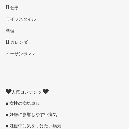
仕事
ライフスタイル
料理
カレンダー
イーサンポママ
人気コンテンツ
女性の病気事典
妊娠に影響しやすい病気
妊娠中に気をつけたい病気