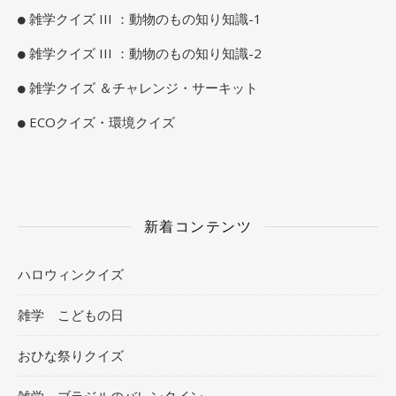
雑学クイズ III ：動物のもの知り知識-1
雑学クイズ III ：動物のもの知り知識-2
雑学クイズ ＆チャレンジ・サーキット
ECOクイズ・環境クイズ
新着コンテンツ
ハロウィンクイズ
雑学 こどもの日
おひな祭りクイズ