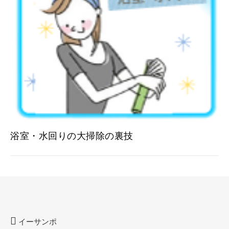
浴室・水回りの大掃除の裏技
イーサンポ