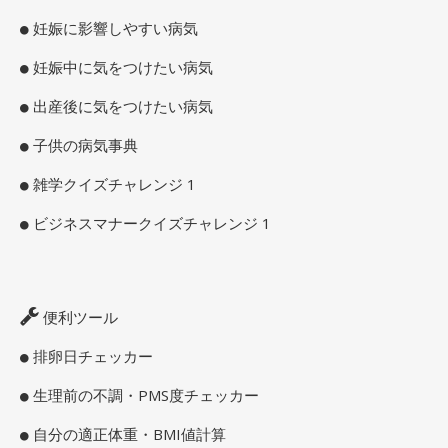
妊娠に影響しやすい病気
妊娠中に気をつけたい病気
出産後に気をつけたい病気
子供の病気事典
雑学クイズチャレンジ 1
ビジネスマナークイズチャレンジ 1
便利ツール
排卵日チェッカー
生理前の不調・PMS度チェッカー
自分の適正体重・BMI値計算