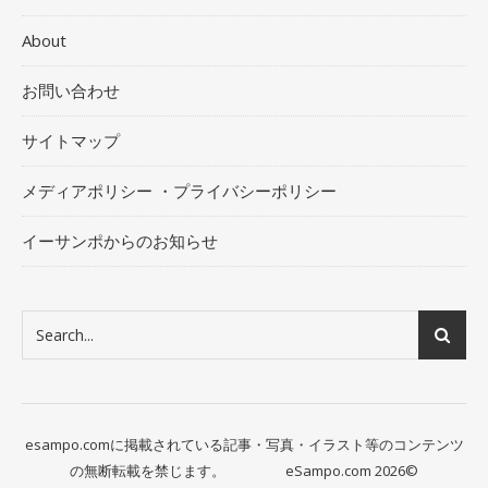
About
お問い合わせ
サイトマップ
メディアポリシー ・プライバシーポリシー
イーサンポからのお知らせ
esampo.comに掲載されている記事・写真・イラスト等のコンテンツ
の無断転載を禁じます。 eSampo.com 2026©