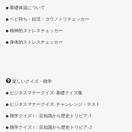
基礎体温について
ベビ待ち・妊活・コウノトリチェッカー
精神的ストレスチェッカー
身体的ストレスチェッカー
楽しいクイズ・雑学
ビジネスマナークイズ: 基礎クイズ集
ビジネスマナークイズ: チャンレンジ・テスト
雑学クイズ I：豆知識から歴史トリビア-1
雑学クイズ I：豆知識から歴史トリビア-2