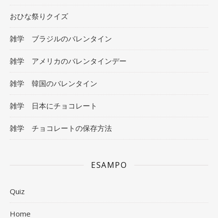
おひな祭りクイズ
雑学 ブラジルのバレンタイン
雑学 アメリカのバレンタインデー
雑学 韓国のバレンタイン
雑学 日本にチョコレート
雑学 チョコレートの保存方法
ESAMPO
Quiz
Home