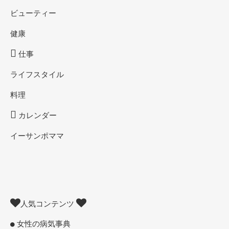
ビューティー
健康
仕事
ライフスタイル
料理
カレンダー
イーサンポママ
人気コンテンツ
女性の病気事典