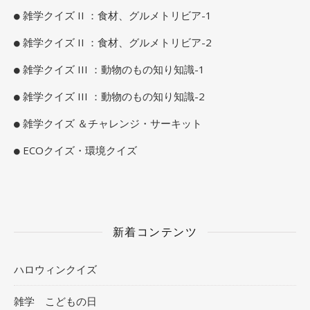
雑学クイズ II ：食材、グルメトリビア-1
雑学クイズ II ：食材、グルメトリビア-2
雑学クイズ III ：動物のもの知り知識-1
雑学クイズ III ：動物のもの知り知識-2
雑学クイズ ＆チャレンジ・サーキット
ECOクイズ・環境クイズ
新着コンテンツ
ハロウィンクイズ
雑学 こどもの日