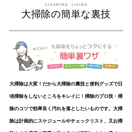
,
CLEANING
LIVING
大掃除の簡単な裏技
大掃除は大変！だから大掃除の裏技と便利グッズで日
頃掃除をしないところをキレイに！掃除のプロ技・掃
除のコツで効率良く汚れを落としたいものです。大掃
除は計画的にスケジュールやチェックリスト、又お掃