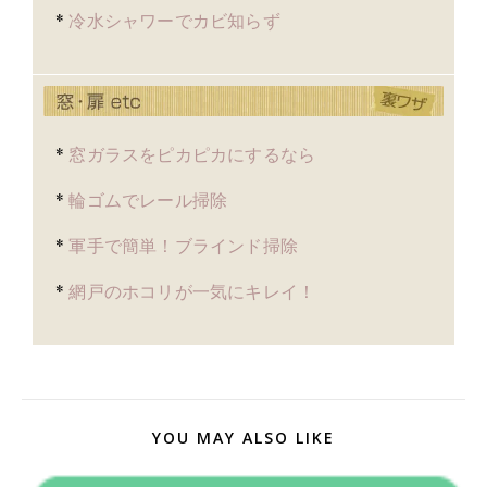
*
冷水シャワーでカビ知らず
*
窓ガラスをピカピカにするなら
*
輪ゴムでレール掃除
*
軍手で簡単！ブラインド掃除
*
網戸のホコリが一気にキレイ！
YOU MAY ALSO LIKE