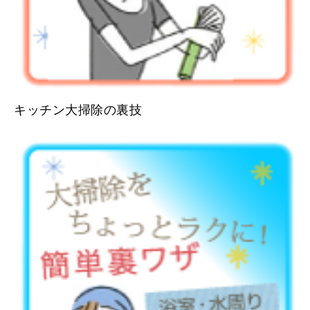
キッチン大掃除の裏技