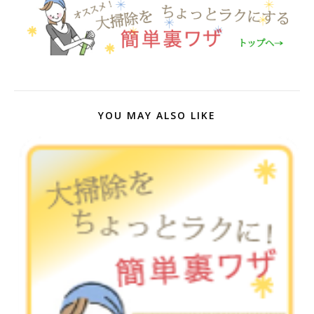
YOU MAY ALSO LIKE