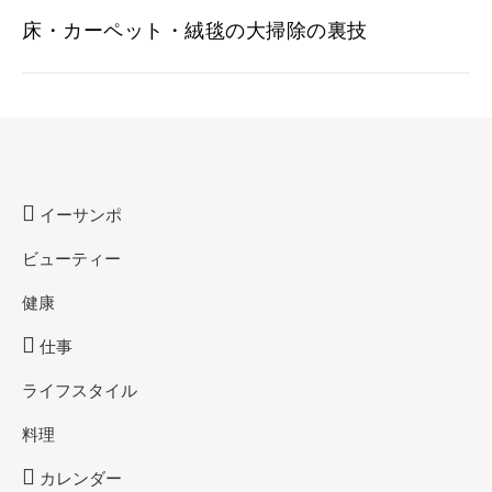
床・カーペット・絨毯の大掃除の裏技
イーサンポ
ビューティー
健康
仕事
ライフスタイル
料理
カレンダー