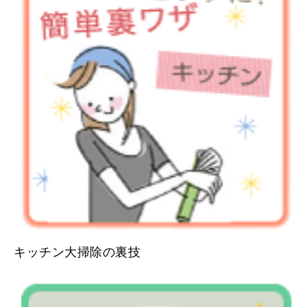
キッチン大掃除の裏技