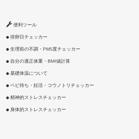
便利ツール
排卵日チェッカー
生理前の不調・PMS度チェッカー
自分の適正体重・BMI値計算
基礎体温について
ベビ待ち・妊活・コウノトリチェッカー
精神的ストレスチェッカー
身体的ストレスチェッカー