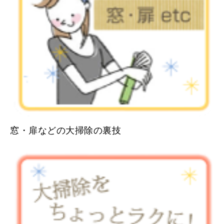
窓・扉などの大掃除の裏技