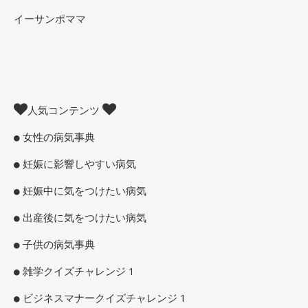
イーサンポママ
人気コンテンツ
女性の病気事典
妊娠に影響しやすい病気
妊娠中に気をつけたい病気
出産後に気をつけたい病気
子供の病気事典
雑学クイズチャレンジ 1
ビジネスマナークイズチャレンジ 1