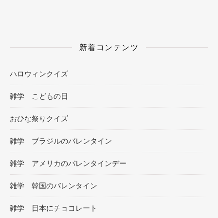
新着コンテンツ
ハロウィンクイズ
雑学 こどもの日
おひな祭りクイズ
雑学 ブラジルのバレンタイン
雑学 アメリカのバレンタインデー
雑学 韓国のバレンタイン
雑学 日本にチョコレート