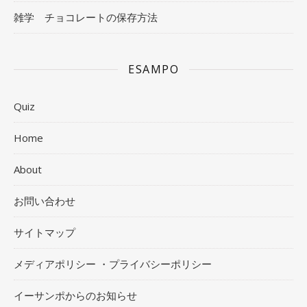
雑学 チョコレートの保存方法
ESAMPO
Quiz
Home
About
お問い合わせ
サイトマップ
メディアポリシー ・プライバシーポリシー
イーサンポからのお知らせ