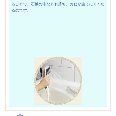
ることで、石鹸の泡なども落ち、カビが生えにくくな
るのです。