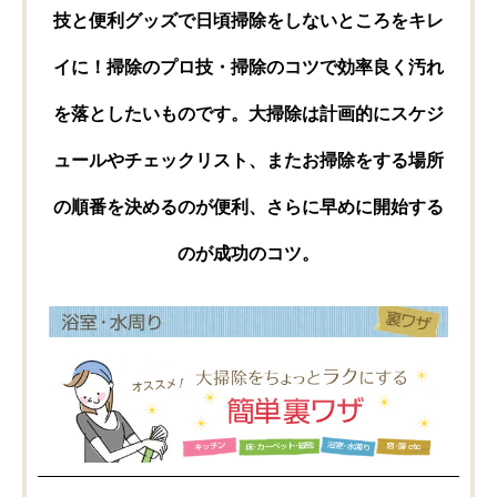
技と便利グッズで日頃掃除をしないところをキレ
イに！掃除のプロ技・掃除のコツで効率良く汚れ
を落としたいものです。大掃除は計画的にスケジ
ュールやチェックリスト、またお掃除をする場所
の順番を決めるのが便利、さらに早めに開始する
のが成功のコツ。