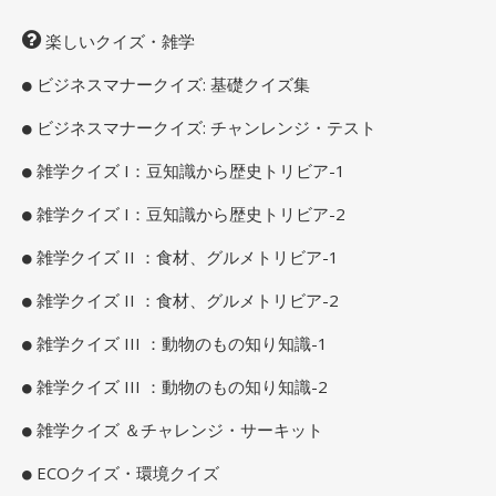
楽しいクイズ・雑学
ビジネスマナークイズ: 基礎クイズ集
ビジネスマナークイズ: チャンレンジ・テスト
雑学クイズ I：豆知識から歴史トリビア-1
雑学クイズ I：豆知識から歴史トリビア-2
雑学クイズ II ：食材、グルメトリビア-1
雑学クイズ II ：食材、グルメトリビア-2
雑学クイズ III ：動物のもの知り知識-1
雑学クイズ III ：動物のもの知り知識-2
雑学クイズ ＆チャレンジ・サーキット
ECOクイズ・環境クイズ