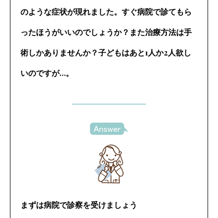
のような症状が現れました。すぐ病院で診てもら
ったほうがいいのでしょうか？また治療方法は手
術しかありませんか？子どもはあと1人か2人欲し
いのですが…。
まずは病院で診察を受けましょう