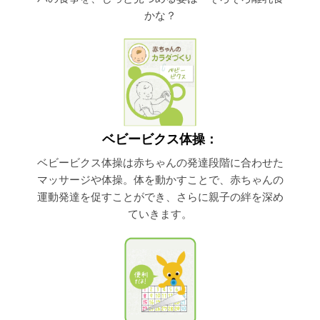
かな？
ベビービクス体操：
ベビービクス体操は赤ちゃんの発達段階に合わせた
マッサージや体操。体を動かすことで、赤ちゃんの
運動発達を促すことができ、さらに親子の絆を深め
ていきます。