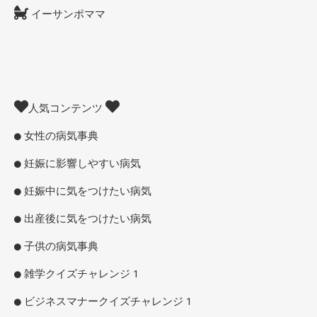
イーサンポママ
人気コンテンツ
女性の病気事典
妊娠に影響しやすい病気
妊娠中に気をつけたい病気
出産後に気をつけたい病気
子供の病気事典
雑学クイズチャレンジ 1
ビジネスマナークイズチャレンジ 1