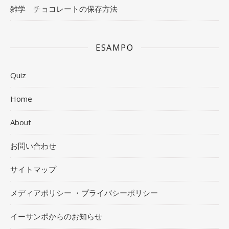
雑学 チョコレートの保存方法
ESAMPO
Quiz
Home
About
お問い合わせ
サイトマップ
メディアポリシー ・プライバシーポリシー
イーサンポからのお知らせ