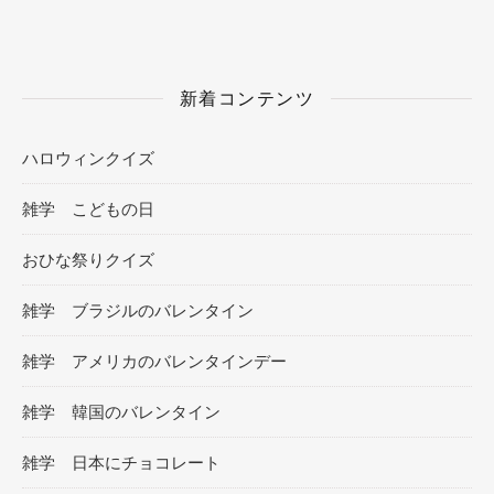
新着コンテンツ
ハロウィンクイズ
雑学 こどもの日
おひな祭りクイズ
雑学 ブラジルのバレンタイン
雑学 アメリカのバレンタインデー
雑学 韓国のバレンタイン
雑学 日本にチョコレート