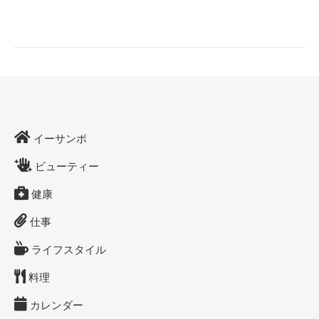
イーサンポ
ビューティー
健康
仕事
ライフスタイル
料理
カレンダー