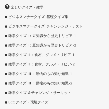
楽しいクイズ・雑学
ビジネスマナークイズ: 基礎クイズ集
ビジネスマナークイズ: チャンレンジ・テスト
雑学クイズ I：豆知識から歴史トリビア-1
雑学クイズ I：豆知識から歴史トリビア-2
雑学クイズ II ：食材、グルメトリビア-1
雑学クイズ II ：食材、グルメトリビア-2
雑学クイズ III ：動物のもの知り知識-1
雑学クイズ III ：動物のもの知り知識-2
雑学クイズ ＆チャレンジ・サーキット
ECOクイズ・環境クイズ