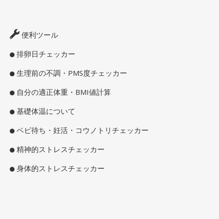
便利ツール
排卵日チェッカー
生理前の不調・PMS度チェッカー
自分の適正体重・BMI値計算
基礎体温について
ベビ待ち・妊活・コウノトリチェッカー
精神的ストレスチェッカー
身体的ストレスチェッカー