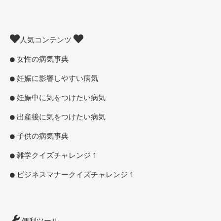
人気コンテンツ
女性の病気事典
妊娠に影響しやすい病気
妊娠中に気をつけたい病気
出産後に気をつけたい病気
子供の病気事典
雑学クイズチャレンジ 1
ビジネスマナークイズチャレンジ 1
便利ツール