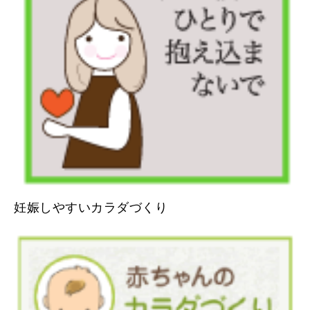
妊娠しやすいカラダづくり