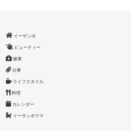
イーサンポ
ビューティー
健康
仕事
ライフスタイル
料理
カレンダー
イーサンポママ