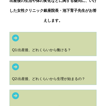
出産後の生活や体の変化などに関する疑問に、いけ
した女性クリニック銀座院長・池下育子先生がお答
えします。
Q1:出産後、どれくらいから働ける？
Q2:出産後、どれくらいから生理が始まるの？