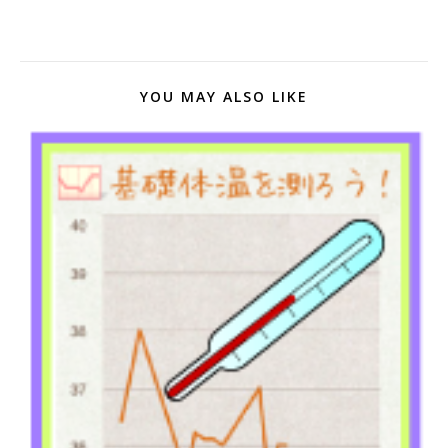
YOU MAY ALSO LIKE