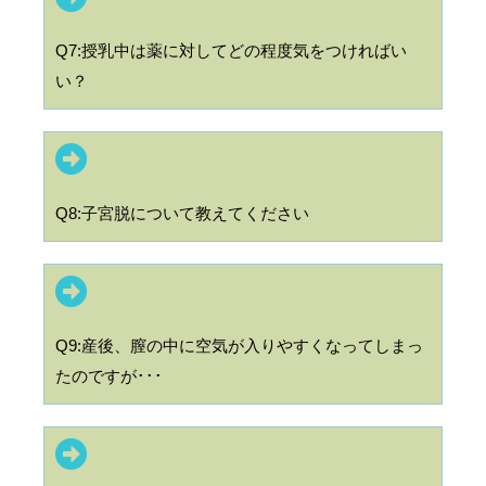
Q7:授乳中は薬に対してどの程度気をつければい
い？
Q8:子宮脱について教えてください
Q9:産後、膣の中に空気が入りやすくなってしまっ
たのですが･･･