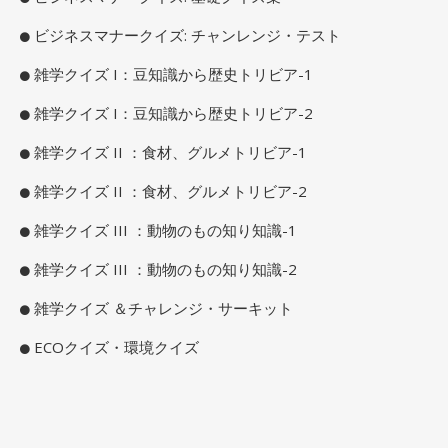
ビジネスマナークイズ: チャンレンジ・テスト
雑学クイズ I：豆知識から歴史トリビア-1
雑学クイズ I：豆知識から歴史トリビア-2
雑学クイズ II ：食材、グルメトリビア-1
雑学クイズ II ：食材、グルメトリビア-2
雑学クイズ III ：動物のもの知り知識-1
雑学クイズ III ：動物のもの知り知識-2
雑学クイズ ＆チャレンジ・サーキット
ECOクイズ・環境クイズ