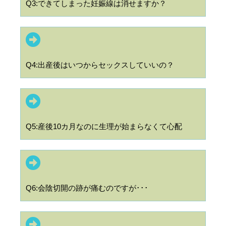
Q3:できてしまった妊娠線は消せますか？
Q4:出産後はいつからセックスしていいの？
Q5:産後10カ月なのに生理が始まらなくて心配
Q6:会陰切開の跡が痛むのですが･･･