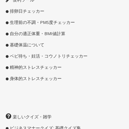
排卵日チェッカー
生理前の不調・PMS度チェッカー
自分の適正体重・BMI値計算
基礎体温について
ベビ待ち・妊活・コウノトリチェッカー
精神的ストレスチェッカー
身体的ストレスチェッカー
楽しいクイズ・雑学
ビジネスマナークイズ: 基礎クイズ集