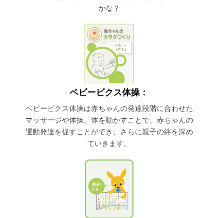
かな？
ベビービクス体操：
ベビービクス体操は赤ちゃんの発達段階に合わせた
マッサージや体操。体を動かすことで、赤ちゃんの
運動発達を促すことができ、さらに親子の絆を深め
ていきます。