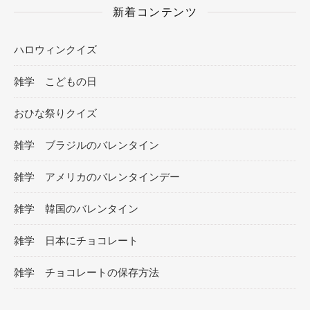
新着コンテンツ
ハロウィンクイズ
雑学 こどもの日
おひな祭りクイズ
雑学 ブラジルのバレンタイン
雑学 アメリカのバレンタインデー
雑学 韓国のバレンタイン
雑学 日本にチョコレート
雑学 チョコレートの保存方法