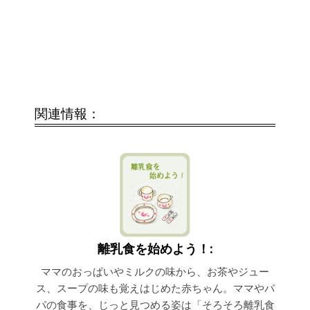
関連情報：
離乳食を始めよう！:
ママのおっぱいやミルクの味から、お茶やジュー
ス、スープの味も覚えはじめた赤ちゃん。ママやパ
パの食事を、じっと見つめる姿は「そろそろ離乳食