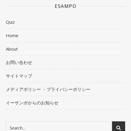
ESAMPO
Quiz
Home
About
お問い合わせ
サイトマップ
メディアポリシー ・プライバシーポリシー
イーサンポからのお知らせ