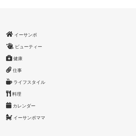
イーサンポ
ビューティー
健康
仕事
ライフスタイル
料理
カレンダー
イーサンポママ