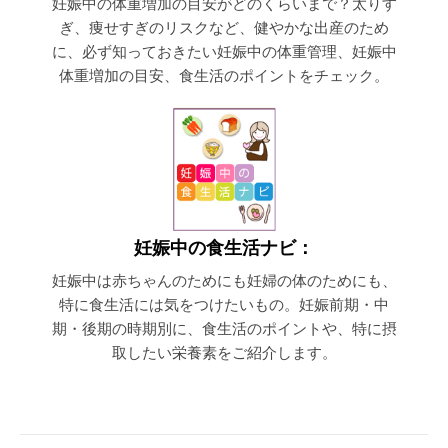
妊娠中の体重増加の目安がどのくらいまで？太りす
ぎ、痩せすぎのリスクなど、健やかな出産のため
に、必ず知っておきたい妊娠中の体重管理、妊娠中
体重増加の目安、食生活のポイントをチェック。
妊娠中の食生活ナビ：
妊娠中は赤ちゃんのためにも妊婦の体のためにも、
特に食生活には気をつけたいもの。妊娠前期・中
期・後期の時期別に、食生活のポイントや、特に摂
取したい栄養素をご紹介します。