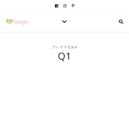
プレママQ&A
Q1