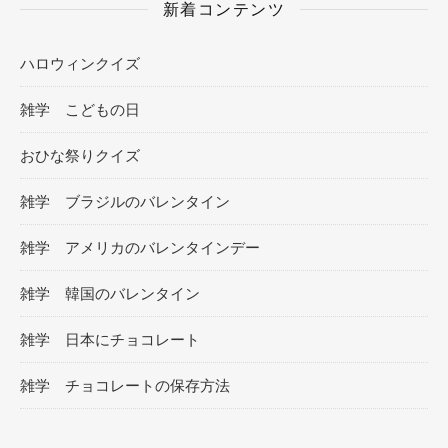
新着コンテンツ
ハロウィンクイズ
雑学 こどもの日
おひな祭りクイズ
雑学 ブラジルのバレンタイン
雑学 アメリカのバレンタインデー
雑学 韓国のバレンタイン
雑学 日本にチョコレート
雑学 チョコレートの保存方法