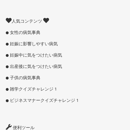
人気コンテンツ
女性の病気事典
妊娠に影響しやすい病気
妊娠中に気をつけたい病気
出産後に気をつけたい病気
子供の病気事典
雑学クイズチャレンジ 1
ビジネスマナークイズチャレンジ 1
便利ツール