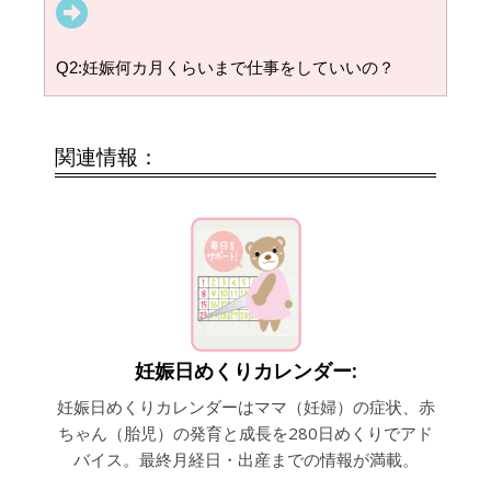
Q2:妊娠何カ月くらいまで仕事をしていいの？
関連情報：
妊娠日めくりカレンダー:
妊娠日めくりカレンダーはママ（妊婦）の症状、赤
ちゃん（胎児）の発育と成長を280日めくりでアド
バイス。最終月経日・出産までの情報が満載。