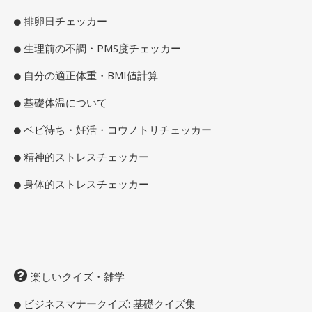
排卵日チェッカー
生理前の不調・PMS度チェッカー
自分の適正体重・BMI値計算
基礎体温について
ベビ待ち・妊活・コウノトリチェッカー
精神的ストレスチェッカー
身体的ストレスチェッカー
楽しいクイズ・雑学
ビジネスマナークイズ: 基礎クイズ集