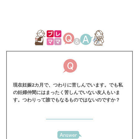
現在妊娠
2
カ月で、つわりに苦しんでいます。でも私
の妊婦仲間にはまったく苦しんでいない友人もいま
す。つわりって誰でもなるものではないのですか？