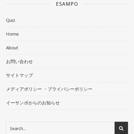
ESAMPO
Quiz
Home
About
お問い合わせ
サイトマップ
メディアポリシー ・プライバシーポリシー
イーサンポからのお知らせ