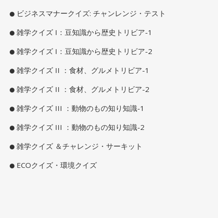
ビジネスマナークイズ: チャンレンジ・テスト
雑学クイズ I：豆知識から歴史トリビア-1
雑学クイズ I：豆知識から歴史トリビア-2
雑学クイズ II ：食材、グルメトリビア-1
雑学クイズ II ：食材、グルメトリビア-2
雑学クイズ III ：動物のもの知り知識-1
雑学クイズ III ：動物のもの知り知識-2
雑学クイズ ＆チャレンジ・サーキット
ECOクイズ・環境クイズ