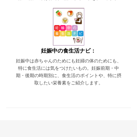
妊娠中の食生活ナビ：
妊娠中は赤ちゃんのためにも妊婦の体のためにも、
特に食生活には気をつけたいもの。妊娠前期・中
期・後期の時期別に、食生活のポイントや、特に摂
取したい栄養素をご紹介します。