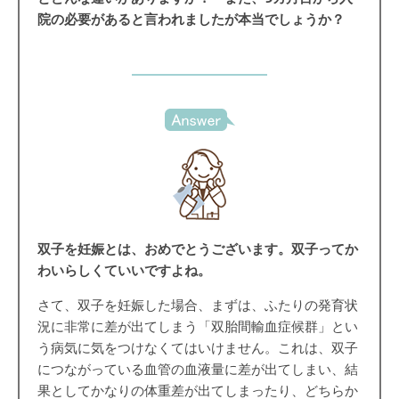
院の必要があると言われましたが本当でしょうか？
双子を妊娠とは、おめでとうございます。双子ってか
わいらしくていいですよね。
さて、双子を妊娠した場合、まずは、ふたりの発育状
況に非常に差が出てしまう「双胎間輸血症候群」とい
う病気に気をつけなくてはいけません。これは、双子
につながっている血管の血液量に差が出てしまい、結
果としてかなりの体重差が出てしまったり、どちらか