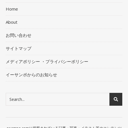
Home
About
お問い合わせ
サイトマップ
メディアポリシー ・プライバシーポリシー
イーサンポからのお知らせ