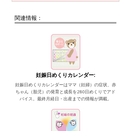
関連情報：
妊娠日めくりカレンダー:
妊娠日めくりカレンダーはママ（妊婦）の症状、赤
ちゃん（胎児）の発育と成長を280日めくりでアド
バイス。最終月経日・出産までの情報が満載。