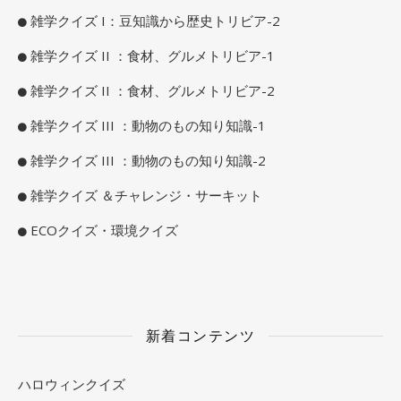
雑学クイズ I：豆知識から歴史トリビア-2
雑学クイズ II ：食材、グルメトリビア-1
雑学クイズ II ：食材、グルメトリビア-2
雑学クイズ III ：動物のもの知り知識-1
雑学クイズ III ：動物のもの知り知識-2
雑学クイズ ＆チャレンジ・サーキット
ECOクイズ・環境クイズ
新着コンテンツ
ハロウィンクイズ