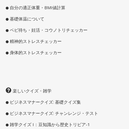
自分の適正体重・BMI値計算
基礎体温について
ベビ待ち・妊活・コウノトリチェッカー
精神的ストレスチェッカー
身体的ストレスチェッカー
楽しいクイズ・雑学
ビジネスマナークイズ: 基礎クイズ集
ビジネスマナークイズ: チャンレンジ・テスト
雑学クイズ I：豆知識から歴史トリビア-1