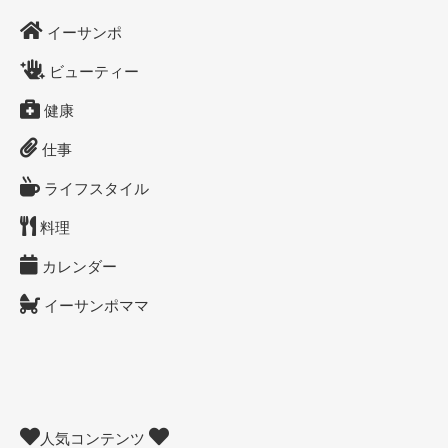
イーサンポ
ビューティー
健康
仕事
ライフスタイル
料理
カレンダー
イーサンポママ
人気コンテンツ