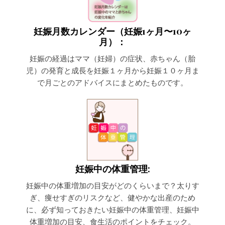
妊娠月数カレンダー（妊娠1ヶ月〜10ヶ
月）：
妊娠の経過はママ（妊婦）の症状、赤ちゃん（胎
児）の発育と成長を妊娠１ヶ月から妊娠１０ヶ月ま
で月ごとのアドバイスにまとめたものです。
妊娠中の体重管理:
妊娠中の体重増加の目安がどのくらいまで？太りす
ぎ、痩せすぎのリスクなど、健やかな出産のため
に、必ず知っておきたい妊娠中の体重管理、妊娠中
体重増加の目安、食生活のポイントをチェック。