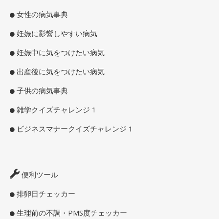
女性の病気事典
妊娠に影響しやすい病気
妊娠中に気をつけたい病気
出産後に気をつけたい病気
子供の病気事典
雑学クイズチャレンジ 1
ビジネスマナークイズチャレンジ 1
便利ツール
排卵日チェッカー
生理前の不調・PMS度チェッカー