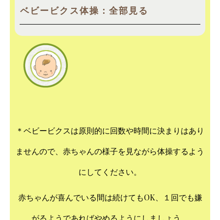
ベビービクス体操：全部見る
＊ベビービクスは原則的に回数や時間に決まりはあり
ませんので、赤ちゃんの様子を見ながら体操するよう
にしてください。
赤ちゃんが喜んでいる間は続けてもOK、１回でも嫌
がるようであればやめるようにしましょう。