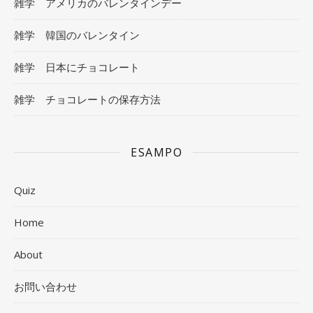
雑学 アメリカのバレンタインデー
雑学 韓国のバレンタイン
雑学 日本にチョコレート
雑学 チョコレートの保存方法
ESAMPO
Quiz
Home
About
お問い合わせ