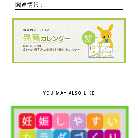
関連情報：
YOU MAY ALSO LIKE