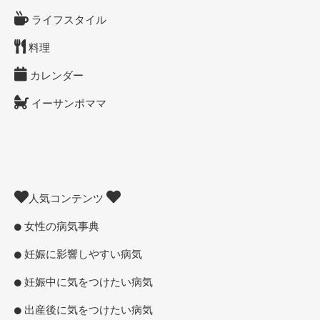
ライフスタイル
料理
カレンダー
イーサンポママ
人気コンテンツ
女性の病気事典
妊娠に影響しやすい病気
妊娠中に気をつけたい病気
出産後に気をつけたい病気