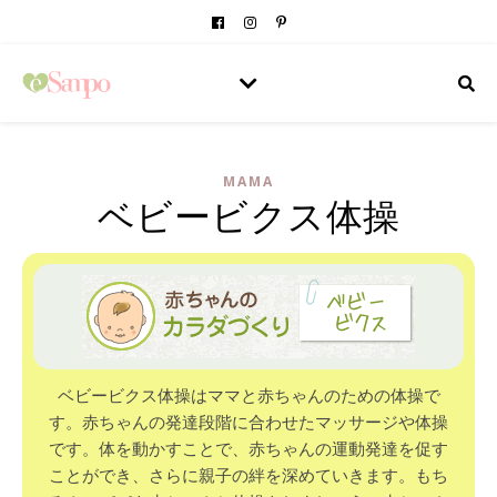
MAMA
ベビービクス体操
ベビービクス体操はママと赤ちゃんのための体操で
す。赤ちゃんの発達段階に合わせたマッサージや体操
です。体を動かすことで、赤ちゃんの運動発達を促す
ことができ、さらに親子の絆を深めていきます。もち