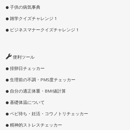
子供の病気事典
雑学クイズチャレンジ 1
ビジネスマナークイズチャレンジ 1
便利ツール
排卵日チェッカー
生理前の不調・PMS度チェッカー
自分の適正体重・BMI値計算
基礎体温について
ベビ待ち・妊活・コウノトリチェッカー
精神的ストレスチェッカー