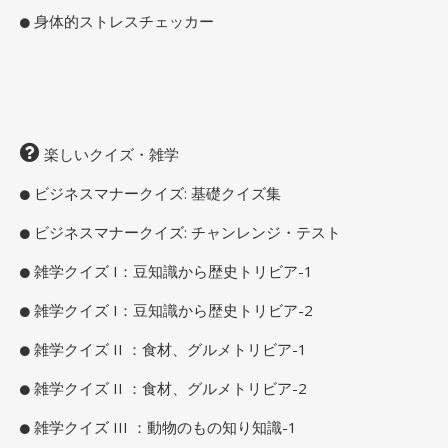
身体的ストレスチェッカー
楽しいクイズ・雑学
ビジネスマナークイズ: 基礎クイズ集
ビジネスマナークイズ: チャンレンジ・テスト
雑学クイズ I：豆知識から歴史トリビア-1
雑学クイズ I：豆知識から歴史トリビア-2
雑学クイズ II ：食材、グルメトリビア-1
雑学クイズ II ：食材、グルメトリビア-2
雑学クイズ III ：動物のもの知り知識-1