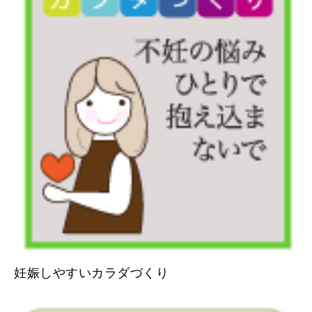
妊娠しやすいカラダづくり