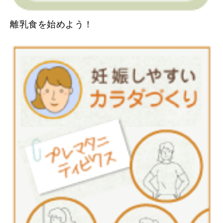
離乳食を始めよう！