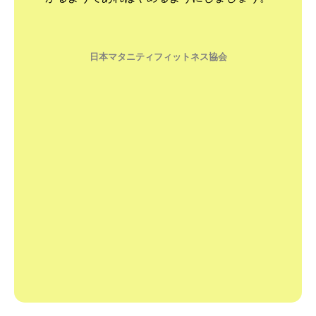
日本マタニティフィットネス協会