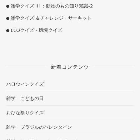
雑学クイズ III ：動物のもの知り知識-2
雑学クイズ ＆チャレンジ・サーキット
ECOクイズ・環境クイズ
新着コンテンツ
ハロウィンクイズ
雑学 こどもの日
おひな祭りクイズ
雑学 ブラジルのバレンタイン