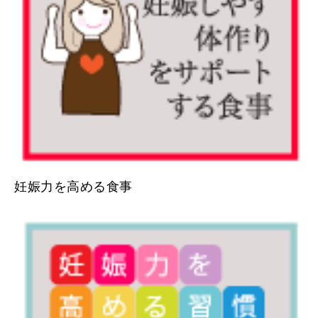
妊娠力を高める食事