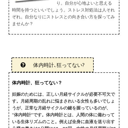
り。自分が心地よいと思える
時間を持つといいでしょう。ストレス対処法は人それ
ぞれ。自分なりにストレスとの向き合い方を探ってみ
ませんか？
体内時計､狂ってない?
体内時計、狂ってない？
妊娠のためには、正しい月経サイクルが必要不可欠で
す。月経周期の乱れに悩まされいる女性も多いでしょ
うが、正常な月経サイクルの鍵を握っているのが、
“体内時計”です。体内時計とは、人間の体に備わって
いる生体リズムのこと。例えば全身に血液を送り出す