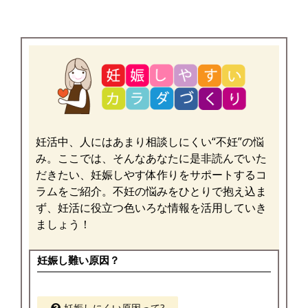
妊活中、人にはあまり相談しにくい“不妊”の悩
み。ここでは、そんなあなたに是非読んでいた
だきたい、妊娠しやす体作りをサポートするコ
ラムをご紹介。不妊の悩みをひとりで抱え込ま
ず、妊活に役立つ色いろな情報を活用していき
ましょう！
妊娠し難い原因？
妊娠しにくい原因って?