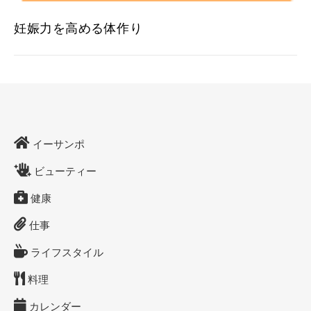
妊娠力を高める体作り
イーサンポ
ビューティー
健康
仕事
ライフスタイル
料理
カレンダー