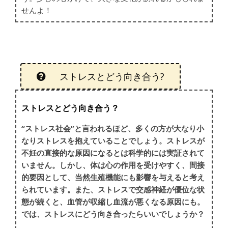
せんよ！
ストレスとどう向き合う?
ストレスとどう向き合う？
“ストレス社会”と言われるほど、多くの方が大なり小
なりストレスを抱えていることでしょう。ストレスが
不妊の直接的な原因になるとは科学的には実証されて
いません。しかし、体は心の作用を受けやすく、間接
的要因として、当然生殖機能にも影響を与えると考え
られています。また、ストレスで交感神経が優位な状
態が続くと、血管が収縮し血流が悪くなる原因にも。
では、ストレスにどう向き合ったらいいでしょうか？