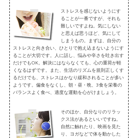
ストレスを感じないようにす
ることが一番ですが、それも
難しいですよね。気にしない
と思えば思うほど、気にして
しまうもの。まずは、自分の
ストレスと向き合い、ひとりで抱え込まないようにす
ることが大切です。人に話し、悩みや辛さを吐き出す
だけでもOK。解決にはならなくても、心の重荷が軽
くなるはずです。また、生活のリズムを規則正しくす
るだけでも、ストレスはかなり緩和されることが多い
ようです。偏食をなくし、朝・昼・晩、3食を栄養の
バランスよく食べ、適度な運動を心がけましょう。
そのほか、自分なりのリラッ
クス法があるといいですね。
自然に触れたり、映画を見た
り、ヨガなどで体を動かした