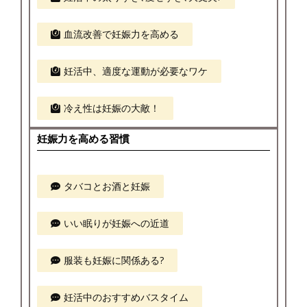
血流改善で妊娠力を高める
妊活中、適度な運動が必要なワケ
冷え性は妊娠の大敵！
妊娠力を高める習慣
タバコとお酒と妊娠
いい眠りが妊娠への近道
服装も妊娠に関係ある?
妊活中のおすすめバスタイム