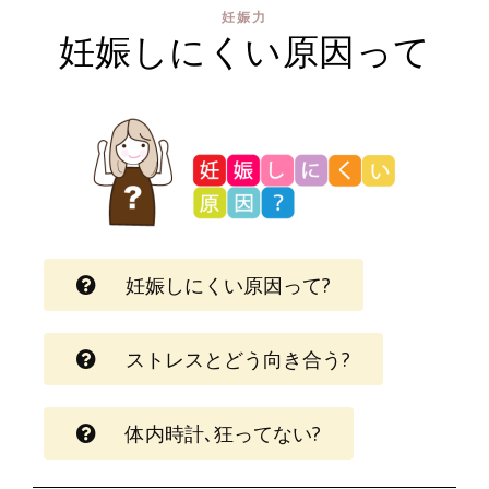
妊娠力
妊娠しにくい原因って
妊娠しにくい原因って?
ストレスとどう向き合う?
体内時計､狂ってない?