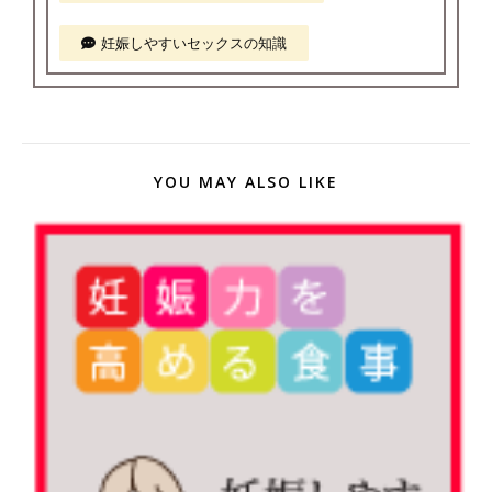
妊娠しやすいセックスの知識
YOU MAY ALSO LIKE