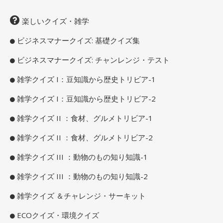
楽しいクイズ・雑学
ビジネスマナークイズ: 基礎クイズ集
ビジネスマナークイズ: チャンレンジ・テスト
雑学クイズ I：豆知識から歴史トリビア-1
雑学クイズ I：豆知識から歴史トリビア-2
雑学クイズ II ：食材、グルメトリビア-1
雑学クイズ II ：食材、グルメトリビア-2
雑学クイズ III ：動物のもの知り知識-1
雑学クイズ III ：動物のもの知り知識-2
雑学クイズ ＆チャレンジ・サーキット
ECOクイズ・環境クイズ