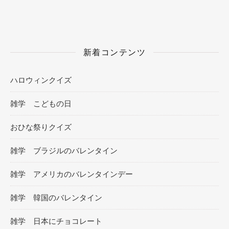
新着コンテンツ
ハロウィンクイズ
雑学 こどもの日
おひな祭りクイズ
雑学 ブラジルのバレンタイン
雑学 アメリカのバレンタインデー
雑学 韓国のバレンタイン
雑学 日本にチョコレート