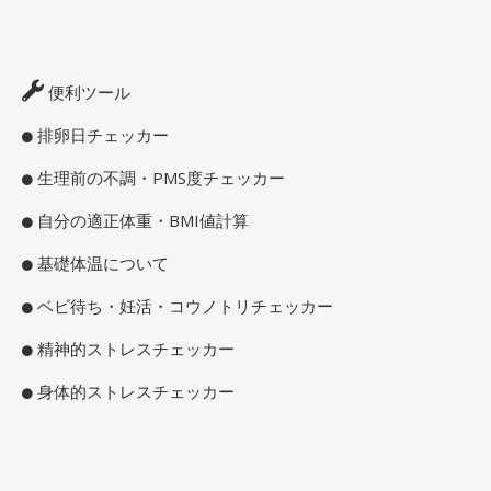
便利ツール
排卵日チェッカー
生理前の不調・PMS度チェッカー
自分の適正体重・BMI値計算
基礎体温について
ベビ待ち・妊活・コウノトリチェッカー
精神的ストレスチェッカー
身体的ストレスチェッカー