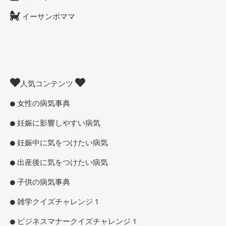
イーサンポママ
人気コンテンツ
女性の病気事典
妊娠に影響しやすい病気
妊娠中に気をつけたい病気
出産後に気をつけたい病気
子供の病気事典
雑学クイズチャレンジ 1
ビジネスマナークイズチャレンジ 1