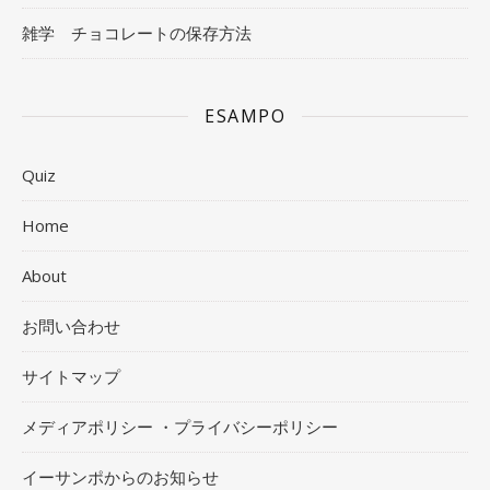
雑学 チョコレートの保存方法
ESAMPO
Quiz
Home
About
お問い合わせ
サイトマップ
メディアポリシー ・プライバシーポリシー
イーサンポからのお知らせ