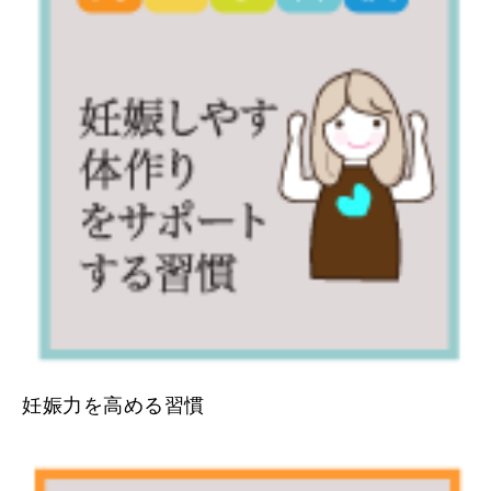
妊娠力を高める習慣