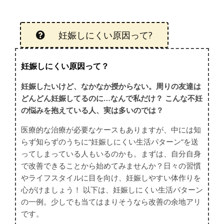
妊娠しにくい原因って?
妊娠しにくい原因って？
妊娠したいけど、なかなか授からない。周りの友達は
どんどん妊娠してるのに…なんで私だけ？ こんな不妊
の悩みを抱えている人、実は多いのでは？
医療的な治療が必要なケースもありますが、中には知
らず知らずのうちに“妊娠しにくい生活パターン”を送
ってしまっている人もいるのかも。まずは、自分自身
で改善できることから始めてみませんか？日々の習慣
やライフスタイルに目を向け、妊娠しやすい体作りを
心がけましょう！ 以下は、妊娠しにくい生活パターン
の一例。少しでも当てはまりそうなら改善の余地アリ
です。