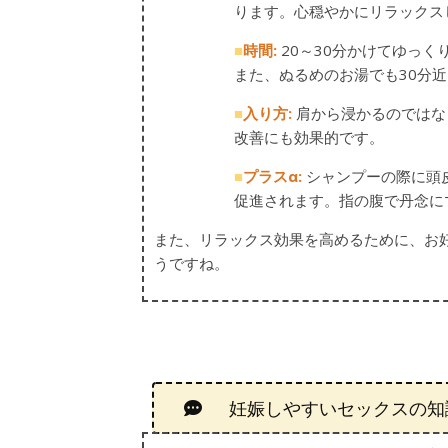
ります。心穏やかにリラックス
■
時間:
20～30分かけてゆっ
また、ぬるめのお湯でも30分
■
入り方:
肩から浸かるのではな
改善にも効果的です。
■
プラスα:
シャンプーの際に頭
促進されます。指の腹で丹念に
また、リラックス効果を高めるために、お
うですね。
妊娠しやすいセックスの知