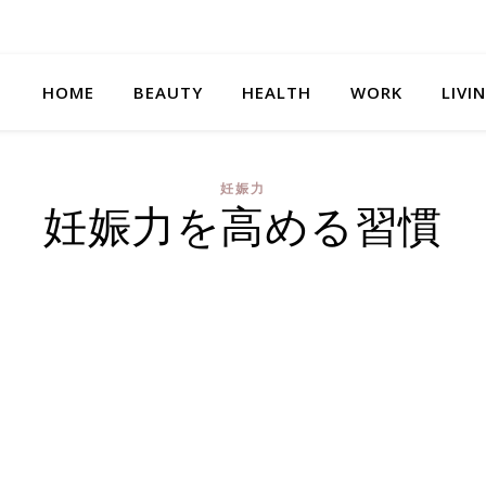
HOME
BEAUTY
HEALTH
WORK
LIVI
妊娠力
妊娠力を高める習慣