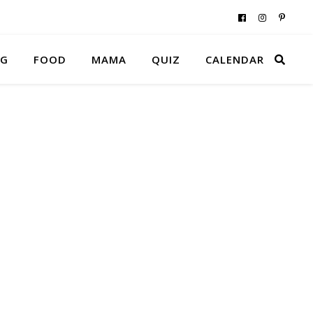
NG
FOOD
MAMA
QUIZ
CALENDAR