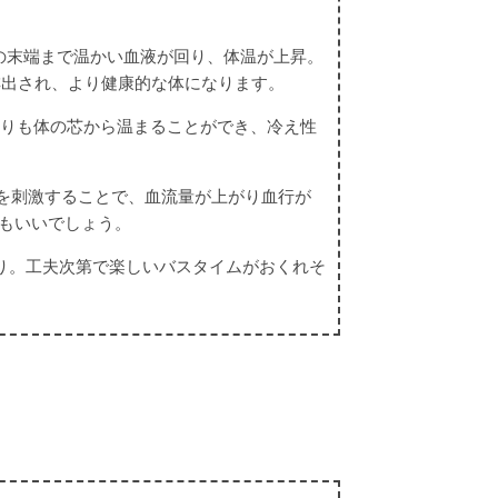
の末端まで温かい血液が回り、体温が上昇。
排出され、より健康的な体になります。
りも体の芯から温まることができ、冷え性
を刺激することで、血流量が上がり血行が
もいいでしょう。
り。工夫次第で楽しいバスタイムがおくれそ