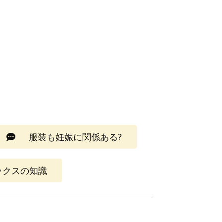
服装も妊娠に関係ある?
ックスの知識