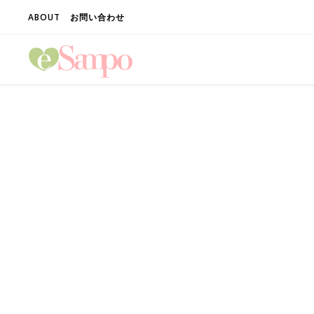
ABOUT
お問い合わせ