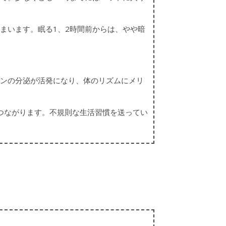
まいます。眠る1、2時間前からは、やや暗
ンの分泌が活発になり、体のリズムにメリ
つながります。不規則な生活習慣を送ってい