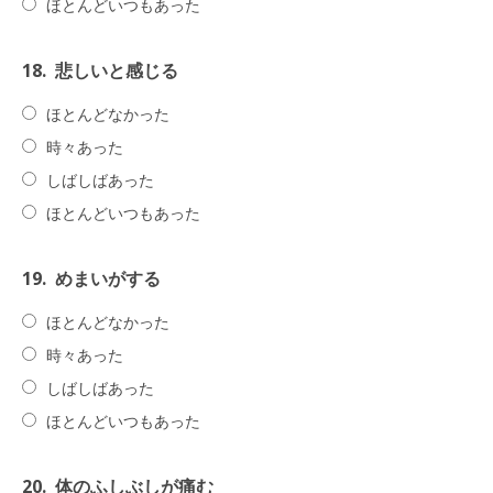
ほとんどいつもあった
18.
悲しいと感じる
ほとんどなかった
時々あった
しばしばあった
ほとんどいつもあった
19.
めまいがする
ほとんどなかった
時々あった
しばしばあった
ほとんどいつもあった
20.
体のふしぶしが痛む