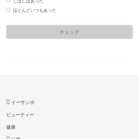
しばしばあった
ほとんどいつもあった
イーサンポ
ビューティー
健康