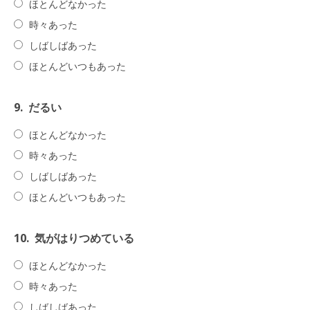
ほとんどなかった
時々あった
しばしばあった
ほとんどいつもあった
9.
だるい
ほとんどなかった
時々あった
しばしばあった
ほとんどいつもあった
10.
気がはりつめている
ほとんどなかった
時々あった
しばしばあった