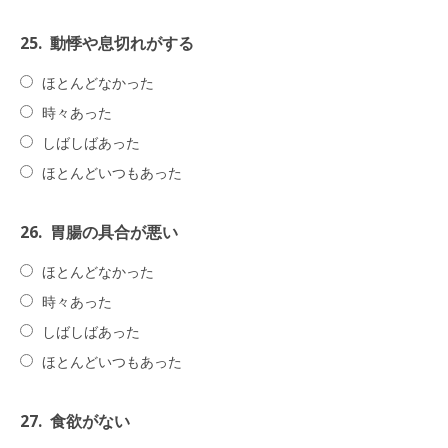
25.
動悸や息切れがする
ほとんどなかった
時々あった
しばしばあった
ほとんどいつもあった
26.
胃腸の具合が悪い
ほとんどなかった
時々あった
しばしばあった
ほとんどいつもあった
27.
食欲がない