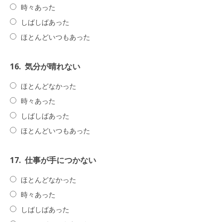
時々あった
しばしばあった
ほとんどいつもあった
16.
気分が晴れない
ほとんどなかった
時々あった
しばしばあった
ほとんどいつもあった
17.
仕事が手につかない
ほとんどなかった
時々あった
しばしばあった