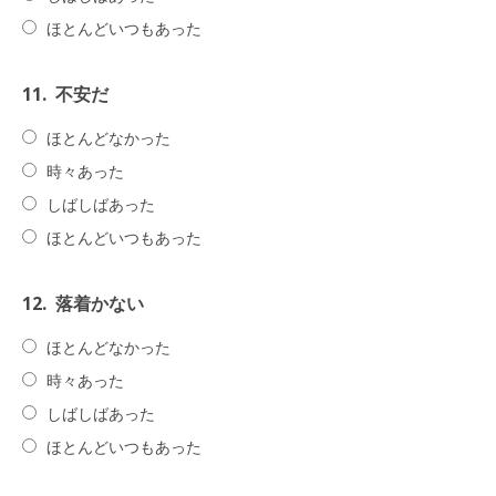
ほとんどいつもあった
11.
不安だ
ほとんどなかった
時々あった
しばしばあった
ほとんどいつもあった
12.
落着かない
ほとんどなかった
時々あった
しばしばあった
ほとんどいつもあった