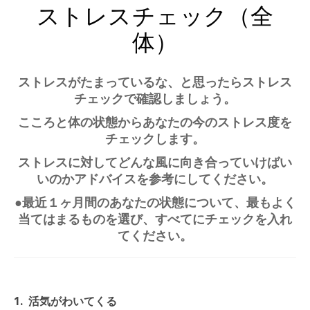
ストレスチェック（全
体）
ストレスがたまっているな、と思ったらストレス
チェックで確認しましょう。
こころと体の状態からあなたの今のストレス度を
チェックします。
ストレスに対してどんな風に向き合っていけばい
いのかアドバイスを参考にしてください。
●最近１ヶ月間のあなたの状態について、最もよく
当てはまるものを選び、すべてにチェックを入れ
てください。
1.
活気がわいてくる