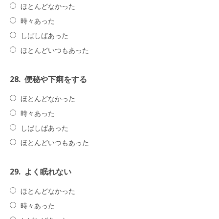
ほとんどなかった
時々あった
しばしばあった
ほとんどいつもあった
28.
便秘や下痢をする
ほとんどなかった
時々あった
しばしばあった
ほとんどいつもあった
29.
よく眠れない
ほとんどなかった
時々あった