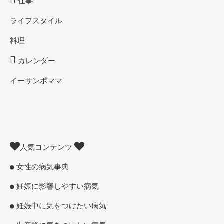
仕事
ライフスタイル
料理
カレンダー
イーサンポママ
人気コンテンツ
女性の病気事典
妊娠に影響しやすい病気
妊娠中に気をつけたい病気