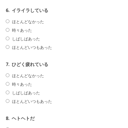
6.
イライラしている
ほとんどなかった
時々あった
しばしばあった
ほとんどいつもあった
7.
ひどく疲れている
ほとんどなかった
時々あった
しばしばあった
ほとんどいつもあった
8.
ヘトヘトだ