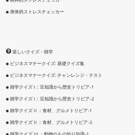
身体的ストレスチェッカー
楽しいクイズ・雑学
ビジネスマナークイズ: 基礎クイズ集
ビジネスマナークイズ: チャンレンジ・テスト
雑学クイズ I：豆知識から歴史トリビア-1
雑学クイズ I：豆知識から歴史トリビア-2
雑学クイズ II ：食材、グルメトリビア-1
雑学クイズ II ：食材、グルメトリビア-2
雑学クイズ III ：動物のもの知り知識-1