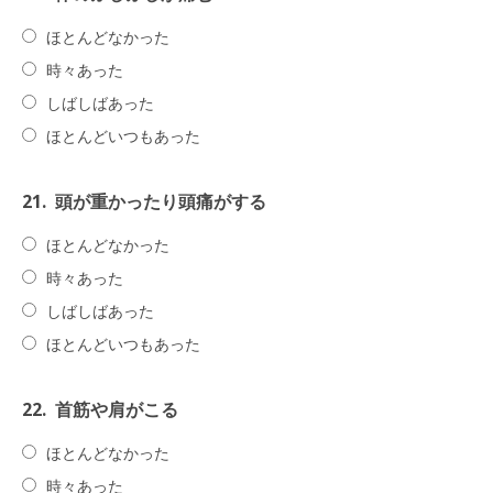
ほとんどなかった
時々あった
しばしばあった
ほとんどいつもあった
21.
頭が重かったり頭痛がする
ほとんどなかった
時々あった
しばしばあった
ほとんどいつもあった
22.
首筋や肩がこる
ほとんどなかった
時々あった