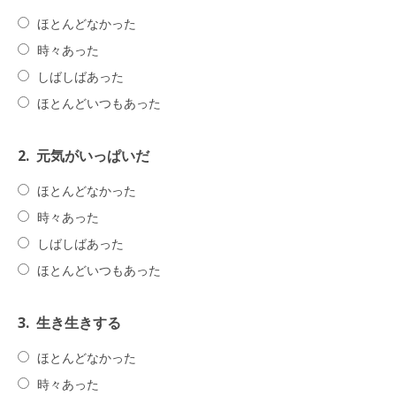
ほとんどなかった
時々あった
しばしばあった
ほとんどいつもあった
2.
元気がいっぱいだ
ほとんどなかった
時々あった
しばしばあった
ほとんどいつもあった
3.
生き生きする
ほとんどなかった
時々あった