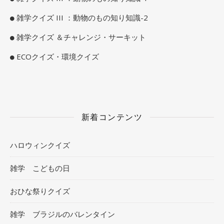
雑学クイズ III ：動物のもの知り知識-2
雑学クイズ ＆チャレンジ・サーキット
ECOクイズ・環境クイズ
新着コンテンツ
ハロウィンクイズ
雑学 こどもの日
おひな祭りクイズ
雑学 ブラジルのバレンタイン