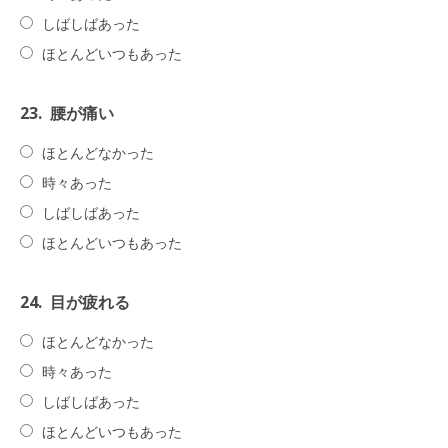
しばしばあった
ほとんどいつもあった
23.
腰が痛い
ほとんどなかった
時々あった
しばしばあった
ほとんどいつもあった
24.
目が疲れる
ほとんどなかった
時々あった
しばしばあった
ほとんどいつもあった