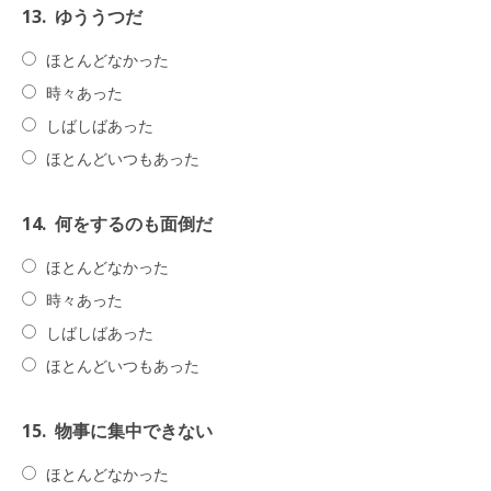
13.
ゆううつだ
ほとんどなかった
時々あった
しばしばあった
ほとんどいつもあった
14.
何をするのも面倒だ
ほとんどなかった
時々あった
しばしばあった
ほとんどいつもあった
15.
物事に集中できない
ほとんどなかった