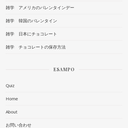
雑学 アメリカのバレンタインデー
雑学 韓国のバレンタイン
雑学 日本にチョコレート
雑学 チョコレートの保存方法
ESAMPO
Quiz
Home
About
お問い合わせ