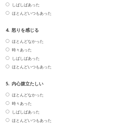
しばしばあった
ほとんどいつもあった
4.
怒りを感じる
ほとんどなかった
時々あった
しばしばあった
ほとんどいつもあった
5.
内心腹立たしい
ほとんどなかった
時々あった
しばしばあった
ほとんどいつもあった