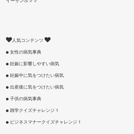
イーサンポママ
人気コンテンツ
女性の病気事典
妊娠に影響しやすい病気
妊娠中に気をつけたい病気
出産後に気をつけたい病気
子供の病気事典
雑学クイズチャレンジ 1
ビジネスマナークイズチャレンジ 1