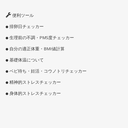
便利ツール
排卵日チェッカー
生理前の不調・PMS度チェッカー
自分の適正体重・BMI値計算
基礎体温について
ベビ待ち・妊活・コウノトリチェッカー
精神的ストレスチェッカー
身体的ストレスチェッカー