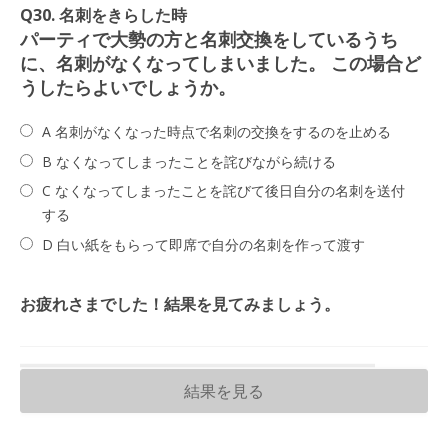
Q30. 名刺をきらした時
パーティで大勢の方と名刺交換をしているうち
に、名刺がなくなってしまいました。 この場合ど
うしたらよいでしょうか。
A 名刺がなくなった時点で名刺の交換をするのを止める
B なくなってしまったことを詫びながら続ける
C なくなってしまったことを詫びて後日自分の名刺を送付
する
D 白い紙をもらって即席で自分の名刺を作って渡す
お疲れさまでした！結果を見てみましょう。