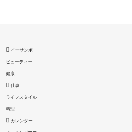
イーサンポ
ビューティー
健康
仕事
ライフスタイル
料理
カレンダー