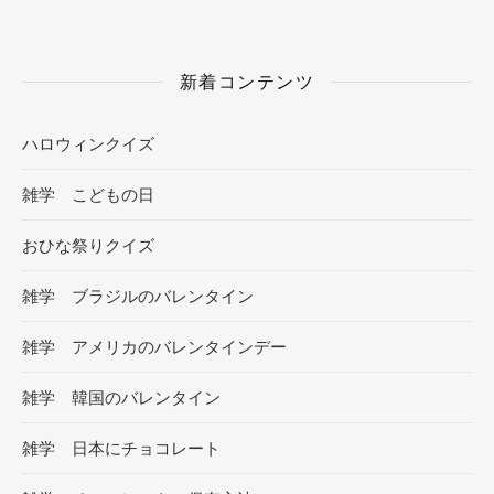
新着コンテンツ
ハロウィンクイズ
雑学 こどもの日
おひな祭りクイズ
雑学 ブラジルのバレンタイン
雑学 アメリカのバレンタインデー
雑学 韓国のバレンタイン
雑学 日本にチョコレート