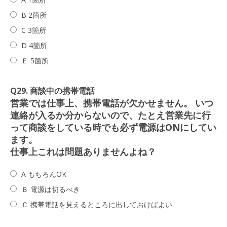
B 2箇所
C 3箇所
D 4箇所
Ｅ 5箇所
Q29. 商談中の携帯電話
営業では仕事上、携帯電話が欠かせません。 いつ
連絡が入るか分からないので、たとえ営業先に行
って商談をしている時でも必ず電源はONにしてい
ます。
仕事上これは問題ありませんよね？
A もちろんOK
Ｂ 電源は切るべき
Ｃ 携帯電話を見えるところに出しておけばよい