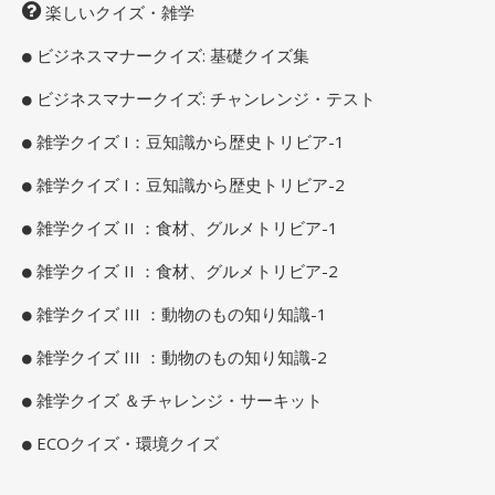
楽しいクイズ・雑学
ビジネスマナークイズ: 基礎クイズ集
ビジネスマナークイズ: チャンレンジ・テスト
雑学クイズ I：豆知識から歴史トリビア-1
雑学クイズ I：豆知識から歴史トリビア-2
雑学クイズ II ：食材、グルメトリビア-1
雑学クイズ II ：食材、グルメトリビア-2
雑学クイズ III ：動物のもの知り知識-1
雑学クイズ III ：動物のもの知り知識-2
雑学クイズ ＆チャレンジ・サーキット
ECOクイズ・環境クイズ