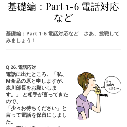
基礎編：Part 1-6 電話対応
など
基礎編：Part 1-6 電話対応など さあ、挑戦して
みましょう！
Q 26. 電話応対
電話に出たところ、「私、
M食品の原と申しますが、
森川部長をお願いしま
す。」 と相手が言ってきた
ので、
「少々お待ちください」と
言って電話を保留にしまし
た。