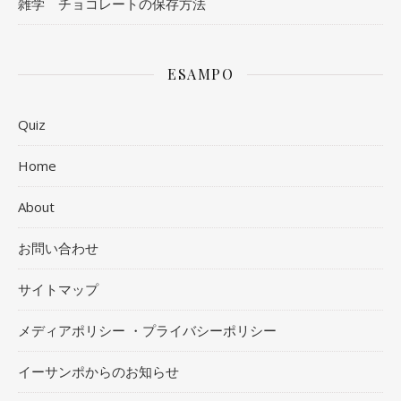
雑学 チョコレートの保存方法
ESAMPO
Quiz
Home
About
お問い合わせ
サイトマップ
メディアポリシー ・プライバシーポリシー
イーサンポからのお知らせ