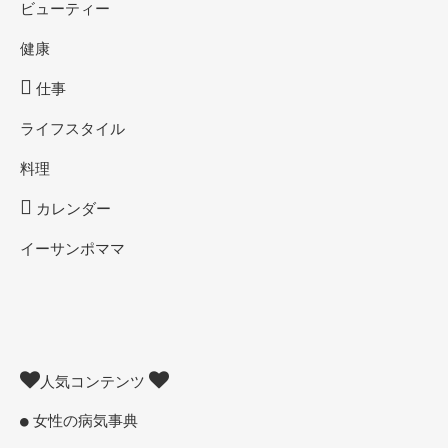
ビューティー
健康
仕事
ライフスタイル
料理
カレンダー
イーサンポママ
人気コンテンツ
女性の病気事典