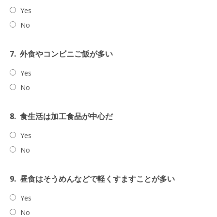
Yes
No
7.
外食やコンビニご飯が多い
Yes
No
8.
食生活は加工食品が中心だ
Yes
No
9.
昼食はそうめんなどで軽くすますことが多い
Yes
No