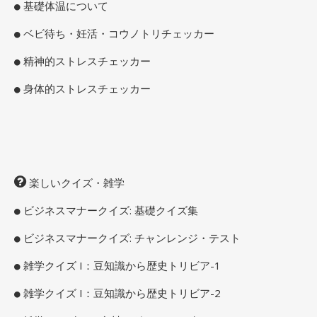
基礎体温について
ベビ待ち・妊活・コウノトリチェッカー
精神的ストレスチェッカー
身体的ストレスチェッカー
楽しいクイズ・雑学
ビジネスマナークイズ: 基礎クイズ集
ビジネスマナークイズ: チャンレンジ・テスト
雑学クイズ I：豆知識から歴史トリビア-1
雑学クイズ I：豆知識から歴史トリビア-2