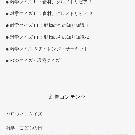
雑学クイズ II ：食材、グルメトリビア-1
雑学クイズ II ：食材、グルメトリビア-2
雑学クイズ III ：動物のもの知り知識-1
雑学クイズ III ：動物のもの知り知識-2
雑学クイズ ＆チャレンジ・サーキット
ECOクイズ・環境クイズ
新着コンテンツ
ハロウィンクイズ
雑学 こどもの日