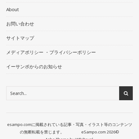
About
お問い合わせ
サイトマップ
メディアポリシー ・プライバシーポリシー
イーサンポからのお知らせ
esampo.comに掲載されている記事・写真・イラスト等のコンテンツ
の無断転載を禁じます。 eSampo.com 2026©