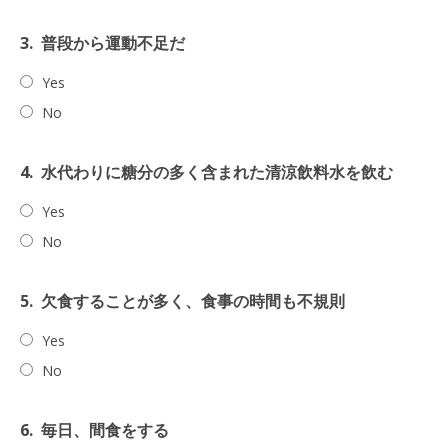
3.
普段から運動不足だ
Yes
No
4.
水代わりに糖分の多く含まれた清涼飲料水を飲む
Yes
No
5.
欠食することが多く、食事の時間も不規則
Yes
No
6.
毎日、間食をする