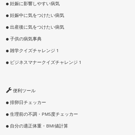
妊娠に影響しやすい病気
妊娠中に気をつけたい病気
出産後に気をつけたい病気
子供の病気事典
雑学クイズチャレンジ 1
ビジネスマナークイズチャレンジ 1
便利ツール
排卵日チェッカー
生理前の不調・PMS度チェッカー
自分の適正体重・BMI値計算