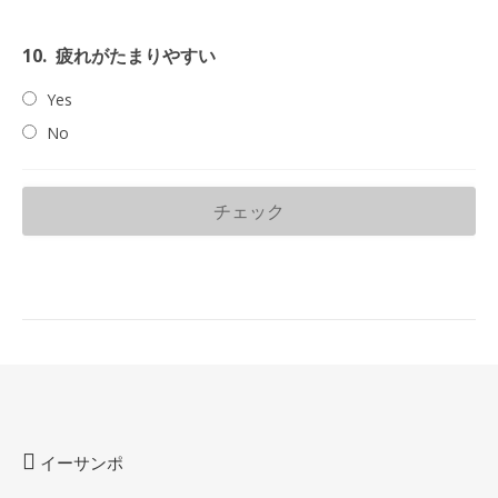
10.
疲れがたまりやすい
Yes
No
イーサンポ