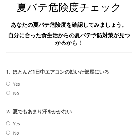
夏バテ危険度チェック
あなたの夏バテ危険度を確認してみましょう
。
自分に合った食生活からの夏バテ予防対策が見つ
かるかも！
1.
ほとんど1日中エアコンの効いた部屋にいる
Yes
No
2.
夏でもあまり汗をかかない
Yes
No