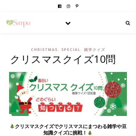
,
,
CHRISTMAS
SPECIAL
雑学クイズ
クリスマスクイズ10問
クリスマスクイズでクリスマスにまつわる雑学や豆
知識クイズに挑戦！