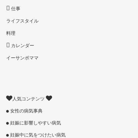
仕事
ライフスタイル
料理
カレンダー
イーサンポママ
人気コンテンツ
女性の病気事典
妊娠に影響しやすい病気
妊娠中に気をつけたい病気