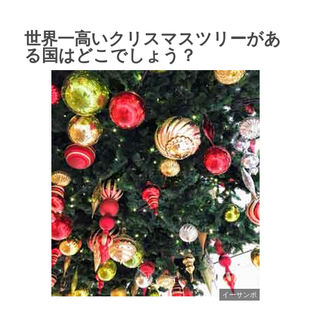
世界一高いクリスマスツリーがあ
る国はどこでしょう？
イーサンポ