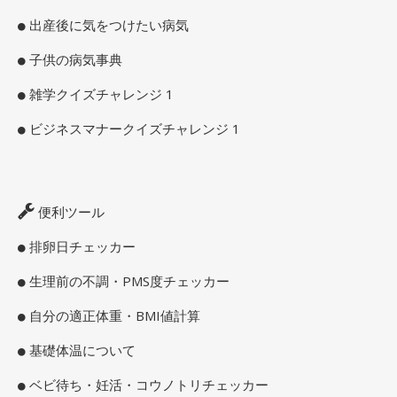
出産後に気をつけたい病気
子供の病気事典
雑学クイズチャレンジ 1
ビジネスマナークイズチャレンジ 1
便利ツール
排卵日チェッカー
生理前の不調・PMS度チェッカー
自分の適正体重・BMI値計算
基礎体温について
ベビ待ち・妊活・コウノトリチェッカー