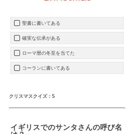
聖書に書いてある
確実な伝承がある
ローマ暦の冬至を当てた
コーランに書いてある
クリスマスクイズ：5
イギリスでのサンタさんの呼び名