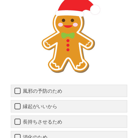
風邪の予防のため
縁起がいいから
長持ちさせるため
消化のため