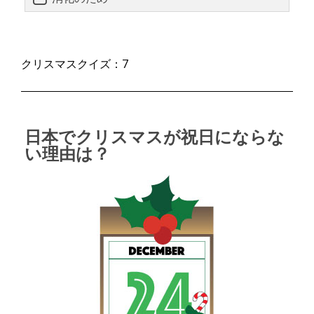
クリスマスクイズ：7
日本でクリスマスが祝日にならな
い理由は？