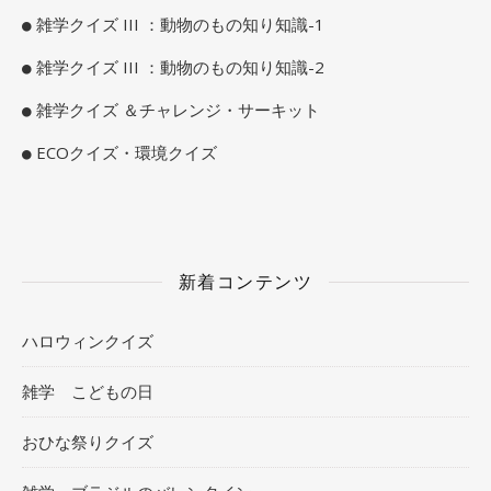
雑学クイズ III ：動物のもの知り知識-1
雑学クイズ III ：動物のもの知り知識-2
雑学クイズ ＆チャレンジ・サーキット
ECOクイズ・環境クイズ
新着コンテンツ
ハロウィンクイズ
雑学 こどもの日
おひな祭りクイズ