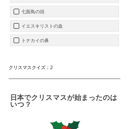
七面鳥の頭
イエスキリストの血
トナカイの鼻
クリスマスクイズ：2
日本でクリスマスが始まったのは
いつ？