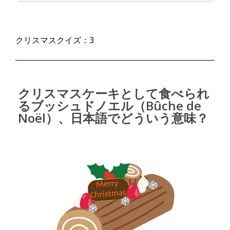
クリスマスクイズ：3
クリスマスケーキとして食べられ
るブッシュドノエル（Bûche de
Noël）、日本語でどういう意味？