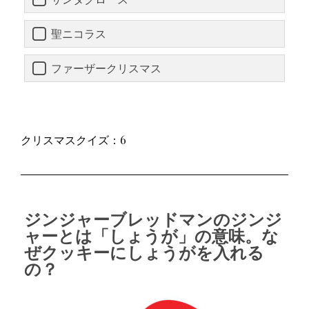
聖ニコラス
ファーザークリスマス
クリスマスクイズ：6
ジンジャーブレッドマンのジンジ
ャーとは「しょうが」の意味。な
ぜクッキーにしょうがを入れる
の？