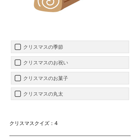
クリスマスの季節
クリスマスのお祝い
クリスマスのお菓子
クリスマスの丸太
クリスマスクイズ：4