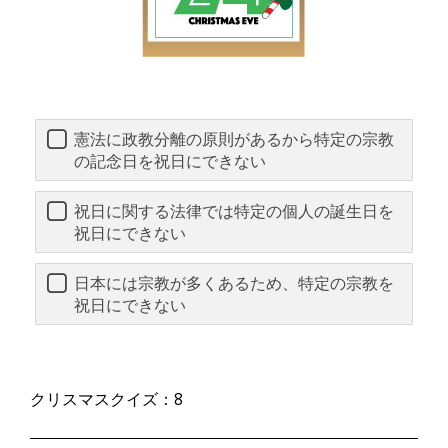
憲法に政教分離の原則があるから特定の宗教
の記念日を祝日にできない
祝日に関する法律では特定の個人の誕生日を
祝日にできない
日本には宗教が多くあるため、特定の宗教を
祝日にできない
クリスマスクイズ：8