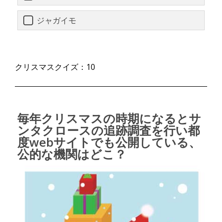
ジャガイモ
クリスマスクイズ：10
毎年クリスマスの時期になるとサ
ンタクロースの追跡調査を行い都
度webサイトでも公開している、
公的な機関はどこ？