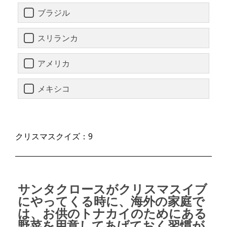
ブラジル
スリランカ
アメリカ
メキシコ
クリスマスクイズ：9
サンタクロースがクリスマスイブ
にやってくる時に、海外の家庭で
は、お供のトナカイのためにある
野菜を用意してあげておく習慣が