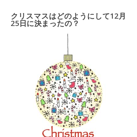
クリスマスはどのようにして12月
25日に決まったの？