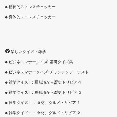
精神的ストレスチェッカー
身体的ストレスチェッカー
楽しいクイズ・雑学
ビジネスマナークイズ: 基礎クイズ集
ビジネスマナークイズ: チャンレンジ・テスト
雑学クイズ I：豆知識から歴史トリビア-1
雑学クイズ I：豆知識から歴史トリビア-2
雑学クイズ II ：食材、グルメトリビア-1
雑学クイズ II ：食材、グルメトリビア-2