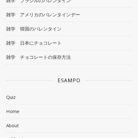
雑学 ブラジルのバレンタイン
雑学 アメリカのバレンタインデー
雑学 韓国のバレンタイン
雑学 日本にチョコレート
雑学 チョコレートの保存方法
ESAMPO
Quiz
Home
About