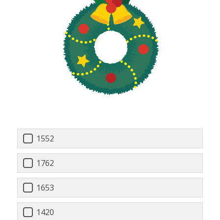
1552
1762
1653
1420