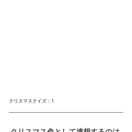
クリスマスクイズ：1
クリスマス色として連想するのは