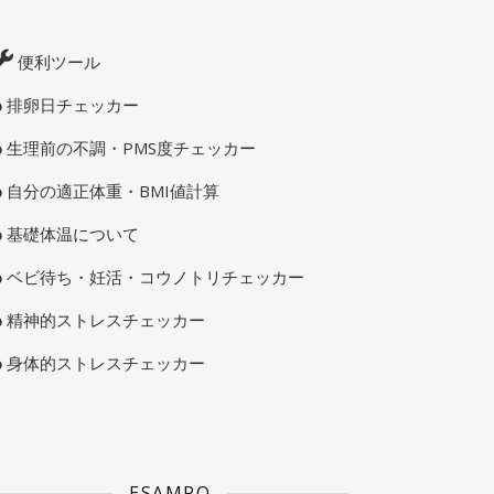
便利ツール
排卵日チェッカー
生理前の不調・PMS度チェッカー
自分の適正体重・BMI値計算
基礎体温について
ベビ待ち・妊活・コウノトリチェッカー
精神的ストレスチェッカー
身体的ストレスチェッカー
ESAMPO