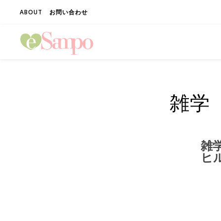
ABOUT
お問い合わせ
雑学
雑
ヒ