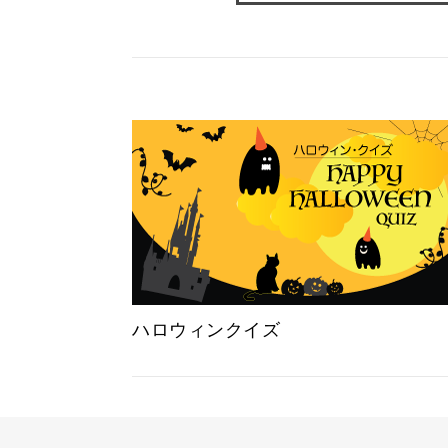
ハロウィンクイズ