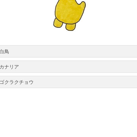
白鳥
カナリア
ゴクラクチョウ