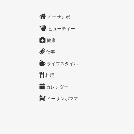
イーサンポ
ビューティー
健康
仕事
ライフスタイル
料理
カレンダー
イーサンポママ