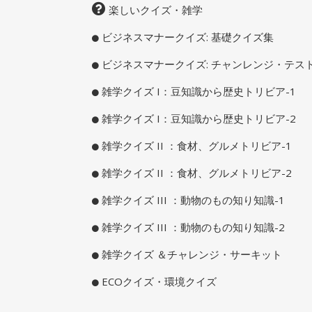
楽しいクイズ・雑学
ビジネスマナークイズ: 基礎クイズ集
ビジネスマナークイズ: チャンレンジ・テス
雑学クイズ I：豆知識から歴史トリビア-1
雑学クイズ I：豆知識から歴史トリビア-2
雑学クイズ II ：食材、グルメトリビア-1
雑学クイズ II ：食材、グルメトリビア-2
雑学クイズ III ：動物のもの知り知識-1
雑学クイズ III ：動物のもの知り知識-2
雑学クイズ ＆チャレンジ・サーキット
ECOクイズ・環境クイズ