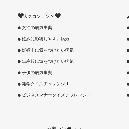
人気コンテンツ
女性の病気事典
妊娠に影響しやすい病気
妊娠中に気をつけたい病気
出産後に気をつけたい病気
子供の病気事典
雑学クイズチャレンジ 1
ビジネスマナークイズチャレンジ 1
新着コンテンツ