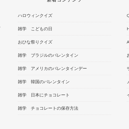
ハロウィンクイズ
Q
ト
雑学 こどもの日
おひな祭りクイズ
雑学 ブラジルのバレンタイン
雑学 アメリカのバレンタインデー
雑学 韓国のバレンタイン
雑学 日本にチョコレート
雑学 チョコレートの保存方法