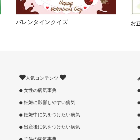
バレンタインクイズ
お
人気コンテンツ
女性の病気事典
妊娠に影響しやすい病気
妊娠中に気をつけたい病気
出産後に気をつけたい病気
子供の病気事典