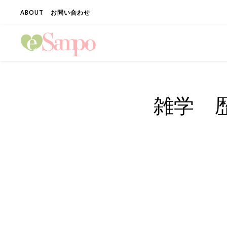
ABOUT
お問い合わせ
雑学 