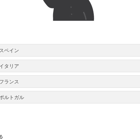
スペイン
イタリア
フランス
ポルトガル
る