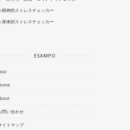
精神的ストレスチェッカー
身体的ストレスチェッカー
ESAMPO
uiz
Home
About
お問い合わせ
サイトマップ