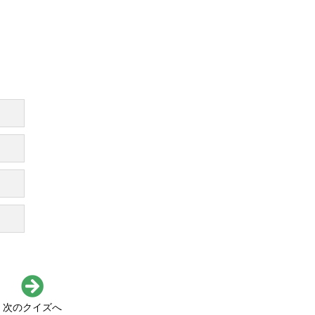
次のクイズへ