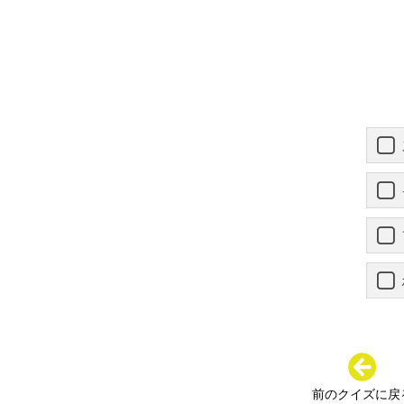
前のクイズに戻