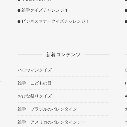
雑学クイズチャレンジ 1
ビジネスマナークイズチャレンジ 1
新着コンテンツ
ハロウィンクイズ
Q
ト
雑学 こどもの日
おひな祭りクイズ
雑学 ブラジルのバレンタイン
雑学 アメリカのバレンタインデー