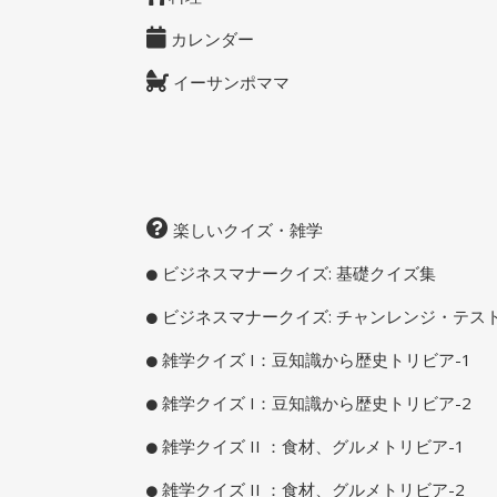
カレンダー
イーサンポママ
楽しいクイズ・雑学
ビジネスマナークイズ: 基礎クイズ集
ビジネスマナークイズ: チャンレンジ・テス
雑学クイズ I：豆知識から歴史トリビア-1
雑学クイズ I：豆知識から歴史トリビア-2
雑学クイズ II ：食材、グルメトリビア-1
雑学クイズ II ：食材、グルメトリビア-2