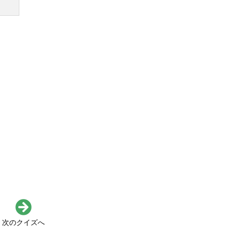
次のクイズへ