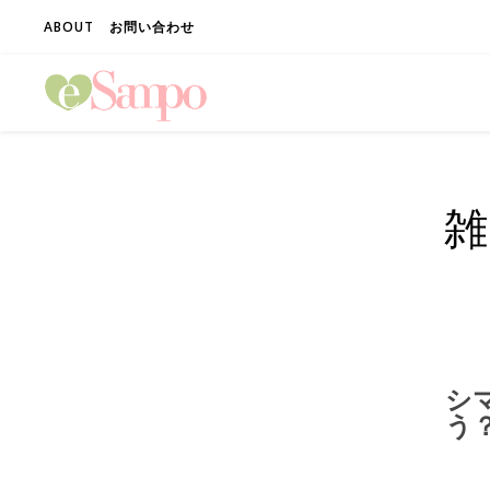
ABOUT
お問い合わせ
雑
シ
う