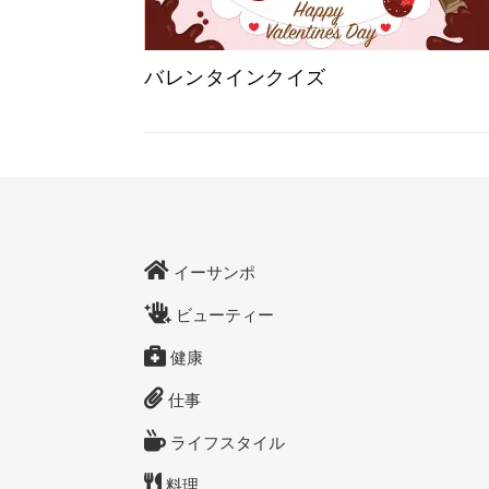
バレンタインクイズ
イーサンポ
ビューティー
健康
仕事
ライフスタイル
料理