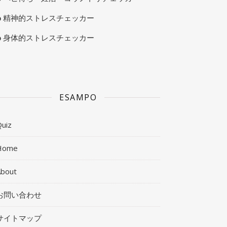
精神的ストレスチェッカー
身体的ストレスチェッカー
ESAMPO
uiz
Home
About
お問い合わせ
サイトマップ