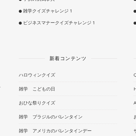
雑学クイズチャレンジ 1
ビジネスマナークイズチャレンジ 1
新着コンテンツ
ハロウィンクイズ
Q
ト
雑学 こどもの日
おひな祭りクイズ
雑学 ブラジルのバレンタイン
雑学 アメリカのバレンタインデー