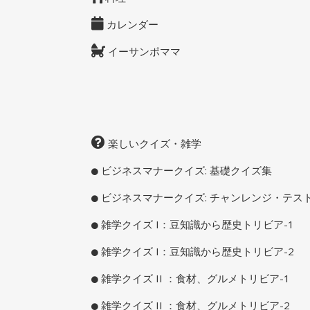
カレンダー
イーサンポママ
楽しいクイズ・雑学
ビジネスマナークイズ: 基礎クイズ集
ビジネスマナークイズ: チャンレンジ・テス
雑学クイズ I：豆知識から歴史トリビア-1
雑学クイズ I：豆知識から歴史トリビア-2
雑学クイズ II ：食材、グルメトリビア-1
雑学クイズ II ：食材、グルメトリビア-2