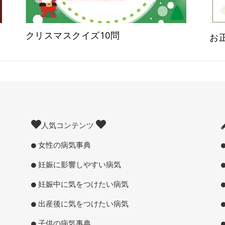
クリスマスクイズ10問
お
人気コンテンツ
女性の病気事典
妊娠に影響しやすい病気
妊娠中に気をつけたい病気
出産後に気をつけたい病気
子供の病気事典