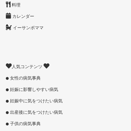
料理
カレンダー
イーサンポママ
人気コンテンツ
女性の病気事典
妊娠に影響しやすい病気
妊娠中に気をつけたい病気
出産後に気をつけたい病気
子供の病気事典