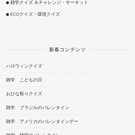
雑学クイズ ＆チャレンジ・サーキット
ECOクイズ・環境クイズ
新着コンテンツ
ハロウィンクイズ
雑学 こどもの日
おひな祭りクイズ
雑学 ブラジルのバレンタイン
雑学 アメリカのバレンタインデー
雑学 韓国のバレンタイン