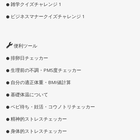
雑学クイズチャレンジ 1
ビジネスマナークイズチャレンジ 1
便利ツール
排卵日チェッカー
生理前の不調・PMS度チェッカー
自分の適正体重・BMI値計算
基礎体温について
ベビ待ち・妊活・コウノトリチェッカー
精神的ストレスチェッカー
身体的ストレスチェッカー