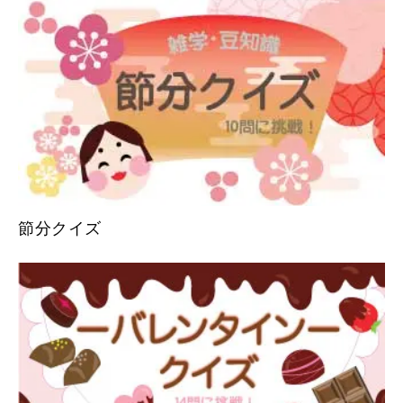
節分クイズ