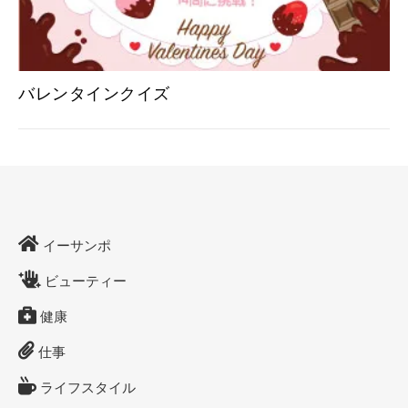
バレンタインクイズ
イーサンポ
ビューティー
健康
仕事
ライフスタイル