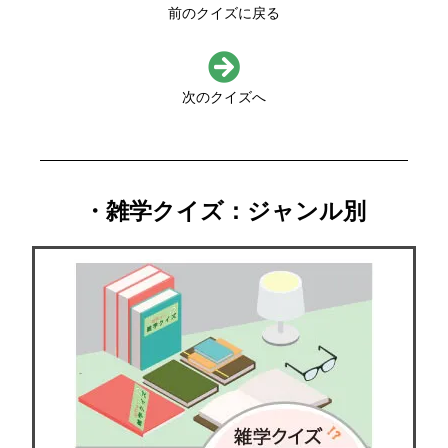
前のクイズに戻る
次のクイズへ
・雑学クイズ：ジャンル別