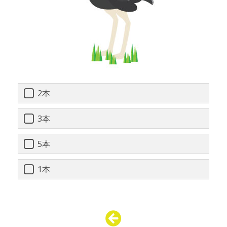
2本
3本
5本
1本