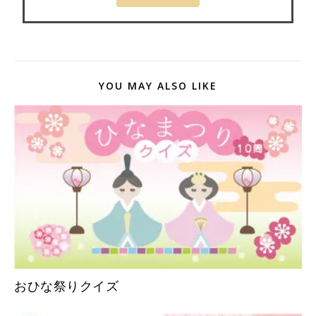
YOU MAY ALSO LIKE
おひな祭りクイズ