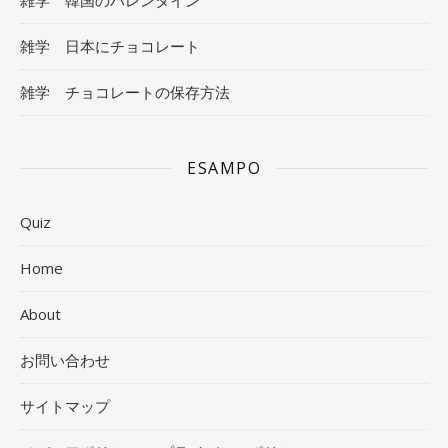
雑学 日本にチョコレート
雑学 チョコレートの保存方法
ESAMPO
Quiz
Home
About
お問い合わせ
サイトマップ