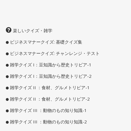
楽しいクイズ・雑学
ビジネスマナークイズ: 基礎クイズ集
ビジネスマナークイズ: チャンレンジ・テスト
雑学クイズ I：豆知識から歴史トリビア-1
雑学クイズ I：豆知識から歴史トリビア-2
雑学クイズ II ：食材、グルメトリビア-1
雑学クイズ II ：食材、グルメトリビア-2
雑学クイズ III ：動物のもの知り知識-1
雑学クイズ III ：動物のもの知り知識-2