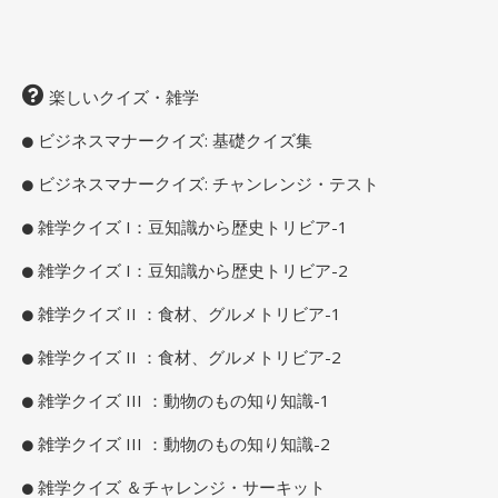
楽しいクイズ・雑学
ビジネスマナークイズ: 基礎クイズ集
ビジネスマナークイズ: チャンレンジ・テスト
雑学クイズ I：豆知識から歴史トリビア-1
雑学クイズ I：豆知識から歴史トリビア-2
雑学クイズ II ：食材、グルメトリビア-1
雑学クイズ II ：食材、グルメトリビア-2
雑学クイズ III ：動物のもの知り知識-1
雑学クイズ III ：動物のもの知り知識-2
雑学クイズ ＆チャレンジ・サーキット