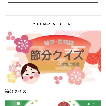
YOU MAY ALSO LIKE
節分クイズ