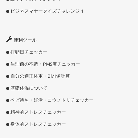
ビジネスマナークイズチャレンジ 1
便利ツール
排卵日チェッカー
生理前の不調・PMS度チェッカー
自分の適正体重・BMI値計算
基礎体温について
ベビ待ち・妊活・コウノトリチェッカー
精神的ストレスチェッカー
身体的ストレスチェッカー