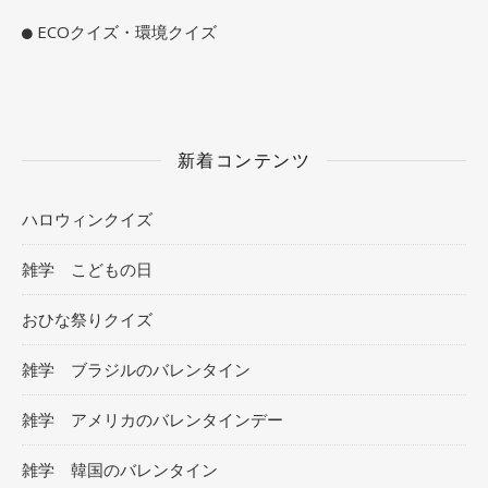
ECOクイズ・環境クイズ
新着コンテンツ
ハロウィンクイズ
雑学 こどもの日
おひな祭りクイズ
雑学 ブラジルのバレンタイン
雑学 アメリカのバレンタインデー
雑学 韓国のバレンタイン