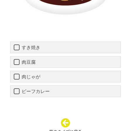
すき焼き
肉豆腐
肉じゃが
ビーフカレー