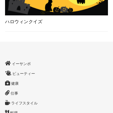
ハロウィンクイズ
イーサンポ
ビューティー
健康
仕事
ライフスタイル
料理