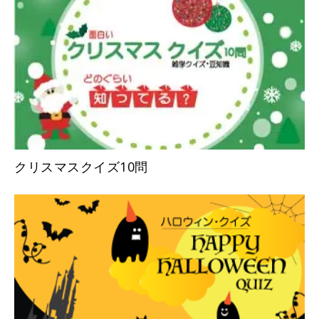
クリスマスクイズ10問