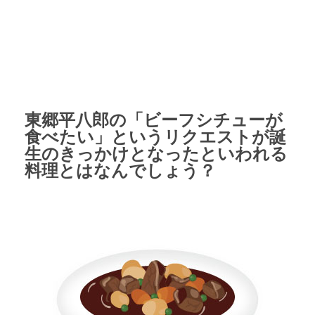
東郷平八郎の「ビーフシチューが
食べたい」というリクエストが誕
生のきっかけとなったといわれる
料理とはなんでしょう？