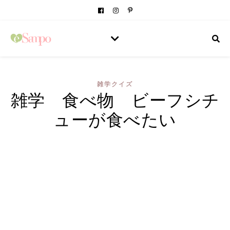
雑学クイズ
雑学 食べ物 ビーフシチ
ューが食べたい