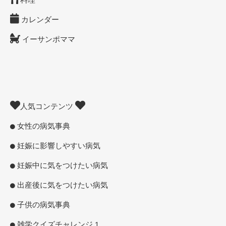
カレンダー
イーサンポママ
人気コンテンツ
女性の病気事典
妊娠に影響しやすい病気
妊娠中に気をつけたい病気
出産後に気をつけたい病気
子供の病気事典
雑学クイズチャレンジ 1