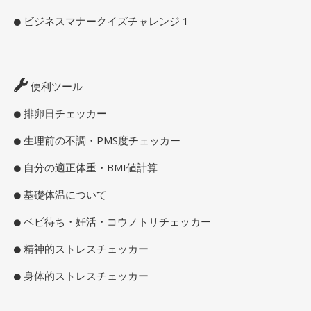
ビジネスマナークイズチャレンジ 1
便利ツール
排卵日チェッカー
生理前の不調・PMS度チェッカー
自分の適正体重・BMI値計算
基礎体温について
ベビ待ち・妊活・コウノトリチェッカー
精神的ストレスチェッカー
身体的ストレスチェッカー