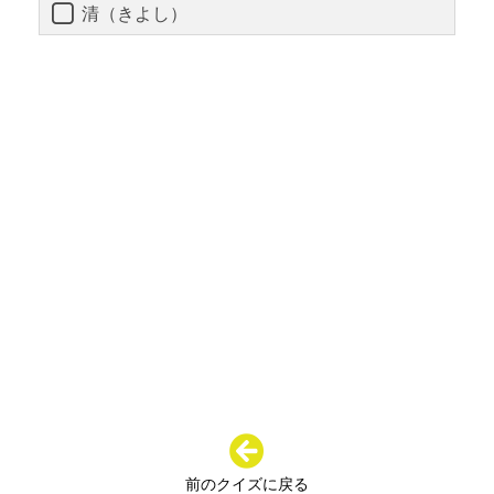
清（きよし）
前のクイズに戻る