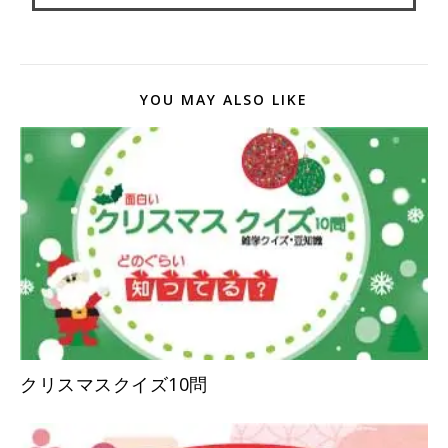
YOU MAY ALSO LIKE
クリスマスクイズ10問