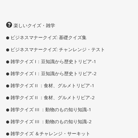
楽しいクイズ・雑学
ビジネスマナークイズ: 基礎クイズ集
ビジネスマナークイズ: チャンレンジ・テスト
雑学クイズ I：豆知識から歴史トリビア-1
雑学クイズ I：豆知識から歴史トリビア-2
雑学クイズ II ：食材、グルメトリビア-1
雑学クイズ II ：食材、グルメトリビア-2
雑学クイズ III ：動物のもの知り知識-1
雑学クイズ III ：動物のもの知り知識-2
雑学クイズ ＆チャレンジ・サーキット