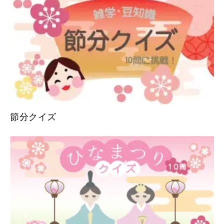
節分クイズ