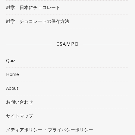
雑学 日本にチョコレート
雑学 チョコレートの保存方法
ESAMPO
Quiz
Home
About
お問い合わせ
サイトマップ
メディアポリシー ・プライバシーポリシー