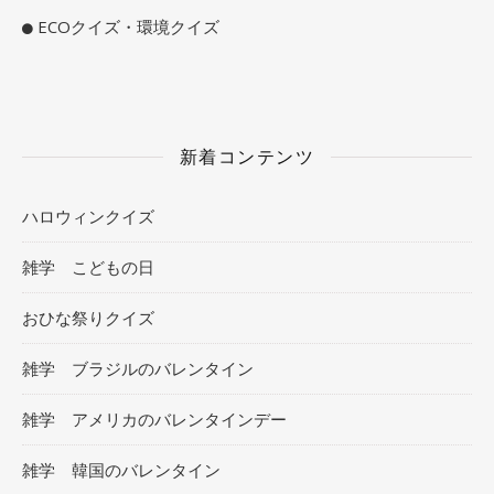
ECOクイズ・環境クイズ
新着コンテンツ
ハロウィンクイズ
雑学 こどもの日
おひな祭りクイズ
雑学 ブラジルのバレンタイン
雑学 アメリカのバレンタインデー
雑学 韓国のバレンタイン