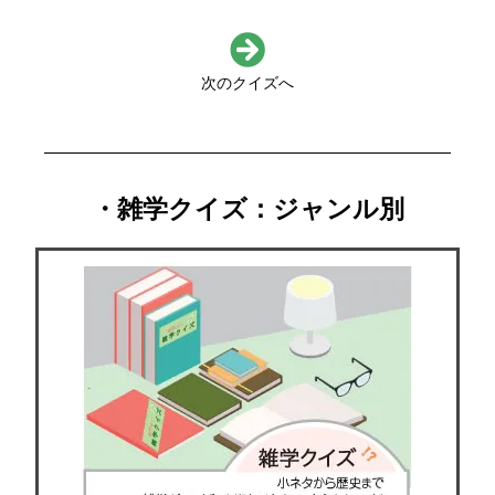
次のクイズへ
・雑学クイズ：ジャンル別