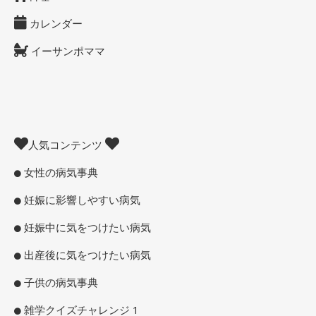
カレンダー
イーサンポママ
人気コンテンツ
女性の病気事典
妊娠に影響しやすい病気
妊娠中に気をつけたい病気
出産後に気をつけたい病気
子供の病気事典
雑学クイズチャレンジ 1