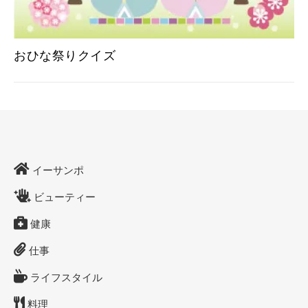
おひな祭りクイズ
イーサンポ
ビューティー
健康
仕事
ライフスタイル
料理