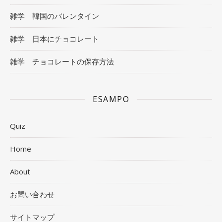
雑学 韓国のバレンタイン
雑学 日本にチョコレート
雑学 チョコレートの保存方法
ESAMPO
Quiz
Home
About
お問い合わせ
サイトマップ