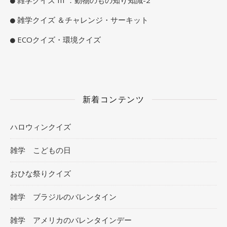
雑学クイズ ＆チャレンジ・サーキット
ECOクイズ・環境クイズ
新着コンテンツ
ハロウィンクイズ
雑学 こどもの日
おひな祭りクイズ
雑学 ブラジルのバレンタイン
雑学 アメリカのバレンタインデー