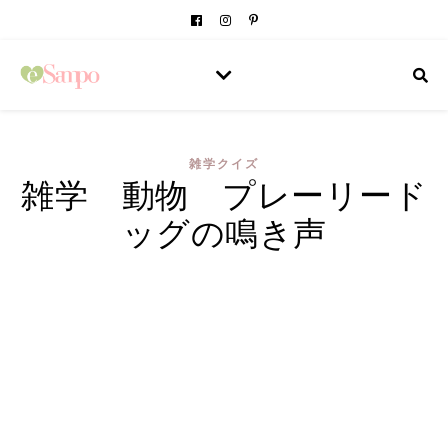
雑学クイズ
雑学 動物 プレーリード
ッグの鳴き声