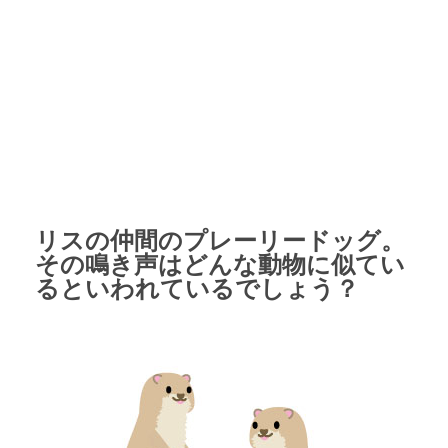
リスの仲間のプレーリードッグ。
その鳴き声はどんな動物に似てい
るといわれているでしょう？