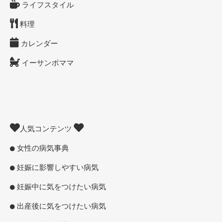
ライフスタイル
料理
カレンダー
イーサンポママ
人気コンテンツ
女性の病気事典
妊娠に影響しやすい病気
妊娠中に気をつけたい病気
出産後に気をつけたい病気