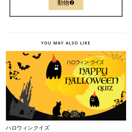
動物❷
YOU MAY ALSO LIKE
ハロウィンクイズ