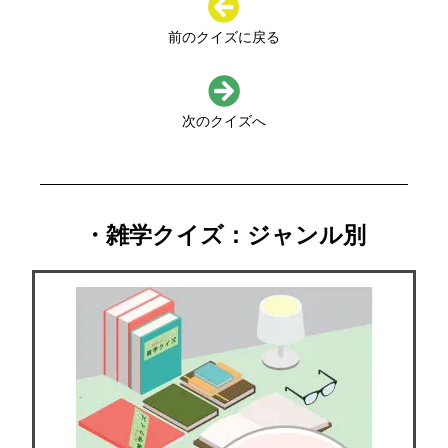
前のクイズに戻る
次のクイズへ
・雑学クイズ：ジャンル別