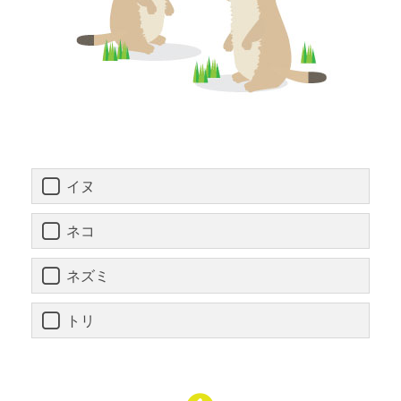
イヌ
ネコ
ネズミ
トリ