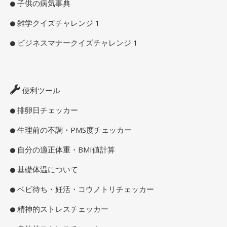
子供の病気事典
雑学クイズチャレンジ 1
ビジネスマナークイズチャレンジ 1
便利ツール
排卵日チェッカー
生理前の不調・PMS度チェッカー
自分の適正体重・BMI値計算
基礎体温について
ベビ待ち・妊活・コウノトリチェッカー
精神的ストレスチェッカー