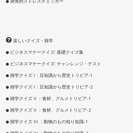
身体的ストレスチェッカー
楽しいクイズ・雑学
ビジネスマナークイズ: 基礎クイズ集
ビジネスマナークイズ: チャンレンジ・テスト
雑学クイズ I：豆知識から歴史トリビア-1
雑学クイズ I：豆知識から歴史トリビア-2
雑学クイズ II ：食材、グルメトリビア-1
雑学クイズ II ：食材、グルメトリビア-2
雑学クイズ III ：動物のもの知り知識-1
雑学クイズ III ：動物のもの知り知識-2