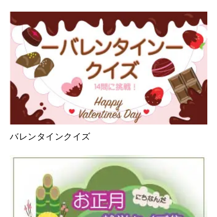
バレンタインクイズ