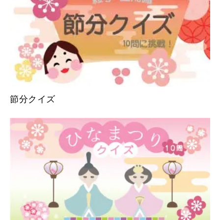
節分クイズ