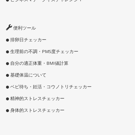
便利ツール
排卵日チェッカー
生理前の不調・PMS度チェッカー
自分の適正体重・BMI値計算
基礎体温について
ベビ待ち・妊活・コウノトリチェッカー
精神的ストレスチェッカー
身体的ストレスチェッカー