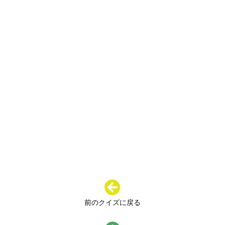
前のクイズに戻る