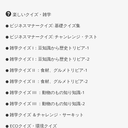
楽しいクイズ・雑学
ビジネスマナークイズ: 基礎クイズ集
ビジネスマナークイズ: チャンレンジ・テスト
雑学クイズ I：豆知識から歴史トリビア-1
雑学クイズ I：豆知識から歴史トリビア-2
雑学クイズ II ：食材、グルメトリビア-1
雑学クイズ II ：食材、グルメトリビア-2
雑学クイズ III ：動物のもの知り知識-1
雑学クイズ III ：動物のもの知り知識-2
雑学クイズ ＆チャレンジ・サーキット
ECOクイズ・環境クイズ