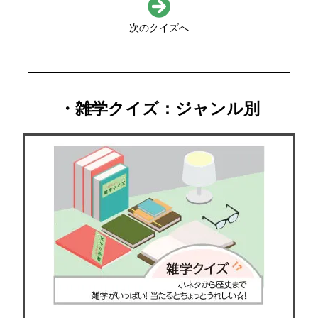
次のクイズへ
・雑学クイズ：ジャンル別