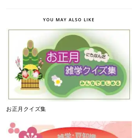
YOU MAY ALSO LIKE
お正月クイズ集