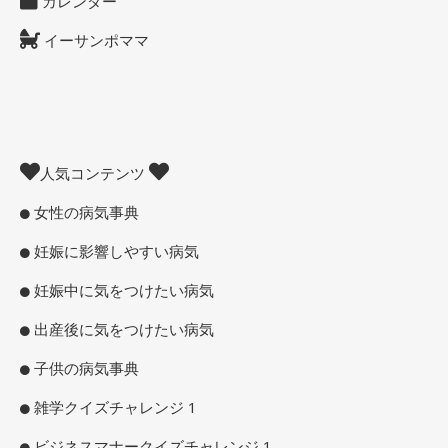
カレンダー
イーサンポママ
人気コンテンツ
女性の病気事典
妊娠に影響しやすい病気
妊娠中に気をつけたい病気
出産後に気をつけたい病気
子供の病気事典
雑学クイズチャレンジ 1
ビジネスマナークイズチャレンジ 1