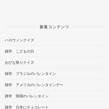
新着コンテンツ
ハロウィンクイズ
雑学 こどもの日
おひな祭りクイズ
雑学 ブラジルのバレンタイン
雑学 アメリカのバレンタインデー
雑学 韓国のバレンタイン
雑学 日本にチョコレート