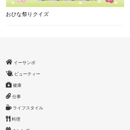
おひな祭りクイズ
イーサンポ
ビューティー
健康
仕事
ライフスタイル
料理