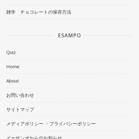
雑学 チョコレートの保存方法
ESAMPO
Quiz
Home
About
お問い合わせ
サイトマップ
メディアポリシー ・プライバシーポリシー
イーサンポからのお知らせ