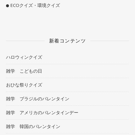
ECOクイズ・環境クイズ
新着コンテンツ
ハロウィンクイズ
雑学 こどもの日
おひな祭りクイズ
雑学 ブラジルのバレンタイン
雑学 アメリカのバレンタインデー
雑学 韓国のバレンタイン