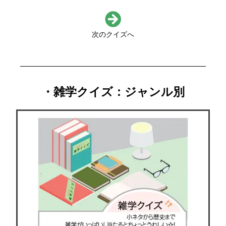
次のクイズへ
・雑学クイズ：ジャンル別