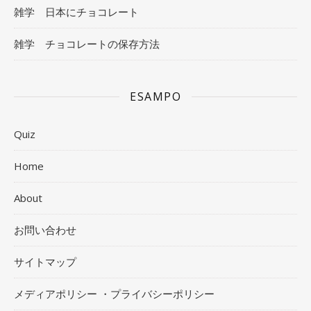
雑学 日本にチョコレート
雑学 チョコレートの保存方法
ESAMPO
Quiz
Home
About
お問い合わせ
サイトマップ
メディアポリシー ・プライバシーポリシー