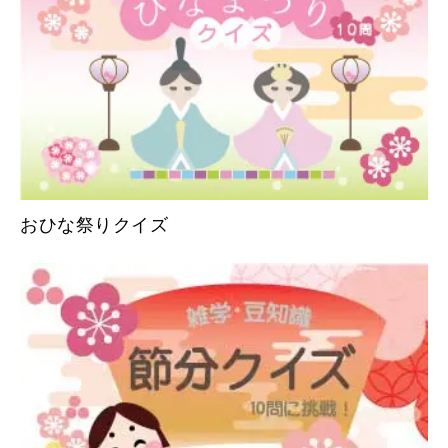
おひな祭りクイズ