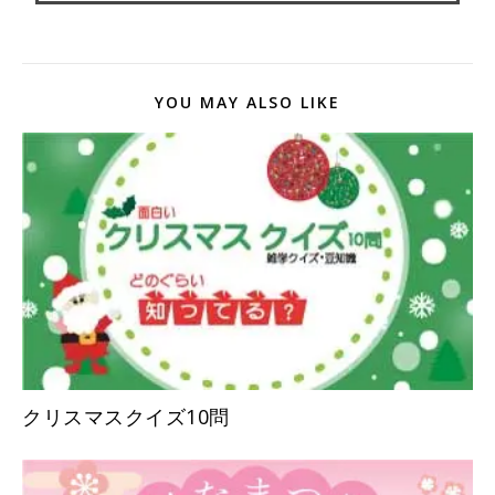
YOU MAY ALSO LIKE
クリスマスクイズ10問