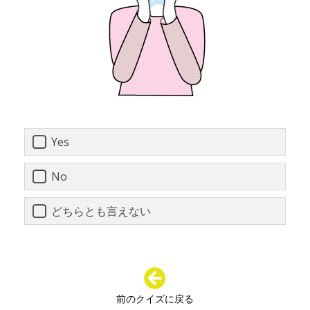
Yes
No
どちらとも言えない
前のクイズに戻る