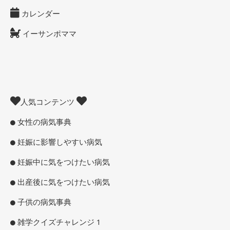
カレンダー
イーサンポママ
人気コンテンツ
女性の病気事典
妊娠に影響しやすい病気
妊娠中に気をつけたい病気
出産後に気をつけたい病気
子供の病気事典
雑学クイズチャレンジ 1