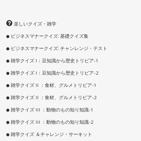
楽しいクイズ・雑学
ビジネスマナークイズ: 基礎クイズ集
ビジネスマナークイズ: チャンレンジ・テスト
雑学クイズ I：豆知識から歴史トリビア-1
雑学クイズ I：豆知識から歴史トリビア-2
雑学クイズ II ：食材、グルメトリビア-1
雑学クイズ II ：食材、グルメトリビア-2
雑学クイズ III ：動物のもの知り知識-1
雑学クイズ III ：動物のもの知り知識-2
雑学クイズ ＆チャレンジ・サーキット