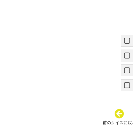
前のクイズに戻