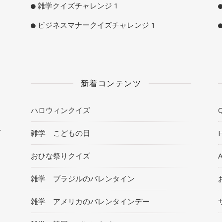
雑学クイズチャレンジ 1
ビジネスマナークイズチャレンジ 1
新着コンテンツ
ハロウィンクイズ
Q
ト
雑学 こどもの日
おひな祭りクイズ
雑学 ブラジルのバレンタイン
雑学 アメリカのバレンタインデー