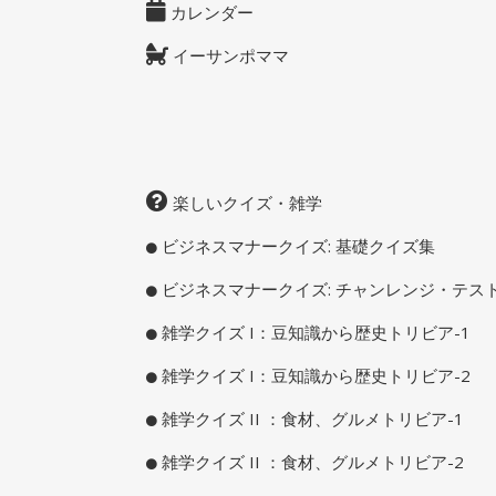
カレンダー
イーサンポママ
楽しいクイズ・雑学
ビジネスマナークイズ: 基礎クイズ集
ビジネスマナークイズ: チャンレンジ・テス
雑学クイズ I：豆知識から歴史トリビア-1
雑学クイズ I：豆知識から歴史トリビア-2
雑学クイズ II ：食材、グルメトリビア-1
雑学クイズ II ：食材、グルメトリビア-2