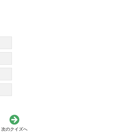
次のクイズへ