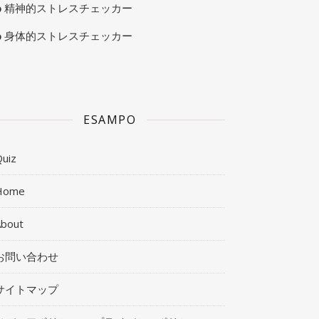
精神的ストレスチェッカー
身体的ストレスチェッカー
ESAMPO
uiz
Home
About
お問い合わせ
サイトマップ