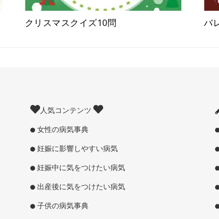
クリスマスクイズ10問
バ
人気コンテンツ
女性の病気事典
妊娠に影響しやすい病気
妊娠中に気をつけたい病気
出産後に気をつけたい病気
子供の病気事典