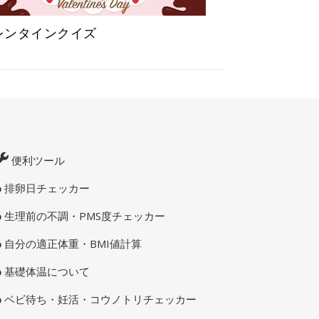
レンタインクイズ
便利ツール
排卵日チェッカー
生理前の不調・PMS度チェッカー
自分の適正体重・BMI値計算
基礎体温について
ベビ待ち・妊活・コウノトリチェッカー