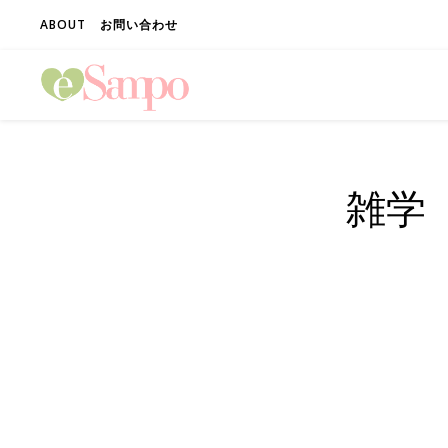
ABOUT
お問い合わせ
雑学