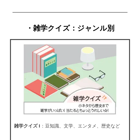
・雑学クイズ：ジャンル別
雑学クイズ I
：豆知識、文学、エンタメ、歴史など