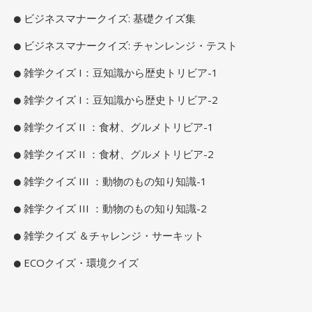
ビジネスマナークイズ: 基礎クイズ集
ビジネスマナークイズ: チャンレンジ・テスト
雑学クイズ I：豆知識から歴史トリビア-1
雑学クイズ I：豆知識から歴史トリビア-2
雑学クイズ II ：食材、グルメトリビア-1
雑学クイズ II ：食材、グルメトリビア-2
雑学クイズ III ：動物のもの知り知識-1
雑学クイズ III ：動物のもの知り知識-2
雑学クイズ ＆チャレンジ・サーキット
ECOクイズ・環境クイズ