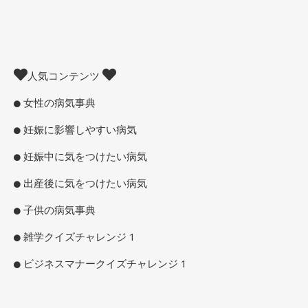
人気コンテンツ
女性の病気事典
妊娠に影響しやすい病気
妊娠中に気をつけたい病気
出産後に気をつけたい病気
子供の病気事典
雑学クイズチャレンジ 1
ビジネスマナークイズチャレンジ 1