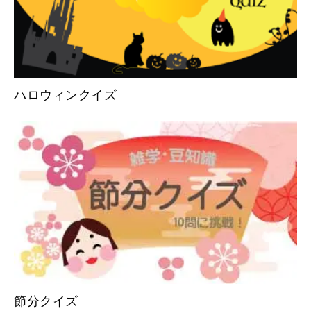
ハロウィンクイズ
節分クイズ