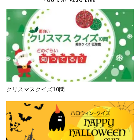
YOU MAY ALSO LIKE
クリスマスクイズ10問