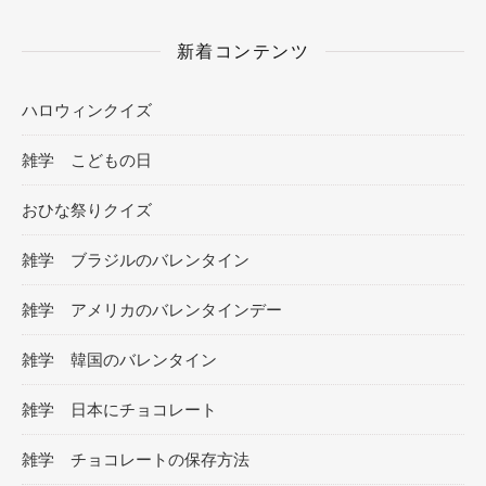
新着コンテンツ
ハロウィンクイズ
雑学 こどもの日
おひな祭りクイズ
雑学 ブラジルのバレンタイン
雑学 アメリカのバレンタインデー
雑学 韓国のバレンタイン
雑学 日本にチョコレート
雑学 チョコレートの保存方法