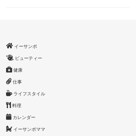
イーサンポ
ビューティー
健康
仕事
ライフスタイル
料理
カレンダー
イーサンポママ