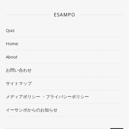
ESAMPO
Quiz
Home
About
お問い合わせ
サイトマップ
メディアポリシー ・プライバシーポリシー
イーサンポからのお知らせ