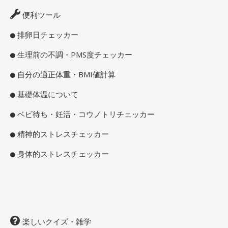
便利ツール
排卵日チェッカー
生理前の不調・PMS度チェッカー
自分の適正体重・BMI値計算
基礎体温について
ベビ待ち・妊活・コウノトリチェッカー
精神的ストレスチェッカー
身体的ストレスチェッカー
楽しいクイズ・雑学