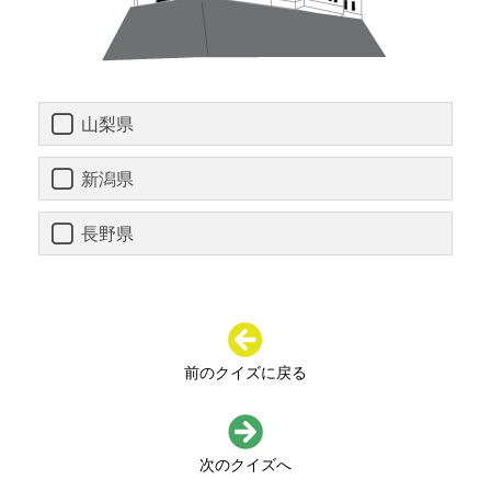
山梨県
新潟県
長野県
前のクイズに戻る
次のクイズへ