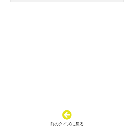
前のクイズに戻る