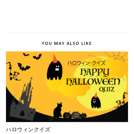
YOU MAY ALSO LIKE
ハロウィンクイズ