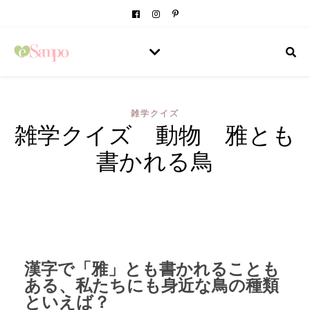
雑学クイズ
雑学クイズ 動物 雅とも
書かれる鳥
漢字で「雅」とも書かれることも
ある、私たちにも身近な鳥の種類
といえば？