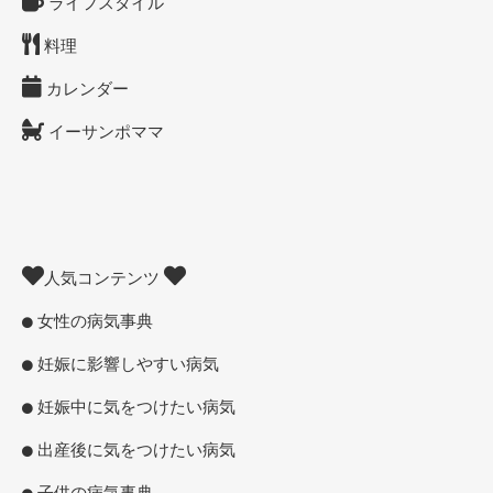
ライフスタイル
料理
カレンダー
イーサンポママ
人気コンテンツ
女性の病気事典
妊娠に影響しやすい病気
妊娠中に気をつけたい病気
出産後に気をつけたい病気
子供の病気事典