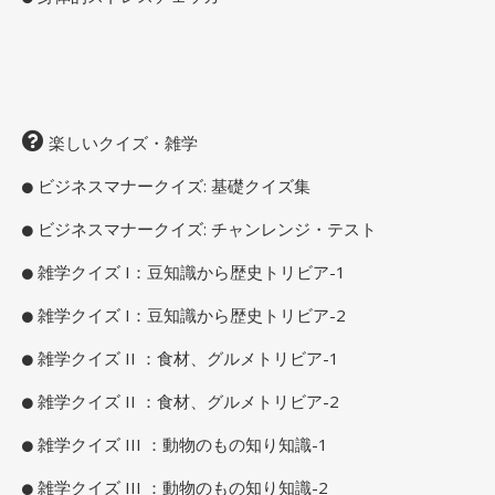
楽しいクイズ・雑学
ビジネスマナークイズ: 基礎クイズ集
ビジネスマナークイズ: チャンレンジ・テスト
雑学クイズ I：豆知識から歴史トリビア-1
雑学クイズ I：豆知識から歴史トリビア-2
雑学クイズ II ：食材、グルメトリビア-1
雑学クイズ II ：食材、グルメトリビア-2
雑学クイズ III ：動物のもの知り知識-1
雑学クイズ III ：動物のもの知り知識-2