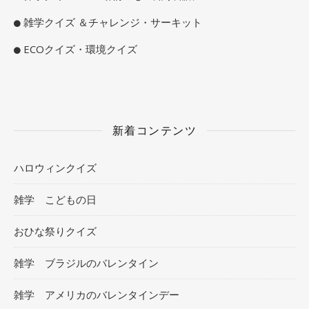
雑学クイズ ＆チャレンジ・サーキット
ECOクイズ・環境クイズ
新着コンテンツ
ハロウィンクイズ
雑学 こどもの日
おひな祭りクイズ
雑学 ブラジルのバレンタイン
雑学 アメリカのバレンタインデー