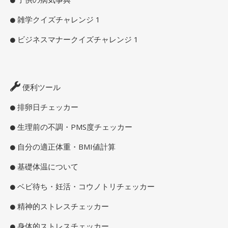
雑学クイズチャレンジ 1
ビジネスマナークイズチャレンジ 1
便利ツール
排卵日チェッカー
生理前の不調・PMS度チェッカー
自分の適正体重・BMI値計算
基礎体温について
ベビ待ち・妊活・コウノトリチェッカー
精神的ストレスチェッカー
身体的ストレスチェッカー