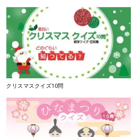
クリスマスクイズ10問