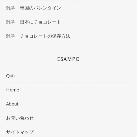
雑学 韓国のバレンタイン
雑学 日本にチョコレート
雑学 チョコレートの保存方法
ESAMPO
Quiz
Home
About
お問い合わせ
サイトマップ