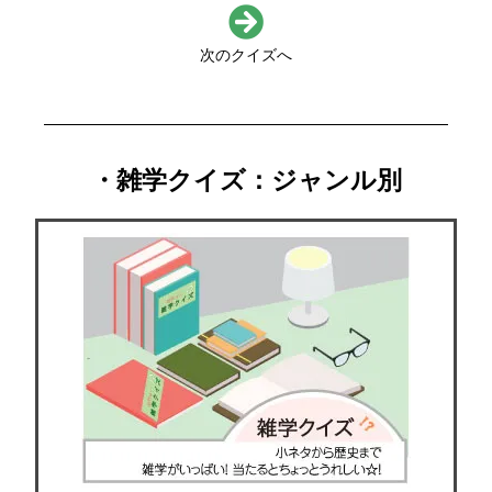
次のクイズへ
・雑学クイズ：ジャンル別