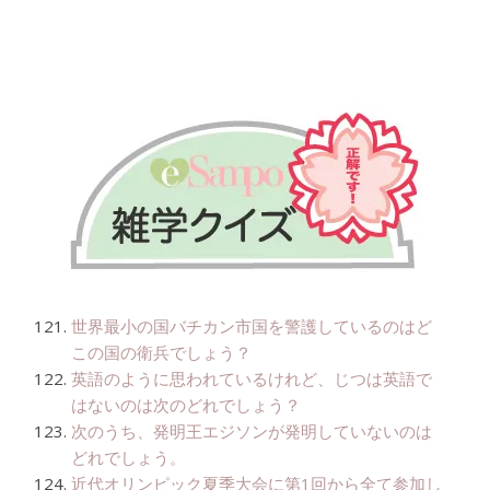
世界最小の国バチカン市国を警護しているのはど
この国の衛兵でしょう？
英語のように思われているけれど、じつは英語で
はないのは次のどれでしょう？
次のうち、発明王エジソンが発明していないのは
どれでしょう。
近代オリンピック夏季大会に第1回から全て参加し