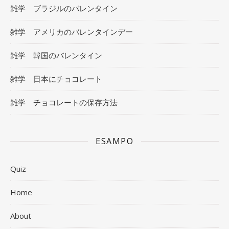
雑学 ブラジルのバレンタイン
雑学 アメリカのバレンタインデー
雑学 韓国のバレンタイン
雑学 日本にチョコレート
雑学 チョコレートの保存方法
ESAMPO
Quiz
Home
About