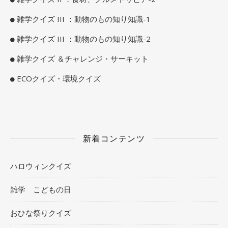
雑学クイズ III ：動物のもの知り知識-1
雑学クイズ III ：動物のもの知り知識-2
雑学クイズ ＆チャレンジ・サーキット
ECOクイズ・環境クイズ
新着コンテンツ
ハロウィンクイズ
雑学 こどもの日
おひな祭りクイズ