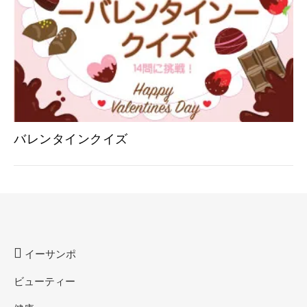
バレンタインクイズ
イーサンポ
ビューティー