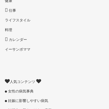
健康
仕事
ライフスタイル
料理
カレンダー
イーサンポママ
人気コンテンツ
女性の病気事典
妊娠に影響しやすい病気