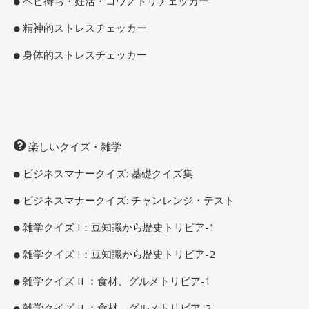
ベビ待ち・妊活・コウノトリチェッカー
精神的ストレスチェッカー
身体的ストレスチェッカー
楽しいクイズ・雑学
ビジネスマナークイズ: 基礎クイズ集
ビジネスマナークイズ: チャンレンジ・テスト
雑学クイズ I：豆知識から歴史トリビア-1
雑学クイズ I：豆知識から歴史トリビア-2
雑学クイズ II ：食材、グルメトリビア-1
雑学クイズ II ：食材、グルメトリビア-2