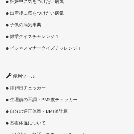
妊娠中に気をつけたい病気
出産後に気をつけたい病気
子供の病気事典
雑学クイズチャレンジ 1
ビジネスマナークイズチャレンジ 1
便利ツール
排卵日チェッカー
生理前の不調・PMS度チェッカー
自分の適正体重・BMI値計算
基礎体温について