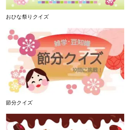
おひな祭りクイズ
節分クイズ