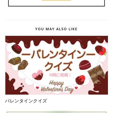
YOU MAY ALSO LIKE
バレンタインクイズ