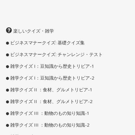
楽しいクイズ・雑学
ビジネスマナークイズ: 基礎クイズ集
ビジネスマナークイズ: チャンレンジ・テスト
雑学クイズ I：豆知識から歴史トリビア-1
雑学クイズ I：豆知識から歴史トリビア-2
雑学クイズ II ：食材、グルメトリビア-1
雑学クイズ II ：食材、グルメトリビア-2
雑学クイズ III ：動物のもの知り知識-1
雑学クイズ III ：動物のもの知り知識-2