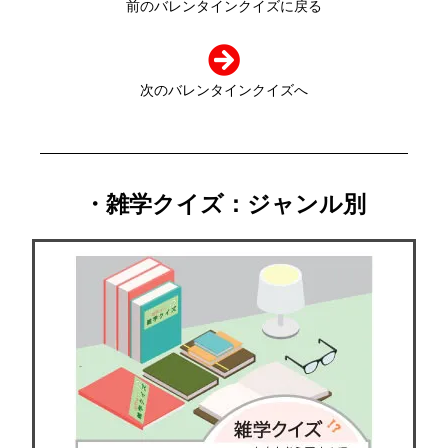
前のバレンタインクイズに戻る
次のバレンタインクイズへ
・雑学クイズ：ジャンル別