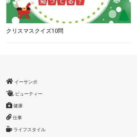
クリスマスクイズ10問
イーサンポ
ビューティー
健康
仕事
ライフスタイル