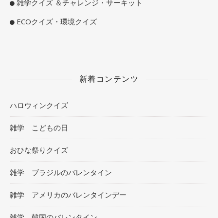
雑学クイズ ＆チャレンジ・サーキット
ECOクイズ・環境クイズ
新着コンテンツ
ハロウィンクイズ
雑学 こどもの日
おひな祭りクイズ
雑学 ブラジルのバレンタイン
雑学 アメリカのバレンタインデー
雑学 韓国のバレンタイン