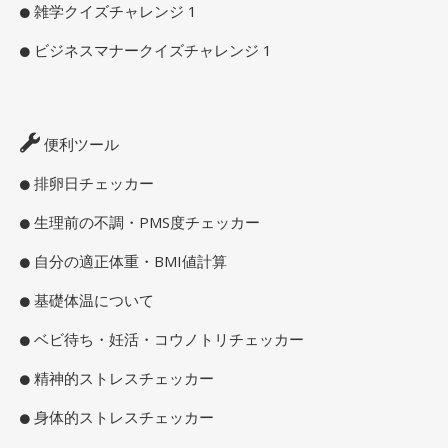
雑学クイズチャレンジ 1
ビジネスマナークイズチャレンジ 1
便利ツール
排卵日チェッカー
生理前の不調・PMS度チェッカー
自分の適正体重・BMI値計算
基礎体温について
ベビ待ち・妊活・コウノトリチェッカー
精神的ストレスチェッカー
身体的ストレスチェッカー