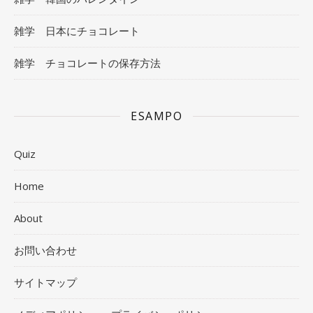
雑学 日本にチョコレート
雑学 チョコレートの保存方法
ESAMPO
Quiz
Home
About
お問い合わせ
サイトマップ