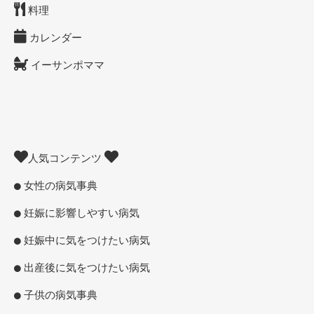
料理
カレンダー
イーサンポママ
人気コンテンツ
女性の病気事典
妊娠に影響しやすい病気
妊娠中に気をつけたい病気
出産後に気をつけたい病気
子供の病気事典