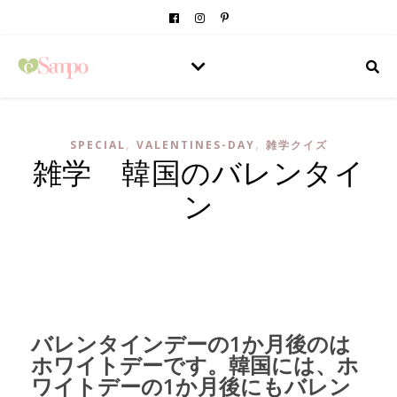
,
,
SPECIAL
VALENTINES-DAY
雑学クイズ
雑学 韓国のバレンタイ
ン
バレンタインデーの1か月後のは
ホワイトデーです。韓国には、ホ
ワイトデーの1か月後にもバレン