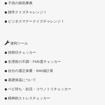
子供の病気事典
雑学クイズチャレンジ 1
ビジネスマナークイズチャレンジ 1
便利ツール
排卵日チェッカー
生理前の不調・PMS度チェッカー
自分の適正体重・BMI値計算
基礎体温について
ベビ待ち・妊活・コウノトリチェッカー
精神的ストレスチェッカー