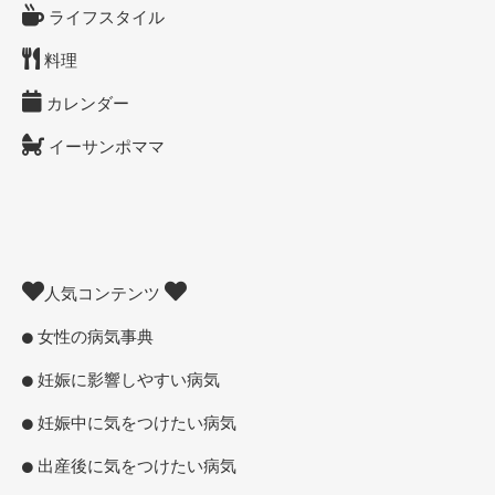
ライフスタイル
料理
カレンダー
イーサンポママ
人気コンテンツ
女性の病気事典
妊娠に影響しやすい病気
妊娠中に気をつけたい病気
出産後に気をつけたい病気