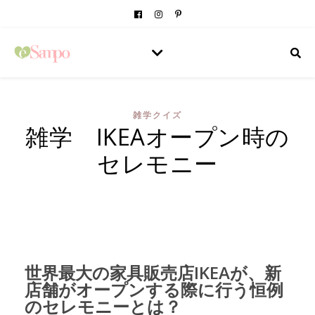
雑学クイズ
雑学 IKEAオープン時の
セレモニー
世界最大の家具販売店IKEAが、新
店舗がオープンする際に行う恒例
のセレモニーとは？