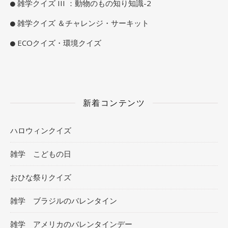
雑学クイズ III ：動物のもの知り知識-2
雑学クイズ ＆チャレンジ・サーキット
ECOクイズ・環境クイズ
新着コンテンツ
ハロウィンクイズ
雑学 こどもの日
おひな祭りクイズ
雑学 ブラジルのバレンタイン
雑学 アメリカのバレンタインデー