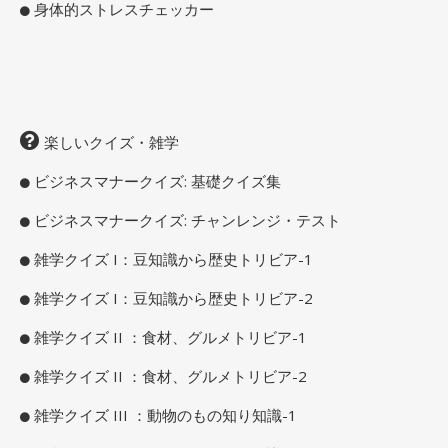
身体的ストレスチェッカー
楽しいクイズ・雑学
ビジネスマナークイズ: 基礎クイズ集
ビジネスマナークイズ: チャンレンジ・テスト
雑学クイズ I：豆知識から歴史トリビア-1
雑学クイズ I：豆知識から歴史トリビア-2
雑学クイズ II ：食材、グルメトリビア-1
雑学クイズ II ：食材、グルメトリビア-2
雑学クイズ III ：動物のもの知り知識-1