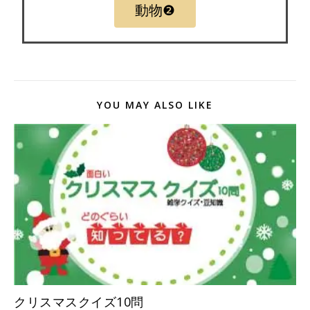
動物❷
YOU MAY ALSO LIKE
クリスマスクイズ10問