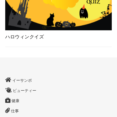
ハロウィンクイズ
イーサンポ
ビューティー
健康
仕事