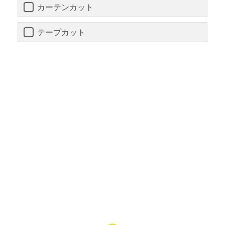
カーテンカット
テープカット