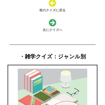
前のクイズに戻る
次にクイズへ
・雑学クイズ：ジャンル別