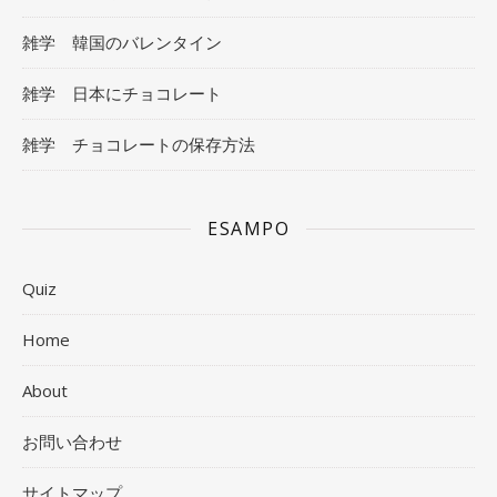
雑学 韓国のバレンタイン
雑学 日本にチョコレート
雑学 チョコレートの保存方法
ESAMPO
Quiz
Home
About
お問い合わせ
サイトマップ