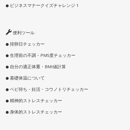
ビジネスマナークイズチャレンジ 1
便利ツール
排卵日チェッカー
生理前の不調・PMS度チェッカー
自分の適正体重・BMI値計算
基礎体温について
ベビ待ち・妊活・コウノトリチェッカー
精神的ストレスチェッカー
身体的ストレスチェッカー