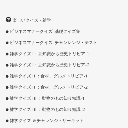
楽しいクイズ・雑学
ビジネスマナークイズ: 基礎クイズ集
ビジネスマナークイズ: チャンレンジ・テスト
雑学クイズ I：豆知識から歴史トリビア-1
雑学クイズ I：豆知識から歴史トリビア-2
雑学クイズ II ：食材、グルメトリビア-1
雑学クイズ II ：食材、グルメトリビア-2
雑学クイズ III ：動物のもの知り知識-1
雑学クイズ III ：動物のもの知り知識-2
雑学クイズ ＆チャレンジ・サーキット