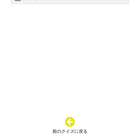
前のクイズに戻る