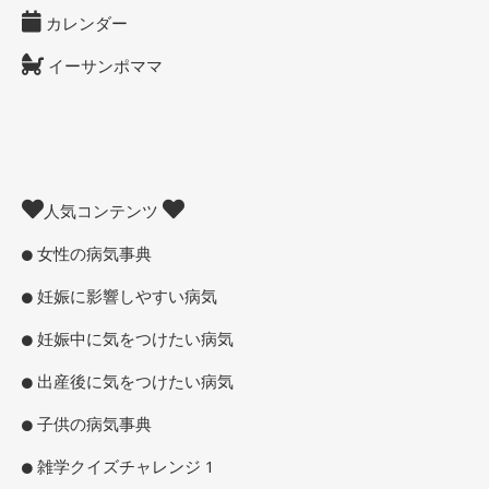
カレンダー
イーサンポママ
人気コンテンツ
女性の病気事典
妊娠に影響しやすい病気
妊娠中に気をつけたい病気
出産後に気をつけたい病気
子供の病気事典
雑学クイズチャレンジ 1