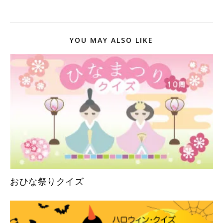
YOU MAY ALSO LIKE
おひな祭りクイズ