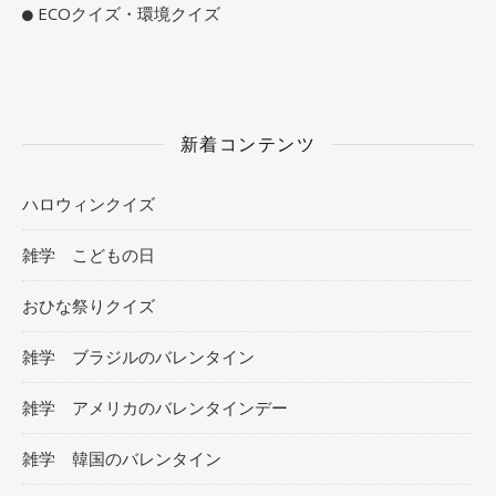
ECOクイズ・環境クイズ
新着コンテンツ
ハロウィンクイズ
雑学 こどもの日
おひな祭りクイズ
雑学 ブラジルのバレンタイン
雑学 アメリカのバレンタインデー
雑学 韓国のバレンタイン