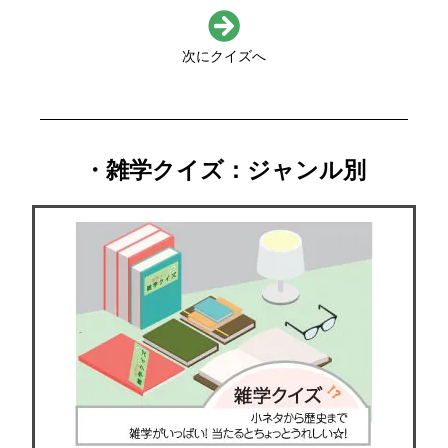
次にクイズへ
・雑学クイズ：ジャンル別