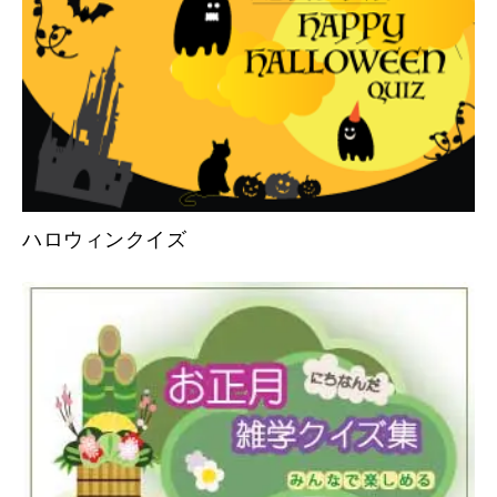
ハロウィンクイズ