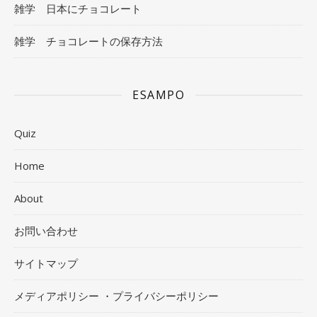
雑学 日本にチョコレート
雑学 チョコレートの保存方法
ESAMPO
Quiz
Home
About
お問い合わせ
サイトマップ
メディアポリシー ・プライバシーポリシー